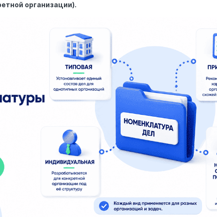
ретной организации).