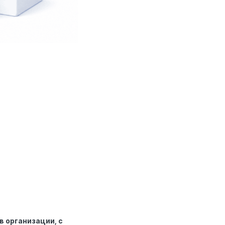
в организации, с