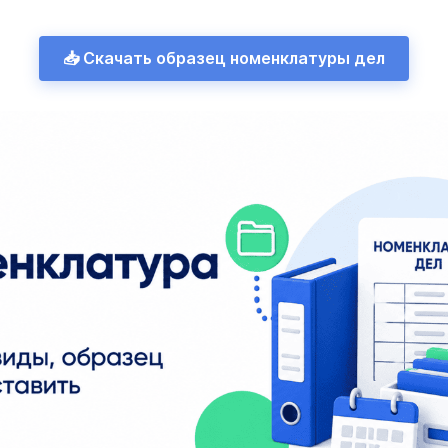
📥 Скачать образец номенклатуры дел