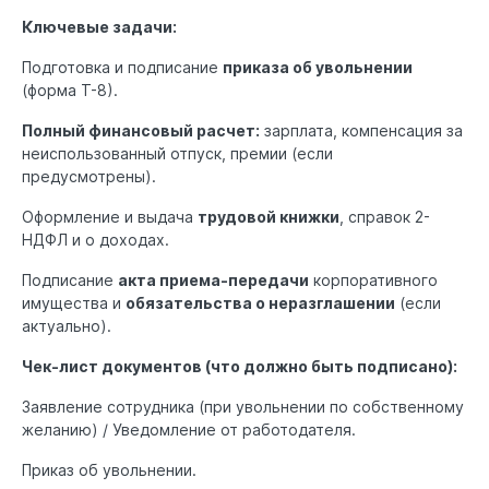
Ключевые задачи:
Подготовка и подписание
приказа об увольнении
(форма Т-8).
Полный финансовый расчет:
зарплата, компенсация за
неиспользованный отпуск, премии (если
предусмотрены).
Оформление и выдача
трудовой книжки
, справок 2-
НДФЛ и о доходах.
Подписание
акта приема-передачи
корпоративного
имущества и
обязательства о неразглашении
(если
актуально).
Чек-лист документов (что должно быть подписано):
Заявление сотрудника (при увольнении по собственному
желанию) / Уведомление от работодателя.
Приказ об увольнении.