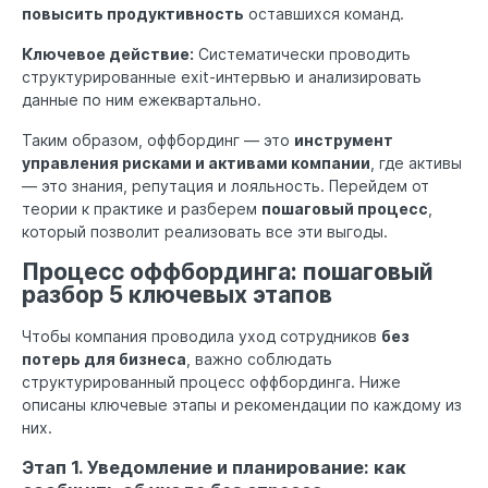
повысить продуктивность
оставшихся команд.
Ключевое действие:
Систематически проводить
структурированные exit-интервью и анализировать
данные по ним ежеквартально.
Таким образом, оффбординг — это
инструмент
управления рисками и активами компании
, где активы
— это знания, репутация и лояльность. Перейдем от
теории к практике и разберем
пошаговый процесс
,
который позволит реализовать все эти выгоды.
Процесс оффбординга: пошаговый
разбор 5 ключевых этапов
Чтобы компания проводила уход сотрудников
без
потерь для бизнеса
, важно соблюдать
структурированный процесс оффбординга. Ниже
описаны ключевые этапы и рекомендации по каждому из
них.
Этап 1. Уведомление и планирование: как