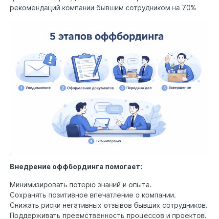
рекомендаций компании бывшим сотрудником на 70%
Внедрение оффбординга помогает:
Минимизировать потерю знаний и опыта.
Сохранять позитивное впечатление о компании.
Снижать риски негативных отзывов бывших сотрудников.
Поддерживать преемственность процессов и проектов.