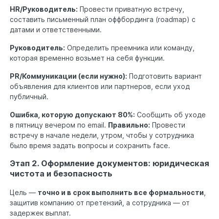
HR/Руководитель:
Провести приватную встречу,
составить письменный план оффбординга (roadmap) с
датами и ответственными.
Руководитель:
Определить преемника или команду,
которая временно возьмет на себя функции.
PR/Коммуникации (если нужно):
Подготовить вариант
объявления для клиентов или партнеров, если уход
публичный.
Ошибка, которую допускают 80%:
Сообщить об уходе
в пятницу вечером по email.
Правильно:
Провести
встречу в начале недели, утром, чтобы у сотрудника
было время задать вопросы и сохранить face.
Этап 2. Оформление документов: юридическая
чистота и безопасность
Цель —
точно и в срок выполнить все формальности
,
защитив компанию от претензий, а сотрудника — от
задержек выплат.