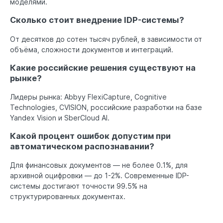
моделями.
Сколько стоит внедрение IDP-системы?
От десятков до сотен тысяч рублей, в зависимости от
объёма, сложности документов и интеграций.
Какие российские решения существуют на
рынке?
Лидеры рынка: Abbyy FlexiCapture, Cognitive
Technologies, CVISION, российские разработки на базе
Yandex Vision и SberCloud AI.
Какой процент ошибок допустим при
автоматическом распознавании?
Для финансовых документов — не более 0.1%, для
архивной оцифровки — до 1-2%. Современные IDP-
системы достигают точности 99.5% на
структурированных документах.