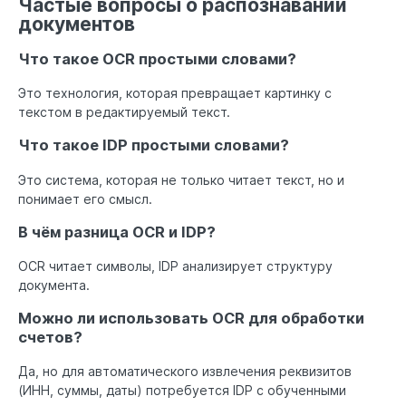
Частые вопросы о распознавании
документов
Что такое OCR простыми словами?
Это технология, которая превращает картинку с
текстом в редактируемый текст.
Что такое IDP простыми словами?
Это система, которая не только читает текст, но и
понимает его смысл.
В чём разница OCR и IDP?
OCR читает символы, IDP анализирует структуру
документа.
Можно ли использовать OCR для обработки
счетов?
Да, но для автоматического извлечения реквизитов
(ИНН, суммы, даты) потребуется IDP с обученными