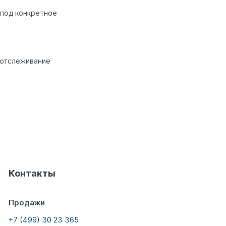
 под конкретное
 (отслеживание
Контакты
Продажи
+7 (499) 30 23 365