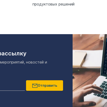
продуктовых решений
рассылку
 мероприятий, новостей и
Отправить