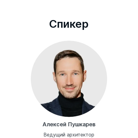
Cпикер
Алексей Пушкарев
Ведущий архитектор