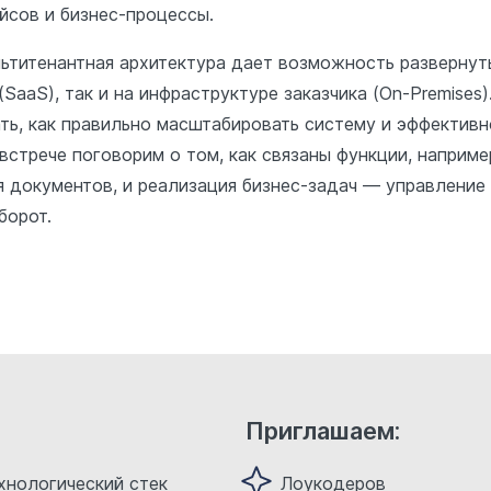
йсов и бизнес-процессы.
ьтитенантная архитектура дает возможность развернут
(SaaS), так и на инфраструктуре заказчика (On-Premises)
ть, как правильно масштабировать систему и эффективн
встрече поговорим о том, как связаны функции, наприме
я документов, и реализация бизнес-задач — управление
борот.
Приглашаем:
хнологический стек
Лоукодеров