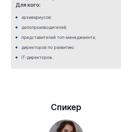
Для кого:
архивариусов;
делопроизводителей;
представителей топ-менеджмента;
директоров по развитию;
IT-директоров.
Cпикер