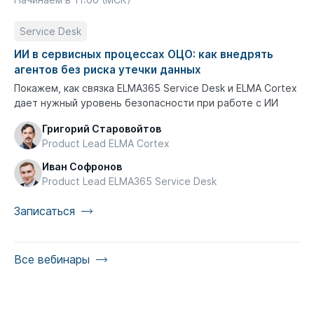
Service Desk
ИИ в сервисных процессах ОЦО: как внедрять
агентов без риска утечки данных
Покажем, как связка ELMA365 Service Desk и ELMA Cortex
дает нужный уровень безопасности при работе с ИИ
Григорий Старовойтов
Product Lead ELMA Cortex
Иван Софронов
Product Lead ELMA365 Service Desk
Записаться
Все вебинары