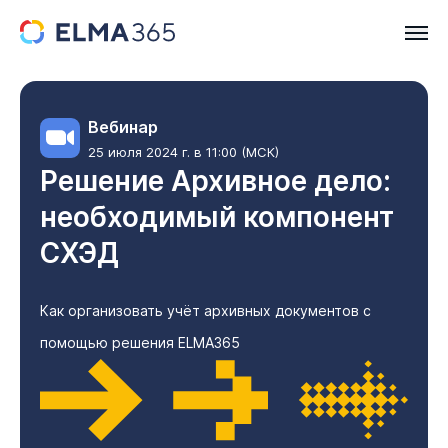
Вебинар
25 июля 2024 г. в 11:00 (МСК)
Решение Архивное дело:
необходимый компонент
СХЭД
Как организовать учёт архивных документов с
помощью решения ELMA365