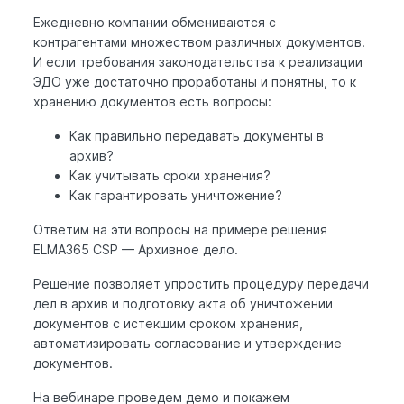
Ежедневно компании обмениваются с
контрагентами множеством различных документов.
И если требования законодательства к реализации
ЭДО уже достаточно проработаны и понятны, то к
хранению документов есть вопросы:
Как правильно передавать документы в
архив?
Как учитывать сроки хранения?
Как гарантировать уничтожение?
Ответим на эти вопросы на примере решения
ELMA365 CSP — Архивное дело.
Решение позволяет упростить процедуру передачи
дел в архив и подготовку акта об уничтожении
документов с истекшим сроком хранения,
автоматизировать согласование и утверждение
документов.
На вебинаре проведем демо и покажем