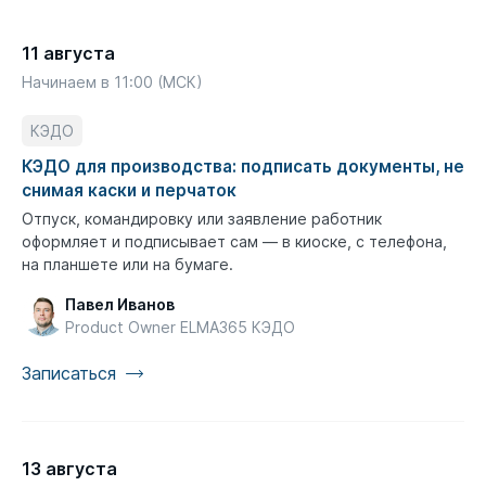
11 августа
Начинаем в 11:00 (МСК)
КЭДО
КЭДО для производства: подписать документы, не
снимая каски и перчаток
Отпуск, командировку или заявление работник
оформляет и подписывает сам — в киоске, с телефона,
на планшете или на бумаге.
Павел Иванов
Product Owner ELMA365 КЭДО
Записаться
13 августа