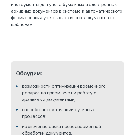
инструменты для учёта бумажных и электронных
архивных документов в системе и автоматического
формирования учетных архивных документов по
шаблонам.
Обсудим:
возможности оптимизации временного
ресурса на приём, учёт и работу с
архивными документами;
способы автоматизации рутинных
процессов;
исключение риска несвоевременной
обработки документов.