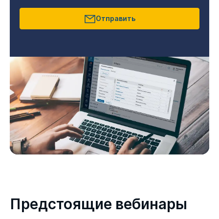
Отправить
Предстоящие вебинары