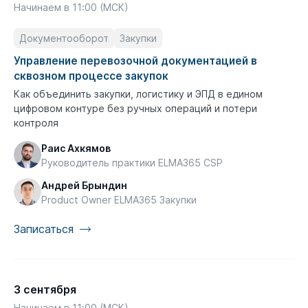
Начинаем в 11:00 (МСК)
Документооборот
Закупки
Управление перевозочной документацией в
сквозном процессе закупок
Как объединить закупки, логистику и ЭПД в едином
цифровом контуре без ручных операций и потери
контроля
Раис Ахкямов
Руководитель практики ELMA365 CSP
Андрей Брындин
Product Owner ELMA365 Закупки
Записаться
3 сентября
Начинаем в 11:00 (МСК)