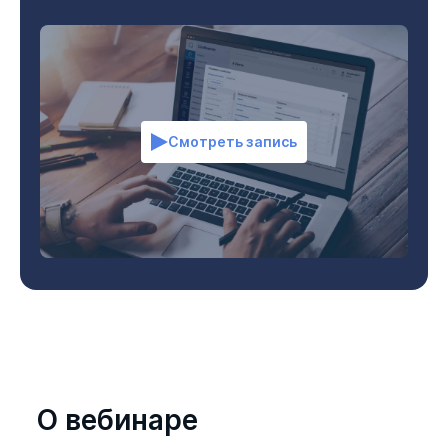
Смотреть запись
О вебинаре