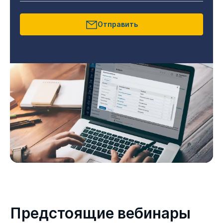
Отправить
Предстоящие вебинары