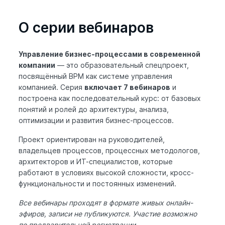
О серии вебинаров
Управление бизнес-процессами в современной
компании
— это образовательный спецпроект,
посвящённый BPM как системе управления
компанией. Серия
включает 7 вебинаров
и
построена как последовательный курс: от базовых
понятий и ролей до архитектуры, анализа,
оптимизации и развития бизнес-процессов.
Проект ориентирован на руководителей,
владельцев процессов, процессных методологов,
архитекторов и ИТ-специалистов, которые
работают в условиях высокой сложности, кросс-
функциональности и постоянных изменений.
Все вебинары проходят в формате живых онлайн-
эфиров, записи не публикуются. Участие возможно
по предварительной регистрации.