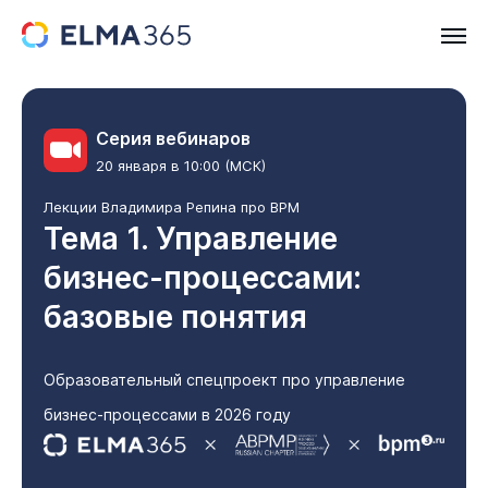
Серия вебинаров
20 января в 10:00 (МСК)
Лекции Владимира Репина про BPM
Тема 1. Управление
бизнес-процессами:
базовые понятия
Образовательный спецпроект про управление
бизнес-процессами в 2026 году