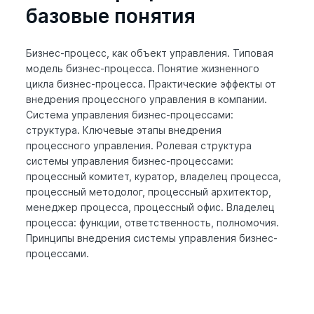
базовые понятия
Бизнес-процесс, как объект управления. Типовая
модель бизнес-процесса. Понятие жизненного
цикла бизнес-процесса. Практические эффекты от
внедрения процессного управления в компании.
Система управления бизнес-процессами:
структура. Ключевые этапы внедрения
процессного управления. Ролевая структура
системы управления бизнес-процессами:
процессный комитет, куратор, владелец процесса,
процессный методолог, процессный архитектор,
менеджер процесса, процессный офис. Владелец
процесса: функции, ответственность, полномочия.
Принципы внедрения системы управления бизнес-
процессами.