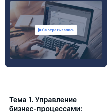
Смотреть запись
Тема 1. Управление
бизнес-процессами: