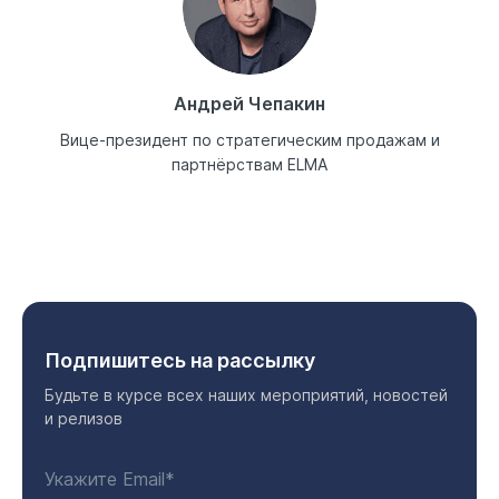
Андрей Чепакин
Вице-президент по стратегическим продажам и
партнёрствам ELMA
Подпишитесь на рассылку
Будьте в курсе всех наших мероприятий, новостей
и релизов