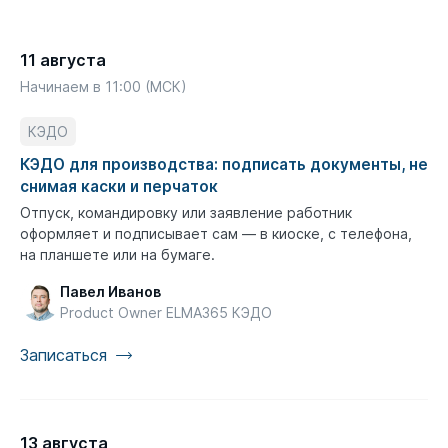
11 августа
Начинаем в 11:00 (МСК)
КЭДО
КЭДО для производства: подписать документы, не
снимая каски и перчаток
Отпуск, командировку или заявление работник
оформляет и подписывает сам — в киоске, с телефона,
на планшете или на бумаге.
Павел Иванов
Product Owner ELMA365 КЭДО
Записаться
13 августа