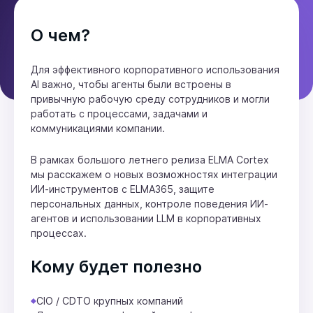
О чем?
Для эффективного корпоративного использования
AI важно, чтобы агенты были встроены в
привычную рабочую среду сотрудников и могли
работать с процессами, задачами и
коммуникациями компании.
В рамках большого летнего релиза ELMA Cortex
мы расскажем о новых возможностях интеграции
ИИ-инструментов с ELMA365, защите
персональных данных, контроле поведения ИИ-
агентов и использовании LLM в корпоративных
процессах.
Кому будет полезно
CIO / CDTO крупных компаний