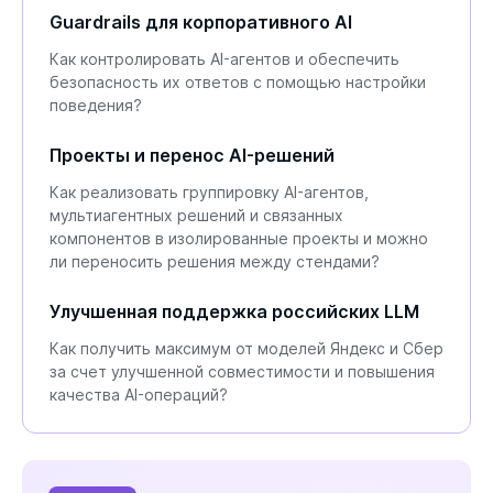
Guardrails для корпоративного AI
Как контролировать AI-агентов и обеспечить
безопасность их ответов с помощью настройки
поведения?
Проекты и перенос AI-решений
Как реализовать группировку AI-агентов,
мультиагентных решений и связанных
компонентов в изолированные проекты и можно
ли переносить решения между стендами?
Улучшенная поддержка российских LLM
Как получить максимум от моделей Яндекс и Сбер
за счет улучшенной совместимости и повышения
качества AI-операций?