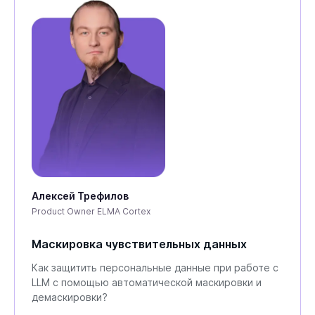
Алексей Трефилов
Product Owner ELMA Cortex
Маскировка чувствительных данных
Как защитить персональные данные при работе с
LLM с помощью автоматической маскировки и
демаскировки?