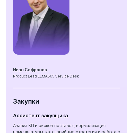
Иван Софронов
Product Lead ELMA365 Service Desk
Закупки
Ассистент закупщика
Анализ КП и рисков поставок, нормализация
номенклатуры, категорийные стратегии и работа с