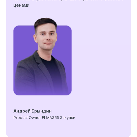
ценами
Андрей Брындин
Product Owner ELMA365 Закупки