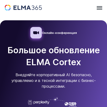
Онлайн-конференция
Большое обновление
ELMA Cortex
Внедряйте корпоративный AI безопасно,
управляемо и в тесной интеграции с бизнес-
процессами.