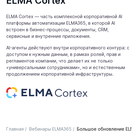
ELMA Cortex
ELMA Cortex — часть комплексной корпоративной AI
платформы автоматизации ELMA365, в которой AI
встроен в бизнес-процессы, документы, CRM,
сервисные и внутренние приложения.
AI-агенты действуют внутри корпоративного контура: с
доступом к нужным данным, в рамках ролей, прав и
регламентов компании, что делает их не только
«универсальными сотрудниками», но и естественным
продолжением корпоративной инфраструктуры.
Главная
/
Вебинары ELMA365
/
Большое обновление ELMA 