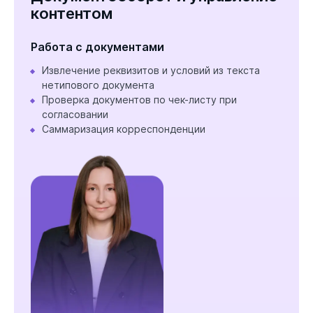
контентом
Работа с документами
Извлечение реквизитов и условий из текста
нетипового документа
Проверка документов по чек-листу при
согласовании
Саммаризация корреспонденции