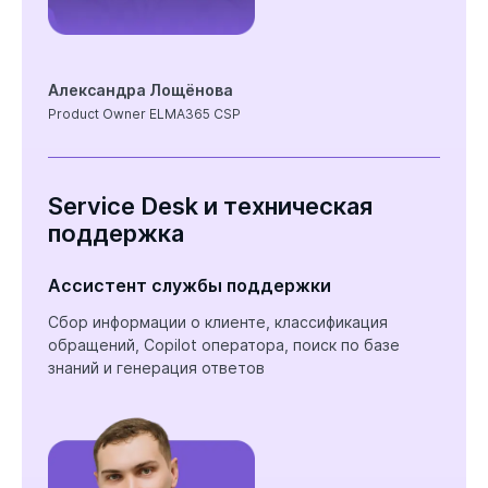
Александра Лощёнова
Product Owner ELMA365 CSP
Service Desk и техническая
поддержка
Ассистент службы поддержки
Сбор информации о клиенте, классификация
обращений, Copilot оператора, поиск по базе
знаний и генерация ответов