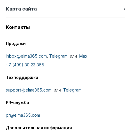
Карта сайта
Контакты
Продажи
inbox@elma365.com
,
Telegram
или
Max
+7 (499) 30 23 365
Техподдержка
support@elma365.com
или
Telegram
PR-служба
pr@elma365.com
Дополнительная информация