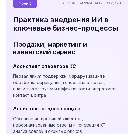
Трек 2
CX | CSP | Service Desk | Закупки
Практика внедрения ИИ в
ключевые бизнес-процессы
Продажи, маркетинг и
клиентский сервис
Ассистент оператора КС
Первая линия поддержки, маршрутизация и
обработка обращений, генерация ответов,
аналитика загрузки и эффективности операторов
контакт-центра
Ассистент отдела продаж
Обогащение профилей клиентов,
персонализованные ответы и генерация КП,
анализ сделок и скрытых рисков