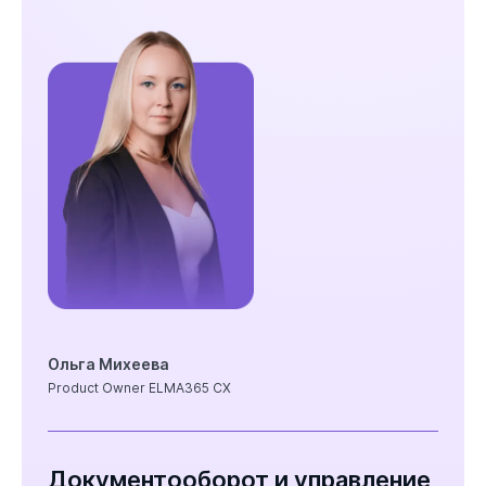
Ольга Михеева
Product Owner ELMA365 CX
Документооборот и управление