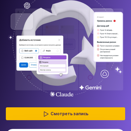
Смотреть запись