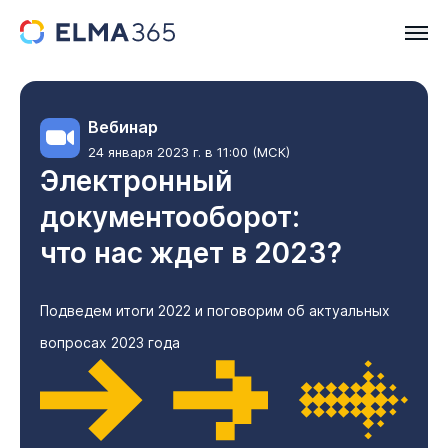
Вебинар
24 января 2023 г. в 11:00 (МСК)
Электронный
документооборот:
что нас ждет в 2023?
Подведем итоги 2022 и поговорим об актуальных
вопросах 2023 года