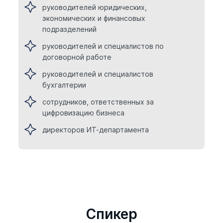
руководителей юридических,
экономических и финансовых
подразделений
руководителей и специалистов по
договорной работе
руководителей и специалистов
бухгалтерии
сотрудников, ответственных за
цифровизацию бизнеса
директоров ИТ-департамента
Cпикер