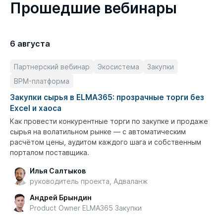
Прошедшие вебинары
6 августа
Партнерский вебинар
Экосистема
Закупки
BPM-платформа
Закупки сырья в ELMA365: прозрачные торги без
Excel и хаоса
Как провести конкурентные торги по закупке и продаже
сырья на волатильном рынке — с автоматическим
расчётом цены, аудитом каждого шага и собственным
порталом поставщика.
Илья Салтыков
руководитель проекта, Адваланж
Андрей Брындин
Product Owner ELMA365 Закупки