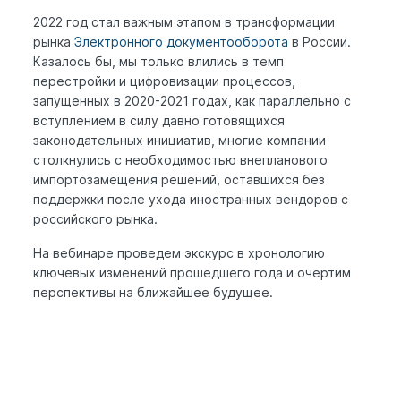
2022 год стал важным этапом в трансформации
рынка
Электронного документооборота
в России.
Казалось бы, мы только влились в темп
перестройки и цифровизации процессов,
запущенных в 2020-2021 годах, как параллельно с
вступлением в силу давно готовящихся
законодательных инициатив, многие компании
столкнулись с необходимостью внепланового
импортозамещения решений, оставшихся без
поддержки после ухода иностранных вендоров с
российского рынка.
На вебинаре проведем экскурс в хронологию
ключевых изменений прошедшего года и очертим
перспективы на ближайшее будущее.