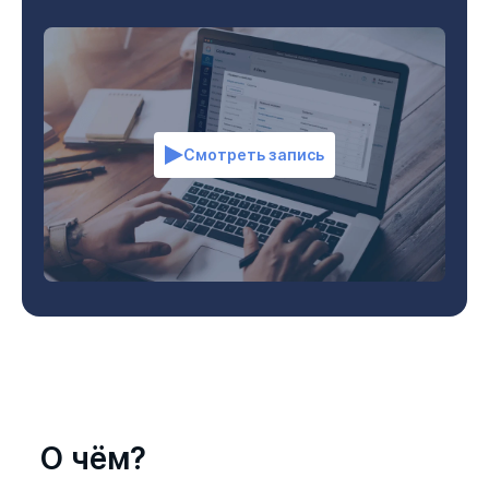
Смотреть запись
О чём?