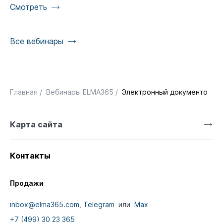
Смотреть
Все вебинары
Главная
/
Вебинары ELMA365
/
Электронный документообор
Карта сайта
Контакты
Продажи
inbox@elma365.com
,
Telegram
или
Max
+7 (499) 30 23 365