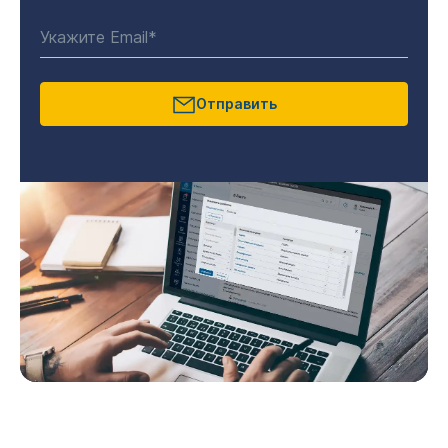
Отправить