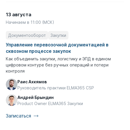
13 августа
Начинаем в 11:00 (МСК)
Документооборот
Закупки
Управление перевозочной документацией в
сквозном процессе закупок
Как объединить закупки, логистику и ЭПД в едином
цифровом контуре без ручных операций и потери
контроля
Раис Ахкямов
Руководитель практики ELMA365 CSP
Андрей Брындин
Product Owner ELMA365 Закупки
Записаться