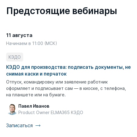
Предстоящие вебинары
11 августа
Начинаем в 11:00 (МСК)
КЭДО
КЭДО для производства: подписать документы, не
снимая каски и перчаток
Отпуск, командировку или заявление работник
оформляет и подписывает сам — в киоске, с телефона,
на планшете или на бумаге.
Павел Иванов
Product Owner ELMA365 КЭДО
Записаться