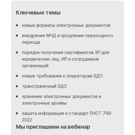
Ключевые темы
новые форматы электронных документов
внедрение МЧД и продление переходного
периода
порядок получения сертификатов ЭП для
юридических лиц, ИП и сотрудников
организаций
новые требования к операторам ЭДО
трансграничный ЭДО
хранение электронных документов и
электронные архивы
защита информации и стандарт ПНСТ 799-
2022
Мы приглашаем на вебинар