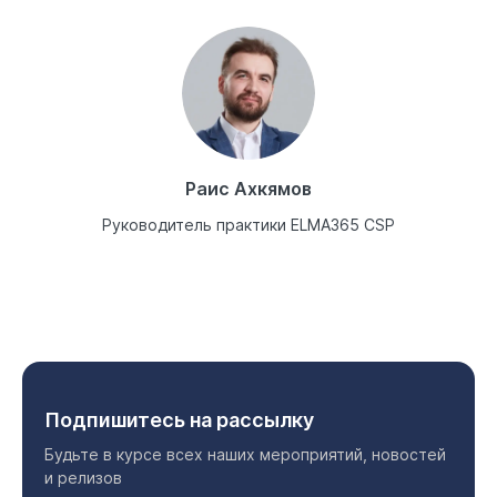
Раис Ахкямов
Руководитель практики ELMA365 CSP
Подпишитесь на рассылку
Будьте в курсе всех наших мероприятий, новостей
и релизов