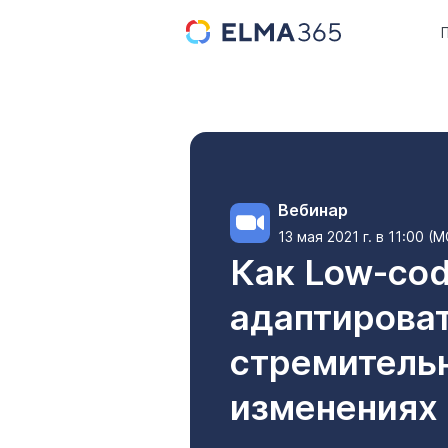
Вебинар
13 мая 2021 г. в 11:00 (
Как Low-cod
адаптирова
стремитель
изменениях