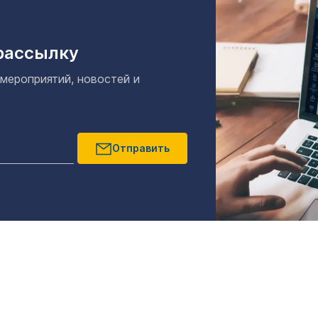
рассылку
 мероприятий, новостей и
Отправить