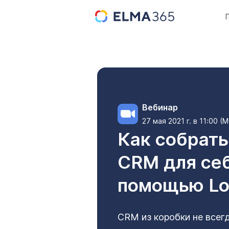
Вебинар
27 мая 2021 г. в 11:00 (
Как собрат
CRM для себ
помощью Lo
CRM из коробки не всег