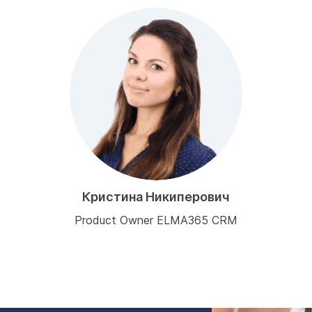
Кристина Никиперович
Product Owner ELMA365 CRM