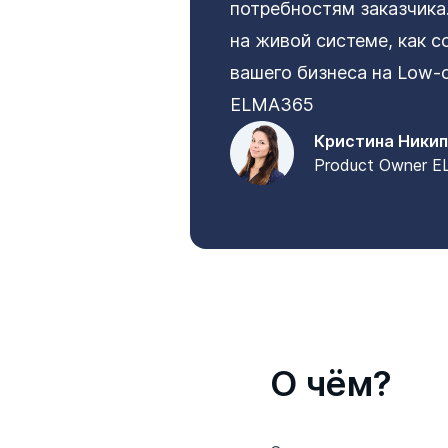
потребностям заказчика
на живой системе, как 
вашего бизнеса на Low-
ELMA365
Кристина Ники
Product Owner 
О чём?