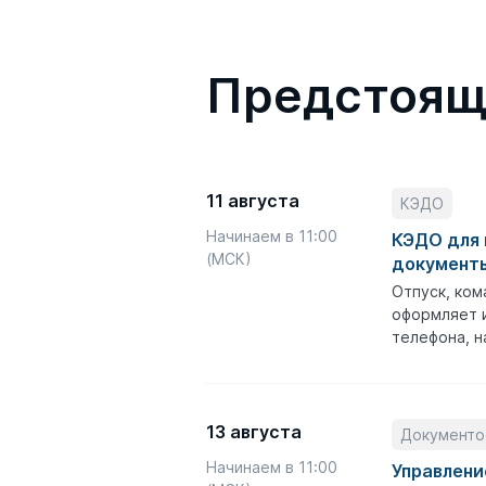
Предстоящ
11 августа
КЭДО
Начинаем в 11:00
КЭДО для 
(МСК)
документы
Отпуск, ком
оформляет и
телефона, н
13 августа
Документо
Начинаем в 11:00
Управлени