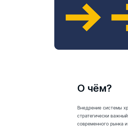
О чём?
Внедрение системы хр
стратегически важный
современного рынка и