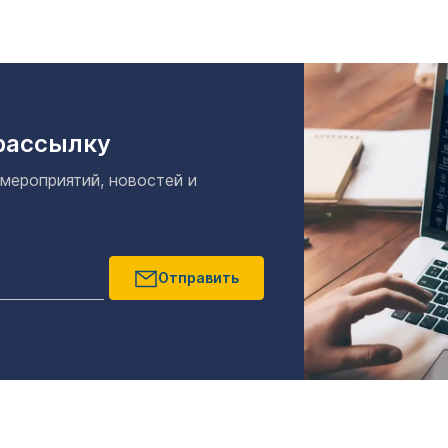
рассылку
 мероприятий, новостей и
Отправить