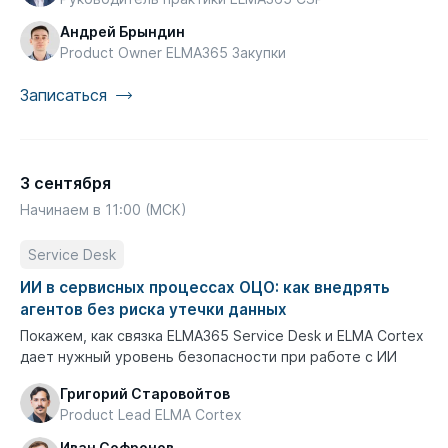
Андрей Брындин
Product Owner ELMA365 Закупки
Записаться
3 сентября
Начинаем в 11:00 (МСК)
Service Desk
ИИ в сервисных процессах ОЦО: как внедрять
агентов без риска утечки данных
Покажем, как связка ELMA365 Service Desk и ELMA Cortex
дает нужный уровень безопасности при работе с ИИ
Григорий Старовойтов
Product Lead ELMA Cortex
Иван Софронов