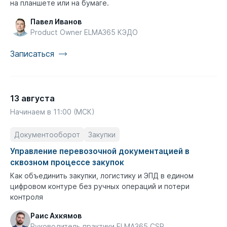
на планшете или на бумаге.
Павел Иванов
Product Owner ELMA365 КЭДО
Записаться
13 августа
Начинаем в 11:00 (МСК)
Документооборот
Закупки
Управление перевозочной документацией в
сквозном процессе закупок
Как объединить закупки, логистику и ЭПД в едином
цифровом контуре без ручных операций и потери
контроля
Раис Ахкямов
Руководитель практики ELMA365 CSP