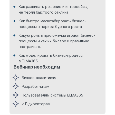
Как развивать решение и интерфейсы,
не теряя быстрого отклика
Как быстро масштабировать бизнес-
процессы в период бурного роста
Какую роль в приложении играют бизнес-
процессы и как их быстро и правильно
настраивать
Как моделировать бизнес-процесс
в ELMA365
Вебинар необходим
Бизнес-аналитикам
Разработчикам
Пользователям системы ELMA365
ИТ-директорам