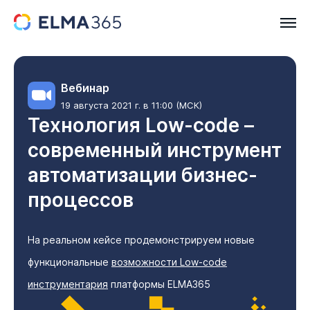
Вебинар
19 августа 2021 г. в 11:00 (МСК)
Технология Low-code –
современный инструмент
автоматизации бизнес-
процессов
На реальном кейсе продемонстрируем новые
функциональные
возможности Low-code
инструментария
платформы ELMA365