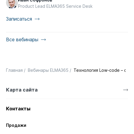
Product Lead ELMA365 Service Desk
Записаться
Все вебинары
Главная
/
Вебинары ELMA365
/
Технология Low-code – сов
Карта сайта
Контакты
Продажи