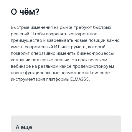
О чём?
Быстрые изменения на рынке требуют быстрых
решений. Чтобы сохранять конкурентное
преимущество и завоевывать новые позиции важно
иметь современный ИТ-инструмент, который
позволит оперативно изменять бизнес-процессы
компании под новые реалии. На практическом
вебинаре на реальном кейсе продемонстрируем
новые функциональные возможности Low-code
инструментария платформы ELMA365.
А еще