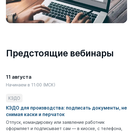
Предстоящие вебинары
11 августа
Начинаем в 11:00 (МСК)
КЭДО
КЭДО для производства: подписать документы, не
снимая каски и перчаток
Отпуск, командировку или заявление работник
оформляет и подписывает сам — в киоске, с телефона,