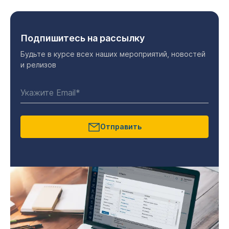
Подпишитесь на рассылку
Будьте в курсе всех наших мероприятий, новостей
и релизов
Отправить