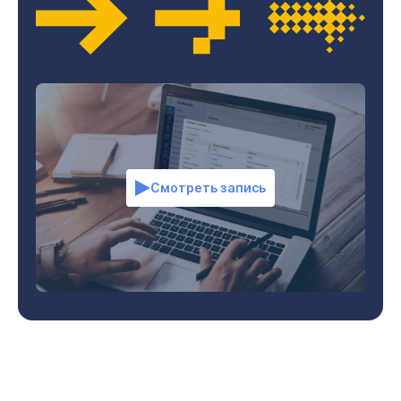
Смотреть запись