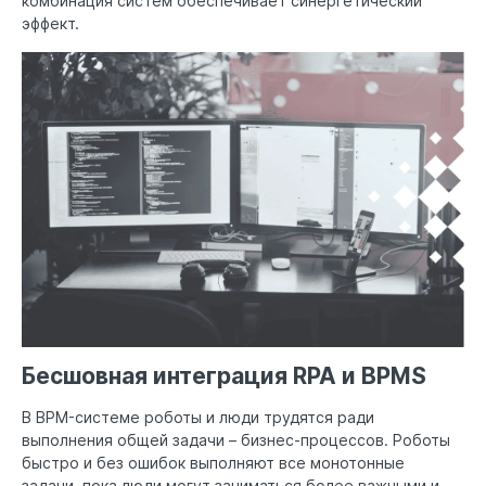
комбинация систем обеспечивает синергетический
эффект.
Бесшовная интеграция RPA и BPMS
В BPM-системе роботы и люди трудятся ради
выполнения общей задачи – бизнес-процессов. Роботы
быстро и без ошибок выполняют все монотонные
задачи, пока люди могут заниматься более важными и