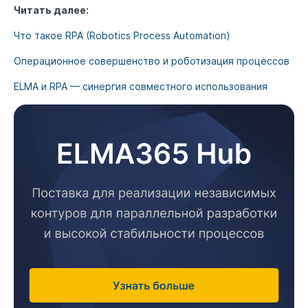
Читать далее:
Что такое RPA (Robotics Process Automation)
Операционное совершенство и роботизация процессов
ELMA и RPA — синергия совместного использования