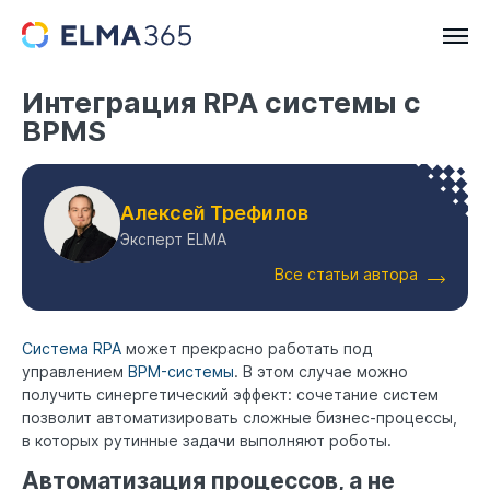
Интеграция RPA системы с
BPMS
Алексей Трефилов
Эксперт ELMA
Все статьи автора
Система RPA
может прекрасно работать под
управлением
BPM-системы
. В этом случае можно
получить синергетический эффект: сочетание систем
позволит автоматизировать сложные бизнес-процессы,
в которых рутинные задачи выполняют роботы.
Автоматизация процессов, а не