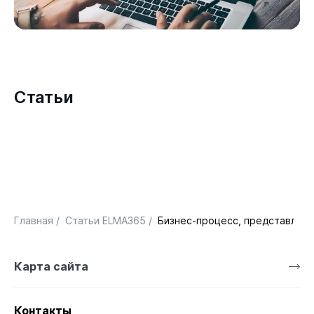
Статьи
Главная
/
Статьи ELMA365
/
Бизнес-процесс, представленны
Карта сайта
Контакты