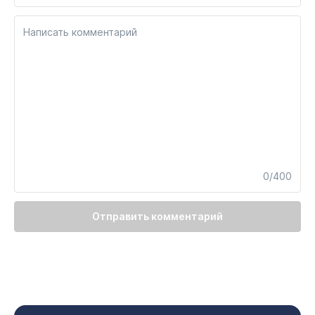
Написать комментарий
0/400
Отправить комментарий