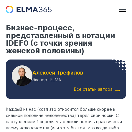
Бизнес-процесс,
представленный в нотации
IDEF0 (с точки зрения
женской половины)
Алексей Трефилов
Эксперт ELMA
Все статьи автора
Каждый из нас (хотя это относится больше скорее к
сильной половине человечества) терял свои носки. С
наступлением 1 апреля мы решили помочь практически
всему человечеству (или хотя бы тем, кто когда-либо