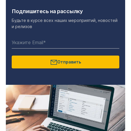
Подпишитесь на рассылку
Будьте в курсе всех наших мероприятий, новостей
и релизов
Отправить