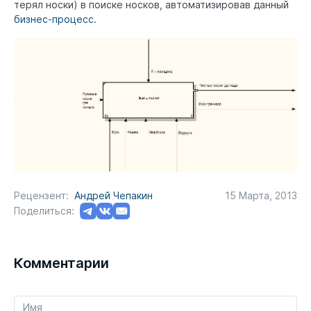
терял носки) в поиске носков, автоматизировав данный
бизнес-процесс
.
Рецензент:
Андрей Чепакин
15 Марта, 2013
Поделиться:
Комментарии