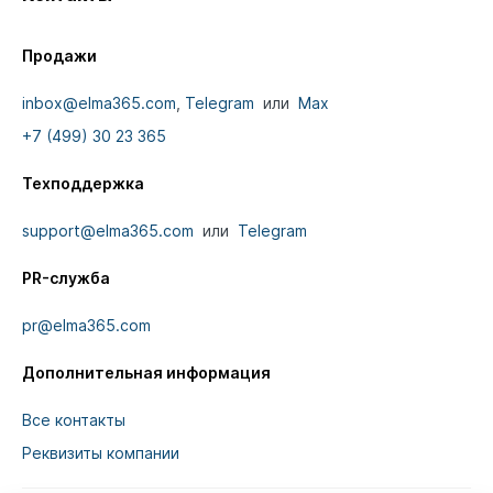
Продажи
inbox@elma365.com
,
Telegram
или
Max
+7 (499) 30 23 365
Техподдержка
support@elma365.com
или
Telegram
PR-служба
pr@elma365.com
Дополнительная информация
Все контакты
Реквизиты компании