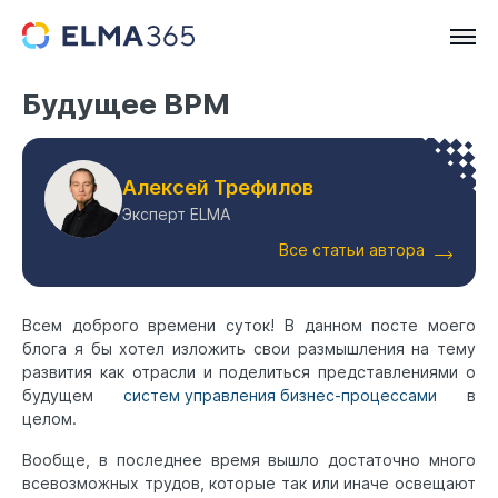
Будущее BPM
Алексей Трефилов
Эксперт ELMA
Все статьи автора
Всем доброго времени суток! В данном посте моего
блога я бы хотел изложить свои размышления на тему
развития как отрасли и поделиться представлениями о
будущем
систем управления бизнес-процессами
в
целом.
Вообще, в последнее время вышло достаточно много
всевозможных трудов, которые так или иначе освещают