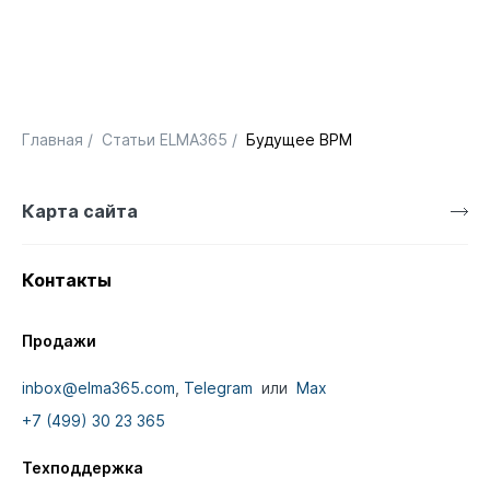
Главная
/
Статьи ELMA365
/
Будущее BPM
Карта сайта
Контакты
Продажи
inbox@elma365.com
,
Telegram
или
Max
+7 (499) 30 23 365
Техподдержка