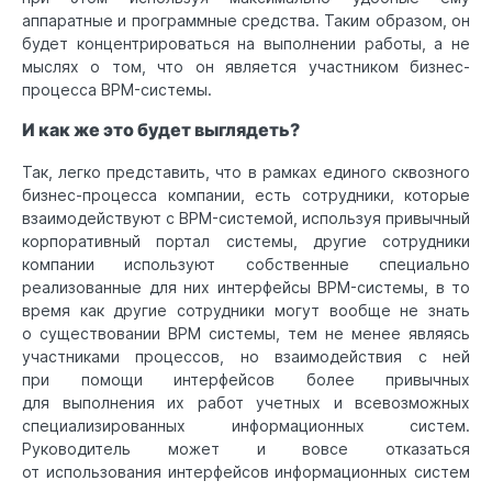
аппаратные и программные средства. Таким образом, он
будет концентрироваться на выполнении работы, а не
мыслях о том, что он является участником бизнес-
процесса BPM-системы.
И как же это будет выглядеть?
Так, легко представить, что в рамках единого сквозного
бизнес-процесса компании, есть сотрудники, которые
взаимодействуют с BPM-системой, используя привычный
корпоративный портал системы, другие сотрудники
компании используют собственные специально
реализованные для них интерфейсы BPM-системы, в то
время как другие сотрудники могут вообще не знать
о существовании BPM системы, тем не менее являясь
участниками процессов, но взаимодействия с ней
при помощи интерфейсов более привычных
для выполнения их работ учетных и всевозможных
специализированных информационных систем.
Руководитель может и вовсе отказаться
от использования интерфейсов информационных систем