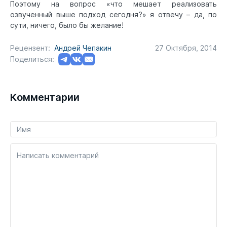
Поэтому на вопрос «что мешает реализовать
озвученный выше подход сегодня?» я отвечу – да, по
сути, ничего, было бы желание!
Рецензент:
Андрей Чепакин
27 Октября, 2014
Поделиться:
Комментарии
Написать комментарий