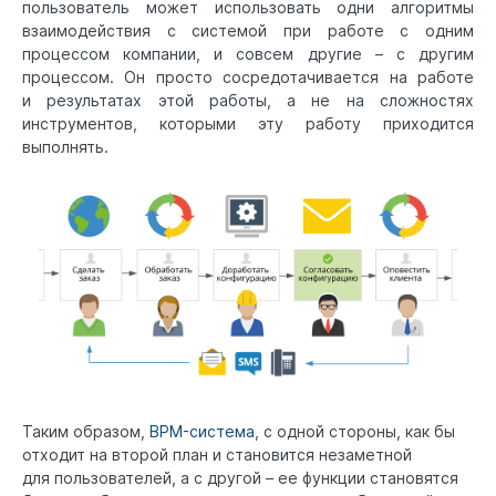
пользователь может использовать одни алгоритмы
взаимодействия с системой при работе с одним
процессом компании, и совсем другие – с другим
процессом. Он просто сосредотачивается на работе
и результатах этой работы, а не на сложностях
инструментов, которыми эту работу приходится
выполнять.
Таким образом,
BPM-система
, с одной стороны, как бы
отходит на второй план и становится незаметной
для пользователей, а с другой – ее функции становятся