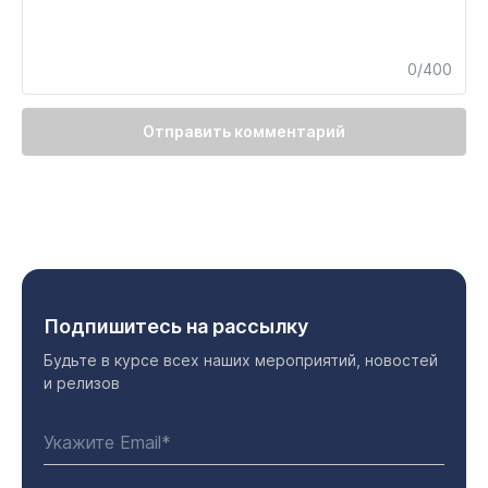
0/400
Отправить комментарий
Подпишитесь на рассылку
Будьте в курсе всех наших мероприятий, новостей
и релизов