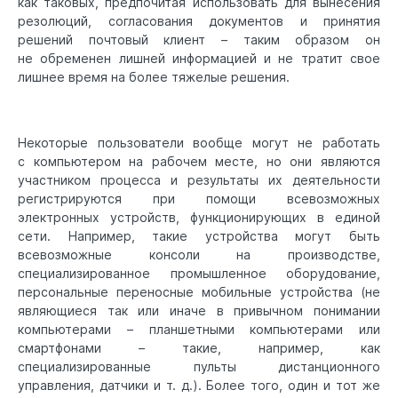
как таковых, предпочитая использовать для вынесения
резолюций, согласования документов и принятия
решений почтовый клиент – таким образом он
не обременен лишней информацией и не тратит свое
лишнее время на более тяжелые решения.
Некоторые пользователи вообще могут не работать
с компьютером на рабочем месте, но они являются
участником процесса и результаты их деятельности
регистрируются при помощи всевозможных
электронных устройств, функционирующих в единой
сети. Например, такие устройства могут быть
всевозможные консоли на производстве,
специализированное промышленное оборудование,
персональные переносные мобильные устройства (не
являющиеся так или иначе в привычном понимании
компьютерами – планшетными компьютерами или
смартфонами – такие, например, как
специализированные пульты дистанционного
управления, датчики и т. д.). Более того, один и тот же