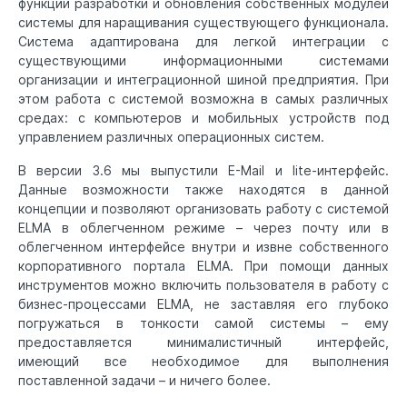
функции разработки и обновления собственных модулей
системы для наращивания существующего функционала.
Система адаптирована для легкой интеграции с
существующими информационными системами
организации и интеграционной шиной предприятия. При
этом работа с системой возможна в самых различных
средах: с компьютеров и мобильных устройств под
управлением различных операционных систем.
В версии 3.6 мы выпустили E-Mail и lite-интерфейс.
Данные возможности также находятся в данной
концепции и позволяют организовать работу с системой
ELMA в облегченном режиме – через почту или в
облегченном интерфейсе внутри и извне собственного
корпоративного портала ELMA. При помощи данных
инструментов можно включить пользователя в работу с
бизнес-процессами ELMA, не заставляя его глубоко
погружаться в тонкости самой системы – ему
предоставляется минималистичный интерфейс,
имеющий все необходимое для выполнения
поставленной задачи – и ничего более.