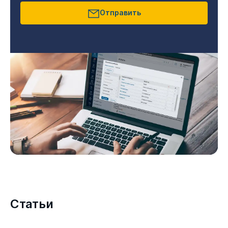
Отправить
Статьи