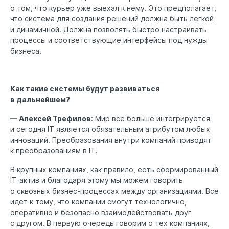
о том, что курьер уже выехал к нему. Это предполагает,
что система для создания решений должна быть легкой
и динамичной. Должна позволять быстро настраивать
процессы и соответствующие интерфейсы под нужды
бизнеса.
Как такие системы будут развиваться
в дальнейшем?
— Алексей Трефилов
: Мир все больше интегрируется
и сегодня IT является обязательным атрибутом любых
инноваций. Преобразования внутри компаний приводят
к преобразованиям в IT.
В крупных компаниях, как правило, есть сформированный
IT-актив и благодаря этому мы можем говорить
о сквозных бизнес-процессах между организациями. Все
идет к тому, что компании смогут технологично,
оперативно и безопасно взаимодействовать друг
с другом. В первую очередь говорим о тех компаниях,