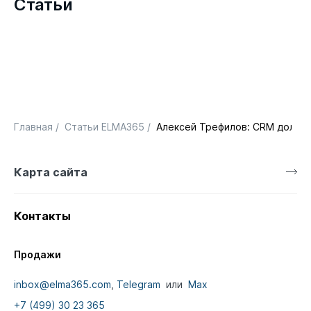
Статьи
Главная
/
Статьи ELMA365
/
Алексей Трефилов: CRM должна
Карта сайта
Контакты
Продажи
inbox@elma365.com
,
Telegram
или
Max
+7 (499) 30 23 365