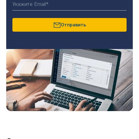
Отправить