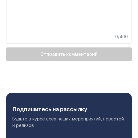
0/400
Отправить комментарий
Подпишитесь на рассылку
Будьте в курсе всех наших мероприятий, новостей
и релизов