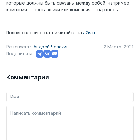
которые должны быть связаны между собой, например,
компания — поставщики или компания — партнеры.
Полную версию статьи читайте на
a2is.ru
.
Рецензент:
Андрей Чепакин
2 Марта, 2021
Поделиться:
Комментарии
Написать комментарий