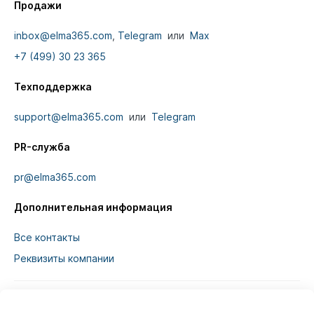
Продажи
inbox@elma365.com
,
Telegram
или
Max
+7 (499) 30 23 365
Техподдержка
support@elma365.com
или
Telegram
PR-служба
pr@elma365.com
Дополнительная информация
Все контакты
Реквизиты компании