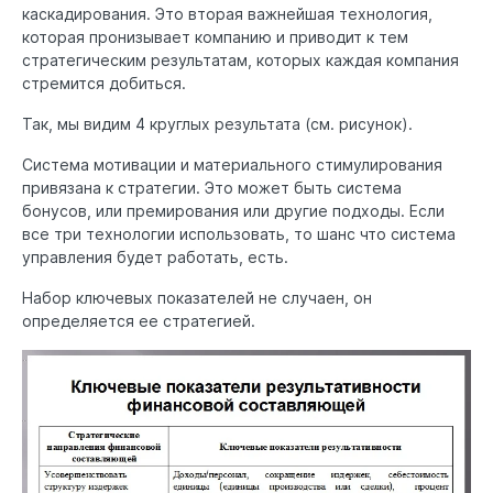
каскадирования. Это вторая важнейшая технология,
которая пронизывает компанию и приводит к тем
стратегическим результатам, которых каждая компания
стремится добиться.
Так, мы видим 4 круглых результата (см. рисунок).
Система мотивации и материального стимулирования
привязана к стратегии. Это может быть система
бонусов, или премирования или другие подходы. Если
все три технологии использовать, то шанс что система
управления будет работать, есть.
Набор ключевых показателей не случаен, он
определяется ее стратегией.