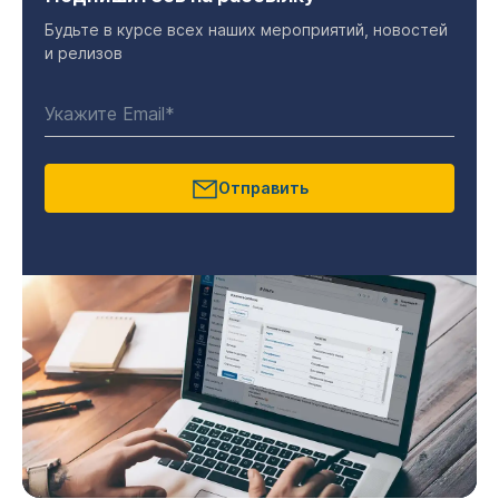
Будьте в курсе всех наших мероприятий, новостей
и релизов
Отправить