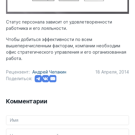
Статус персонала зависит от удовлетворенности
работника и его лояльности.
Чтобы добиться эффективности по всем
вышеперечисленным факторам, компании необходим
офис стратегического управления и его организованная
работа.
Рецензент:
Андрей Чепакин
18 Апреля, 2014
Поделиться:
Комментарии