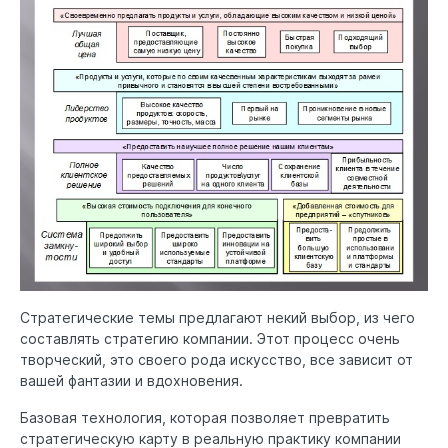
Стратегические темы предлагают некий выбор, из чего
составлять стратегию компании. Этот процесс очень
творческий, это своего рода искусство, все зависит от
вашей фантазии и вдохновения.
Базовая технология, которая позволяет превратить
стратегическую карту в реальную практику компании