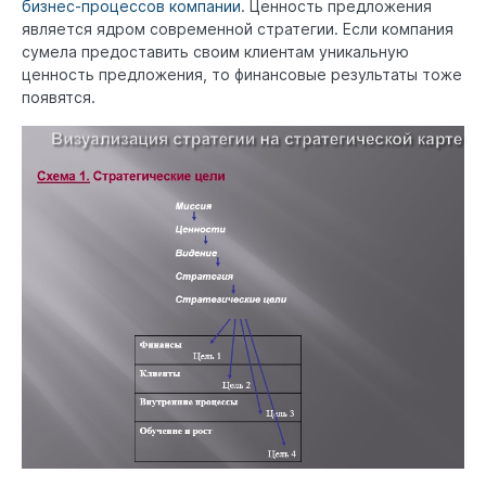
бизнес-процессов компании
. Ценность предложения
является ядром современной стратегии. Если компания
сумела предоставить своим клиентам уникальную
ценность предложения, то финансовые результаты тоже
появятся.