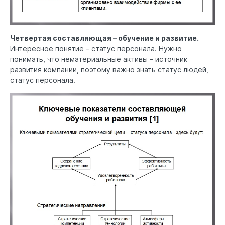
Четвертая составляющая – обучение и развитие.
Интересное понятие – статус персонала. Нужно
понимать, что нематериальные активы – источник
развития компании, поэтому важно знать статус людей,
статус персонала.