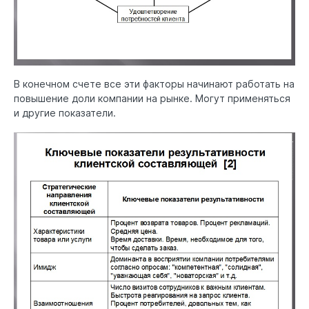
В конечном счете все эти факторы начинают работать на
повышение доли компании на рынке. Могут применяться
и другие показатели.