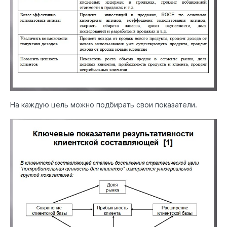
На каждую цель можно подбирать свои показатели.