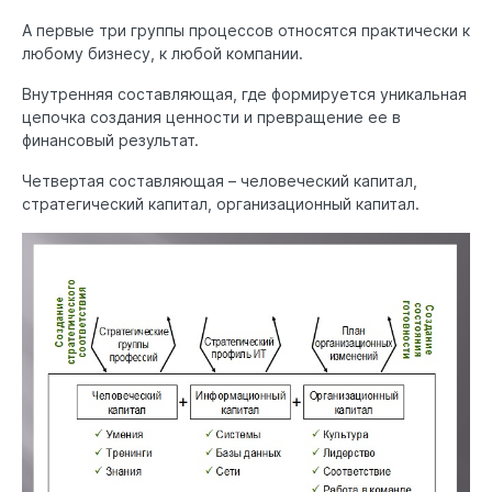
А первые три группы процессов относятся практически к
любому бизнесу, к любой компании.
Внутренняя составляющая, где формируется уникальная
цепочка создания ценности и превращение ее в
финансовый результат.
Четвертая составляющая – человеческий капитал,
стратегический капитал, организационный капитал.