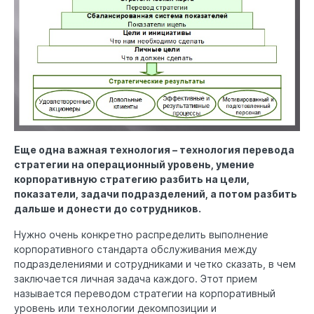
Еще одна важная технология – технология перевода
стратегии на операционный уровень, умение
корпоративную стратегию разбить на цели,
показатели, задачи подразделений, а потом разбить
дальше и донести до сотрудников.
Нужно очень конкретно распределить выполнение
корпоративного стандарта обслуживания между
подразделениями и сотрудниками и четко сказать, в чем
заключается личная задача каждого. Этот прием
называется переводом стратегии на корпоративный
уровень или технологии декомпозиции и