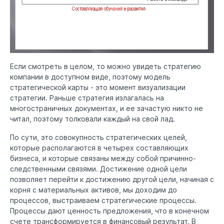
Если смотреть в целом, то можно увидеть стратегию
компании в доступном виде, поэтому модель
стратегической карты - это момент визуализации
стратегии. Раньше стратегия излагалась на
многостраничных документах, и ее зачастую никто не
читал, поэтому толковали каждый на свой лад.
По сути, это совокупность стратегических целей,
которые располагаются в четырех составляющих
бизнеса, и которые связаны между собой причинно-
следственными связями. Достижение одной цели
позволяет перейти к достижению другой цели, начиная с
корня с материальных активов, мы доходим до
процессов, выстраиваем стратегические процессы.
Процессы дают ценность предложения, что в конечном
счете трансформируется в финансовый результат. В