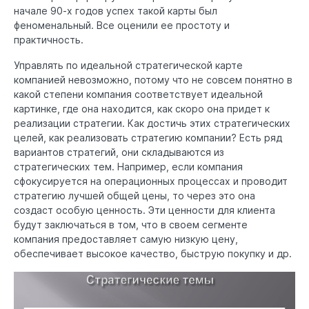
начале 90-х годов успех такой карты был
феноменальный. Все оценили ее простоту и
практичность.
Управлять по идеальной стратегической карте
компанией невозможно, потому что не совсем понятно в
какой степени компания соответствует идеальной
картинке, где она находится, как скоро она придет к
реализации стратегии. Как достичь этих стратегических
целей, как реализовать стратегию компании? Есть ряд
вариантов стратегий, они складываются из
стратегических тем. Например, если компания
сфокусируется на операционных процессах и проводит
стратегию лучшей общей цены, то через это она
создаст особую ценность. Эти ценности для клиента
будут заключаться в том, что в своем сегменте
компания предоставляет самую низкую цену,
обеспечивает высокое качество, быструю покупку и др.