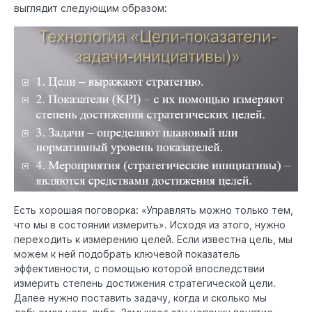
выглядит следующим образом:
Есть хорошая поговорка: «Управлять можно только тем,
что мы в состоянии измерить». Исходя из этого, нужно
переходить к измерению целей. Если известна цель, мы
можем к ней подобрать ключевой показатель
эффективности, с помощью которой впоследствии
измерить степень достижения стратегической цели.
Далее нужно поставить задачу, когда и сколько мы