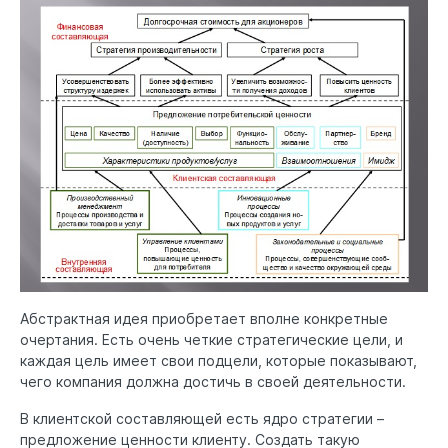
Абстрактная идея приобретает вполне конкретные
очертания. Есть очень четкие стратегические цели, и
каждая цель имеет свои подцели, которые показывают,
чего компания должна достичь в своей деятельности.
В клиентской составляющей есть ядро стратегии –
предложение ценности клиенту. Создать такую