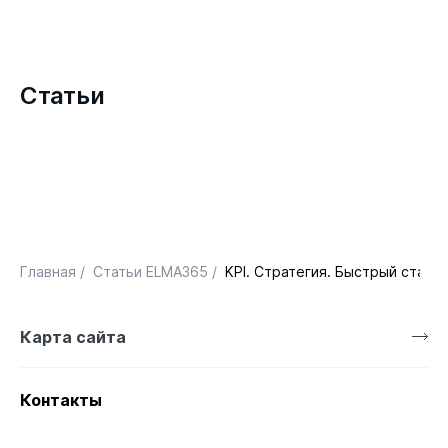
Статьи
Главная
/
Статьи ELMA365
/
KPI. Стратегия. Быстрый старт
Карта сайта
Контакты