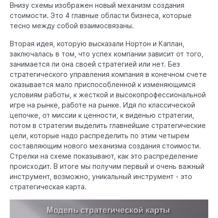
Внизу схемы изображен новый механизм создания
стоимости. Это 4 главные области бизнеса, которые
тесно между собой взаимосвязаны.
Вторая идея, которую высказали Нортон и Каплан,
заключалась в том, что успех компании зависит от того,
занимается ли она своей стратегией или нет. Без
стратегического управления компания в конечном счете
оказывается мало приспособленной к изменяющимся
условиям работы, к жесткой и высокопрофессиональной
игре на рынке, работе на рынке. Идя по классической
цепочке, от миссии к ценности, к виденью стратегии,
потом в стратегии выделить главнейшие стратегические
цели, которые надо распределить по этим четырем
составляющим нового механизма создания стоимости.
Стрелки на схеме показывают, как это распределение
происходит. В итоге мы получим первый и очень важный
инструмент, возможно, уникальный инструмент - это
стратегическая карта.