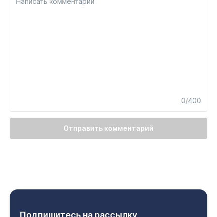
Написать комментарий
0/400
Отправить комментарий
Подпишитесь на рассылку