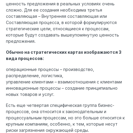
ценность предложения в реальных условиях очень
сложно. Для ее создания необходима третья
составляющая – Внутренняя составляющая или
Составляющая процесса, в которой формулируются
стратегические цели, относящиеся к процессам,
которые будут создавать вышеупомянутую ценность
предложения.
Обычно на стратегических картах изображаются 3
вида процессов:
операционные процессы – производство,
распределение, логистика,
управление клиентами – взаимоотношения с клиентами
инновационные процессы – создание принципиально
новых товаров и услуг.
Есть еще четвертая специфическая группа бизнес-
процессов, она относится к законодательным и
процессуальным процессам, но это больше относится к
крупным компаниям, особенно, к тем, которые несут
риски загрязнения окружающей среды.