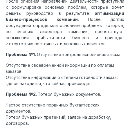
После описания направлений деятельности приступили
к формулировке основных проблем, которые хочет
решить руководство в результате
оптимизации
бизнес-процессов компании
. После долгих
обсуждений определили основные проблемы, которые,
по мнению директора компании, препятствуют
повышении прибыльности бизнеса и приводят
к отсутствию постоянных и довольных клиентов.
Проблема №1.
Отсутствие контроля исполнения заказа.
Отсутствие своевременной информации по оплатам
заказов.
Отсутствие информации о степени готовности заказа:
где он находится, что сейчас происходит.
Проблема №2.
Потеря бумажных документов.
Частое отсутствие первичных бухгалтерских
документов.
Потеря бумажных претензий, заявок на доработку,
договоров.