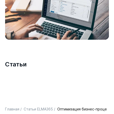
Статьи
Главная
/
Статьи ELMA365
/
Оптимизация бизнес-процессов