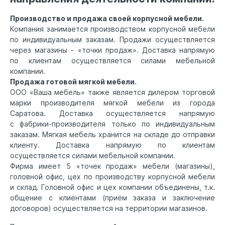
Производство и продажа своей корпусной мебели.
Компания занимается производством корпусной мебели
по индивидуальным заказам. Продажи осуществляется
через магазины - «точки продаж». Доставка напрямую
по клиентам осуществляется силами мебельной
компании.
Продажа готовой мягкой мебели.
ООО «Ваша мебель» также является дилером торговой
марки производителя мягкой мебели из города
Саратова. Доставка осуществляется напрямую
с фабрики-производителя только по индивидуальным
заказам. Мягкая мебель хранится на складе до отправки
клиенту. Доставка напрямую по клиентам
осуществляется силами мебельной компании.
Фирма имеет 5 «точек продаж» мебели (магазины),
головной офис, цех по производству корпусной мебели
и склад. Головной офис и цех компании объединены, т.к.
общение с клиентами (приём заказа и заключение
договоров) осуществляется на территории магазинов.