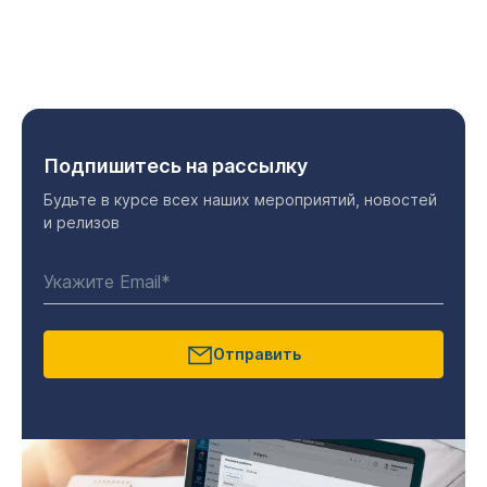
Подпишитесь на рассылку
Будьте в курсе всех наших мероприятий, новостей
и релизов
Отправить