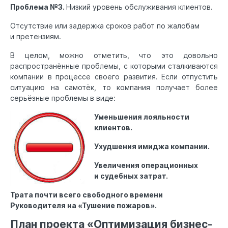
Проблема №3.
Низкий уровень обслуживания клиентов.
Отсутствие или задержка сроков работ по жалобам
и претензиям.
В целом, можно отметить, что это довольно
распространённые проблемы, с которыми сталкиваются
компании в процессе своего развития. Если отпустить
ситуацию на самотёк, то компания получает более
серьёзные проблемы в виде:
Уменьшения лояльности
клиентов.
Ухудшения имиджа компании.
Увеличения операционных
и судебных затрат.
Трата почти всего свободного времени
Руководителя на «Тушение пожаров».
План проекта «Оптимизация бизнес-