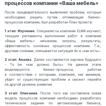
процессов компании «Ваша мебель»
После предварительного выявления проблем, которые
необходимо решить путём оптимизации бизнес-
процессов компании, был разработан План проекта:
1 этап: Изучение
. Специалисты компании ELMA изучают,
текущие регламенты выполнения работ в компании
«Ваша мебель»: механизм, затраты, результаты,
эффективность основных процессов компании. Т.е.,
другими словами, описывается ситуация As is «как есть».
2 этап: Анализ.
Далее составляется картина будущего
- To be «как должно быть». На данном этапе
моделируются бизнес-процессы, работая
в соответствии с которыми, компания, как минимум,
уйдёт от существующих проблем и сможет перейти
на другой уровень развития.
3 этап: Описание.
После того как составлена новая
модель процессов компании необходимо разработать
техническое задание по автоматизации бизнеса,