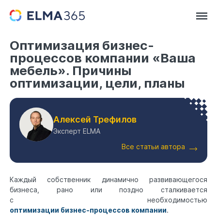
Оптимизация бизнес-
процессов компании «Ваша
мебель». Причины
оптимизации, цели, планы
Алексей Трефилов
Эксперт ELMA
Все статьи автора
Каждый собственник динамично развивающегося
бизнеса, рано или поздно сталкивается
с необходимостью
оптимизации бизнес-процессов компании
.