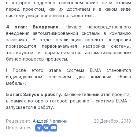
в котором подробно описываем какие цели ставим
перед проектом, как их достигаем и в каком виде
систему увидит конечный пользователь.
4 этап: Внедрение.
Начало непосредственного
внедрения автоматизированной системы в компанию
заказчика. В ходе реализации проекта внедрения
производится первоначальная настройка системы,
тестируются и дорабатываются автоматизированные
бизнес-процессы процессы.
!
После этого этапа система ELMA становится
индивидуальным решением для компании «Ваша
мебель».
5 этап: Запуск в работу.
Заключительный этап проекта,
в рамках которого готовое решение – система ELMA -
запускается в работу.
Рецензент:
Андрей Чепакин
23 Декабря, 2013
Поделиться: