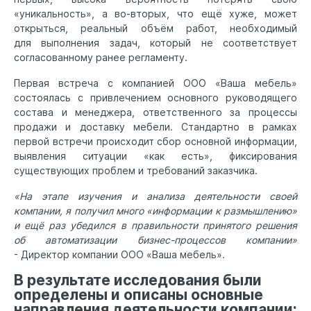
«уникальность», а во-вторых, что ещё хуже, может
открыться, реальный объём работ, необходимый
для выполнения задач, который не соответствует
согласованному ранее регламенту.
Первая встреча с компанией ООО «Ваша мебель»
состоялась с привлечением основного руководящего
состава и менеджера, ответственного за процессы
продажи и доставку мебели. Стандартно в рамках
первой встречи происходит сбор основной информации,
выявления ситуации «как есть», фиксирования
существующих проблем и требований заказчика.
«На этапе изучения и анализа деятельности своей
компании, я получил много «информации к размышлению»
и ещё раз убедился в правильности принятого решения
об автоматизации бизнес-процессов компании»
- Директор компании ООО «Ваша мебель».
В результате исследования были
определены и описаны основные
направления деятельности компании: