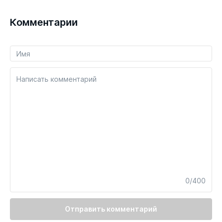
Комментарии
Написать комментарий
0/400
Отправить комментарий