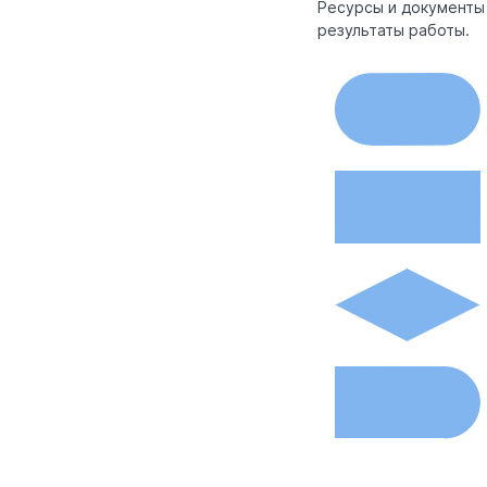
Ресурсы и документы
результаты работы.