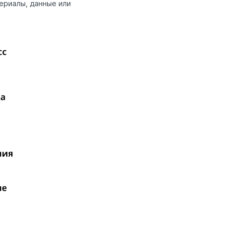
ериалы, данные или