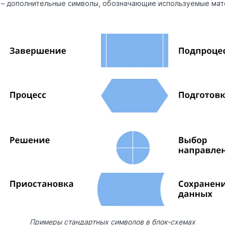
 – дополнительные символы, обозначающие используемые мат
Примеры стандартных символов в блок-схемах