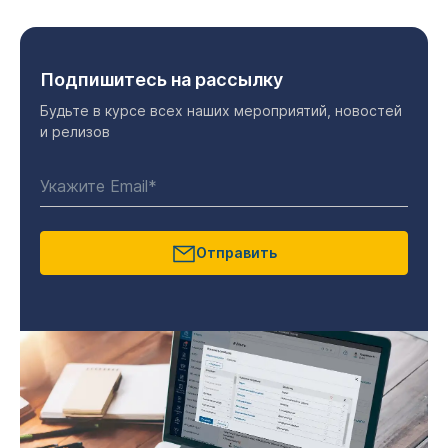
Подпишитесь на рассылку
Будьте в курсе всех наших мероприятий, новостей
и релизов
Отправить