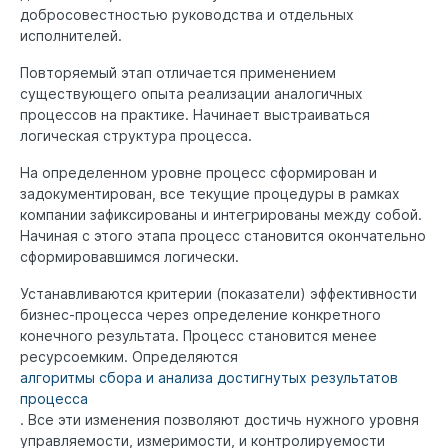
добросовестностью руководства и отдельных
исполнителей.
Повторяемый этап отличается применением
существующего опыта реализации аналогичных
процессов на практике. Начинает выстраиваться
логическая структура процесса.
На определенном уровне процесс сформирован и
задокументирован, все текущие процедуры в рамках
компании зафиксированы и интегрированы между собой.
Начиная с этого этапа процесс становится окончательно
сформировавшимся логически.
Устанавливаются критерии (показатели) эффективности
бизнес-процесса через определение конкретного
конечного результата. Процесс становится менее
ресурсоемким. Определяются
алгоритмы сбора и анализа достигнутых результатов
процесса
. Все эти изменения позволяют достичь нужного уровня
управляемости, измеримости, и контролируемости