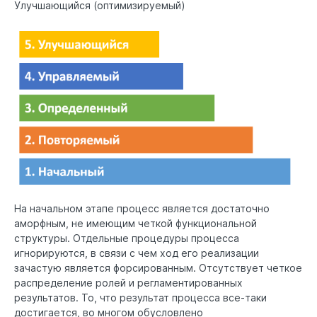
Улучшающийся (оптимизируемый)
На начальном этапе процесс является достаточно
аморфным, не имеющим четкой функциональной
структуры. Отдельные процедуры процесса
игнорируются, в связи с чем ход его реализации
зачастую является форсированным. Отсутствует четкое
распределение ролей и регламентированных
результатов. То, что результат процесса все-таки
достигается, во многом обусловлено