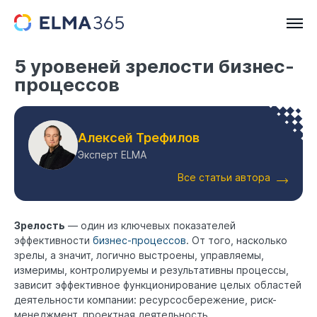
5 уровеней зрелости бизнес-
процессов
Алексей Трефилов
Эксперт ELMA
Все статьи автора
Зрелость
— один из ключевых показателей
эффективности
бизнес-процессов
. От того, насколько
зрелы, а значит, логично выстроены, управляемы,
измеримы, контролируемы и результативны процессы,
зависит эффективное функционирование целых областей
деятельности компании: ресурсосбережение, риск-
менеджмент, проектная деятельность.