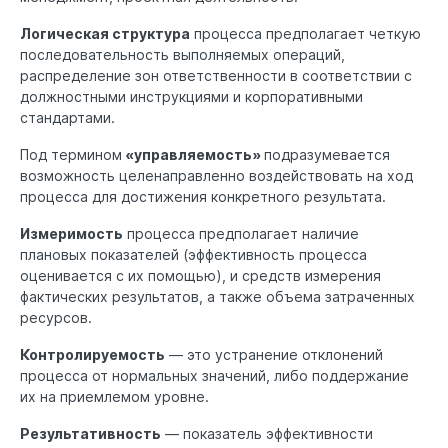
Логическая структура
процесса предполагает четкую
последовательность выполняемых операций,
распределение зон ответственности в соответствии с
должностными инструкциями и корпоративными
стандартами.
Под термином
«управляемость»
подразумевается
возможность целенаправленно воздействовать на ход
процесса для достижения конкретного результата.
Измеримость
процесса предполагает наличие
плановых показателей (эффективность процесса
оценивается с их помощью), и средств измерения
фактических результатов, а также объема затраченных
ресурсов.
Контролируемость
— это устранение отклонений
процесса от нормальных значений, либо поддержание
их на приемлемом уровне.
Результативность
— показатель эффективности