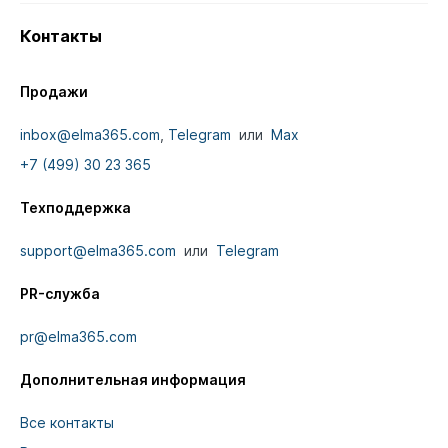
Контакты
Продажи
inbox@elma365.com
,
Telegram
или
Max
+7 (499) 30 23 365
Техподдержка
support@elma365.com
или
Telegram
PR-служба
pr@elma365.com
Дополнительная информация
Все контакты