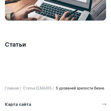
Статьи
Главная
/
Статьи ELMA365
/
5 уровеней зрелости бизнес-
Карта сайта