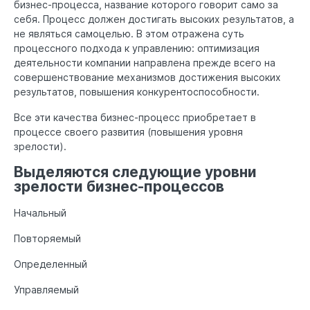
бизнес-процесса, название которого говорит само за
себя. Процесс должен достигать высоких результатов, а
не являться самоцелью. В этом отражена суть
процессного подхода к управлению: оптимизация
деятельности компании направлена прежде всего на
совершенствование механизмов достижения высоких
результатов, повышения конкурентоспособности.
Все эти качества бизнес-процесс приобретает в
процессе своего развития (повышения уровня
зрелости).
Выделяются следующие уровни
зрелости бизнес-процессов
Начальный
Повторяемый
Определенный
Управляемый