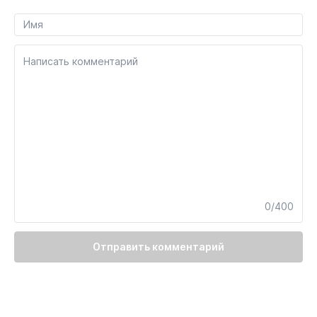
Написать комментарий
0/400
Отправить комментарий