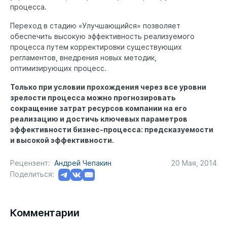
процесса.
Переход в стадию «Улучшающийся» позволяет
обеспечить высокую эффективность реализуемого
процесса путем корректировки существующих
регламентов, внедрения новых методик,
оптимизирующих процесс.
Только при условии прохождения через все уровни
зрелости процесса можно прогнозировать
сокращение затрат ресурсов компании на его
реализацию и достичь ключевых параметров
эффективности бизнес-процесса: предсказуемости
и высокой эффективности.
Рецензент:
Андрей Чепакин
20 Мая, 2014
Поделиться:
Комментарии