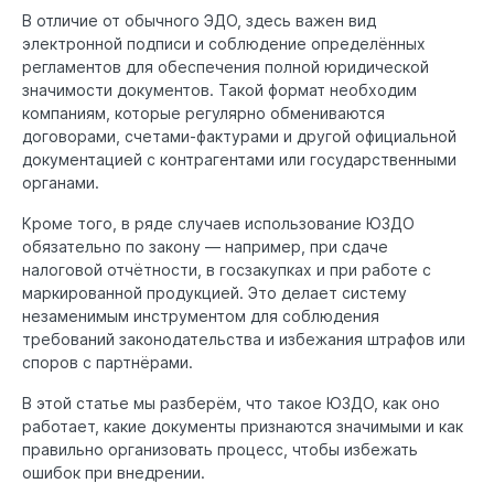
В отличие от обычного ЭДО, здесь важен вид
электронной подписи и соблюдение определённых
регламентов для обеспечения полной юридической
значимости документов. Такой формат необходим
компаниям, которые регулярно обмениваются
договорами, счетами-фактурами и другой официальной
документацией с контрагентами или государственными
органами.
Кроме того, в ряде случаев использование ЮЗДО
обязательно по закону — например, при сдаче
налоговой отчётности, в госзакупках и при работе с
маркированной продукцией. Это делает систему
незаменимым инструментом для соблюдения
требований законодательства и избежания штрафов или
споров с партнёрами.
В этой статье мы разберём, что такое ЮЗДО, как оно
работает, какие документы признаются значимыми и как
правильно организовать процесс, чтобы избежать
ошибок при внедрении.