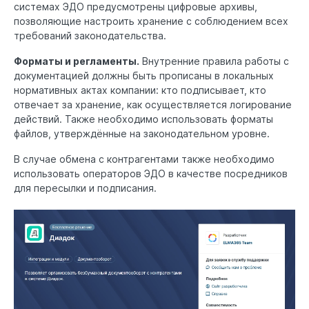
системах ЭДО предусмотрены цифровые архивы,
позволяющие настроить хранение с соблюдением всех
требований законодательства.
Форматы и регламенты.
Внутренние правила работы с
документацией должны быть прописаны в локальных
нормативных актах компании: кто подписывает, кто
отвечает за хранение, как осуществляется логирование
действий. Также необходимо использовать форматы
файлов, утверждённые на законодательном уровне.
В случае обмена с контрагентами также необходимо
использовать операторов ЭДО в качестве посредников
для пересылки и подписания.