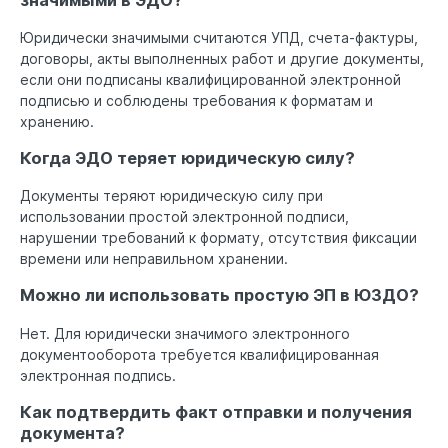
Юридически значимыми считаются УПД, счета-фактуры,
договоры, акты выполненных работ и другие документы,
если они подписаны квалифицированной электронной
подписью и соблюдены требования к форматам и
хранению.
Когда ЭДО теряет юридическую силу?
Документы теряют юридическую силу при
использовании простой электронной подписи,
нарушении требований к формату, отсутствия фиксации
времени или неправильном хранении.
Можно ли использовать простую ЭП в ЮЗДО?
Нет. Для юридически значимого электронного
документооборота требуется квалифицированная
электронная подпись.
Как подтвердить факт отправки и получения
документа?