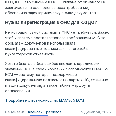
ЮЗЭДО — это синоним ЮЗДО. Отличие от обычного ЭДО
заключается в соблюдении всех требований,
обеспечивающих юридическую силу документов.
Нужна ли регистрация в ФНС для ЮЗДО?
Регистрация самой системы в ФНС не требуется. Важно,
чтобы система соответствовала требованиям ФНС по
форматам документов и использовала
квалифицированные подписи для налоговой и
бухгалтерской отчётности.
Хотите быстро и без ошибок внедрить юридически
значимый ЭДО в своей компании? Используйте ELMA365
ECM — систему, которая поддерживает
квалифицированную подпись, стандарты ФНС, хранение
и аудит документов, а также гибкие маршруты
согласования.
Подробнее о возможностях ELMA365 ECM
Рецензент:
Алексей Трефилов
15 Декабря, 2025