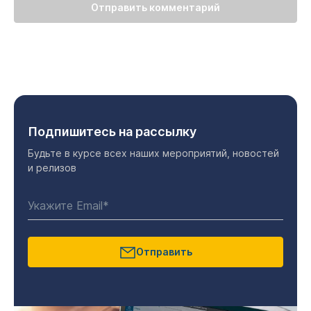
Отправить комментарий
Подпишитесь на рассылку
Будьте в курсе всех наших мероприятий, новостей
и релизов
Отправить