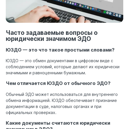
Часто задаваемые вопросы о
юридически значимом ЭДО
ЮЗДО — это что такое простыми словами?
ЮЗДО — это обмен документами в цифровом виде с
соблюдением условий, которые делают их юридически
значимыми и равноценными бумажным.
Чем отличается ЮЗДО от обычного ЭДО?
Обычный ЭДО может использоваться для внутреннего
обмена информацией. ЮЗДО обеспечивает признание
документации в суде, налоговых органах и при
официальных проверках.
Какие документы считаются юридически
значимыми в ЭДО?