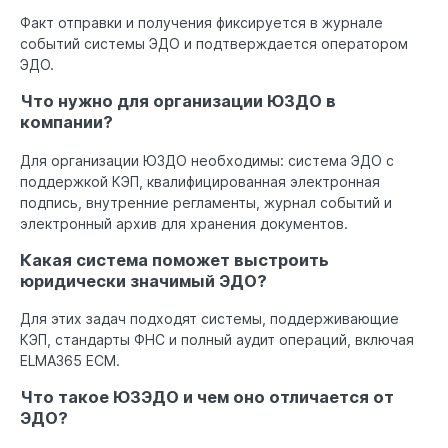
Факт отправки и получения фиксируется в журнале
событий системы ЭДО и подтверждается оператором
ЭДО.
Что нужно для организации ЮЗДО в
компании?
Для организации ЮЗДО необходимы: система ЭДО с
поддержкой КЭП, квалифицированная электронная
подпись, внутренние регламенты, журнал событий и
электронный архив для хранения документов.
Какая система поможет выстроить
юридически значимый ЭДО?
Для этих задач подходят системы, поддерживающие
КЭП, стандарты ФНС и полный аудит операций, включая
ELMA365 ECM.
Что такое ЮЗЭДО и чем оно отличается от
ЭДО?