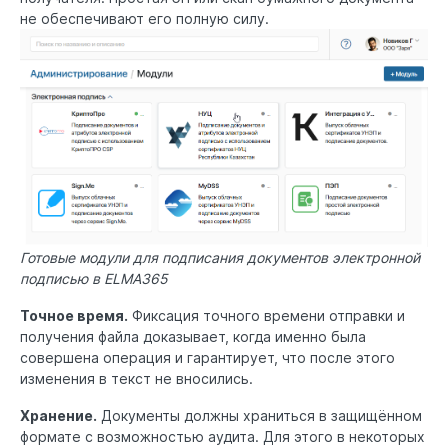
не обеспечивают его полную силу.
Готовые модули для подписания документов электронной
подписью в ELMA365
Точное время.
Фиксация точного времени отправки и
получения файла доказывает, когда именно была
совершена операция и гарантирует, что после этого
изменения в текст не вносились.
Хранение.
Документы должны храниться в защищённом
формате с возможностью аудита. Для этого в некоторых