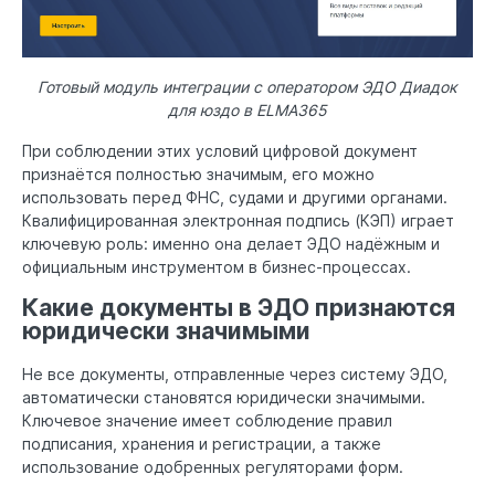
Готовый модуль интеграции с оператором ЭДО Диадок
для юздо в ELMA365
При соблюдении этих условий цифровой документ
признаётся полностью значимым, его можно
использовать перед ФНС, судами и другими органами.
Квалифицированная электронная подпись (КЭП) играет
ключевую роль: именно она делает ЭДО надёжным и
официальным инструментом в бизнес-процессах.
Какие документы в ЭДО признаются
юридически значимыми
Не все документы, отправленные через систему ЭДО,
автоматически становятся юридически значимыми.
Ключевое значение имеет соблюдение правил
подписания, хранения и регистрации, а также
использование одобренных регуляторами форм.