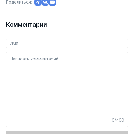
Поделиться:
Комментарии
Написать комментарий
0/400