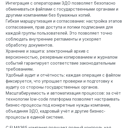
Интеграция с операторами ЭДО позволяет безопасно
обмениваться файлами с государственными органами и
другими компаниями без бумажных копий.
Гибкая маршрутизация и согласование: настройка этапов
согласования, прав доступа и логики подписания для
каждой группы пользователей. Это позволяет точно
соблюдать внутренние регламенты и ускоряет
обработку документов.
Хранение и защита: электронный архив с
версионностью, резервным копированием и журналом
событий гарантирует соответствие законодательным
требованиям.
Удобный аудит и отчётность: каждая операция с файлом
фиксируется, что упрощает проверки и подготовку к
аудиту со стороны государственных органов.
Масштабируемость и автоматизация процессов: за счёт
технологии low-code платформа позволяет настраивать
бизнес-процессы под конкретные нужды компании,
объединяя ЭДО, кадровый учёт и другие бизнес-
процессы в единой системе.
С ELMA365 компания получает полный контроль над