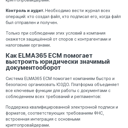
Контроль и аудит.
Необходимо вести журнал всех
операций: кто создал файл, кто подписал его, когда файл
был отправлен и получен.
Только при соблюдении этих условий а компания
окажется защищённой от споров с контрагентами и
налоговыми органами.
Как ELMA365 ECM помогает
выстроить юридически значимый
документооборот
Система ELMA365 ECM помогает компаниям быстро и
безопасно организовать ЮЗДО. Платформа объединяет
все ключевые функции для работы с документами с
соблюдением всех требований и регламентов:
Поддержка квалифицированной электронной подписи и
форматов, соответствующих требованиям ФНС,
встроенная интеграция с основными
криптопровайдерами.