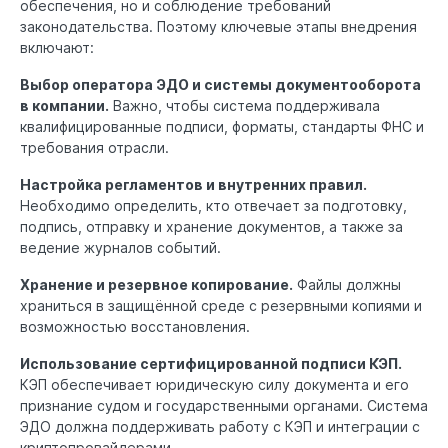
обеспечения, но и соблюдение требований
законодательства. Поэтому ключевые этапы внедрения
включают:
Выбор оператора ЭДО и системы документооборота
в компании.
Важно, чтобы система поддерживала
квалифицированные подписи, форматы, стандарты ФНС и
требования отрасли.
Настройка регламентов и внутренних правил.
Необходимо определить, кто отвечает за подготовку,
подпись, отправку и хранение документов, а также за
ведение журналов событий.
Хранение и резервное копирование.
Файлы должны
храниться в защищённой среде с резервными копиями и
возможностью восстановления.
Использование сертифицированной подписи КЭП.
КЭП обеспечивает юридическую силу документа и его
признание судом и государственными органами. Система
ЭДО должна поддерживать работу с КЭП и интеграции с
криптопровайдерами.