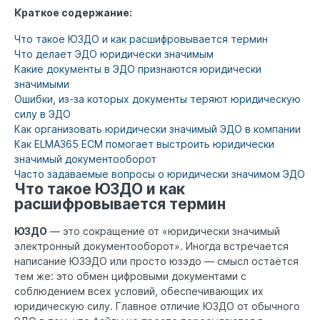
Краткое содержание:
Что такое ЮЗДО и как расшифровывается термин
Что делает ЭДО юридически значимым
Какие документы в ЭДО признаются юридически
значимыми
Ошибки, из-за которых документы теряют юридическую
силу в ЭДО
Как организовать юридически значимый ЭДО в компании
Как ELMA365 ECM помогает выстроить юридически
значимый документооборот
Часто задаваемые вопросы о юридически значимом ЭДО
Что такое ЮЗДО и как
расшифровывается термин
ЮЗДО
— это сокращение от «юридически значимый
электронный документооборот». Иногда встречается
написание ЮЗЭДО или просто юзэдо — смысл остаётся
тем же: это обмен цифровыми документами с
соблюдением всех условий, обеспечивающих их
юридическую силу. Главное отличие ЮЗДО от обычного