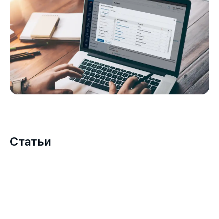
Статьи