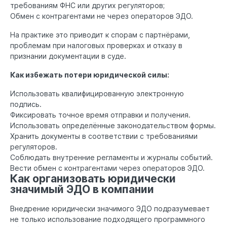
требованиям ФНС или других регуляторов;
Обмен с контрагентами не через операторов ЭДО.
На практике это приводит к спорам с партнёрами,
проблемам при налоговых проверках и отказу в
признании документации в суде.
Как избежать потери юридической силы:
Использовать квалифицированную электронную
подпись.
Фиксировать точное время отправки и получения.
Использовать определённые законодательством формы.
Хранить документы в соответствии с требованиями
регуляторов.
Соблюдать внутренние регламенты и журналы событий.
Вести обмен с контрагентами через операторов ЭДО.
Как организовать юридически
значимый ЭДО в компании
Внедрение юридически значимого ЭДО подразумевает
не только использование подходящего программного