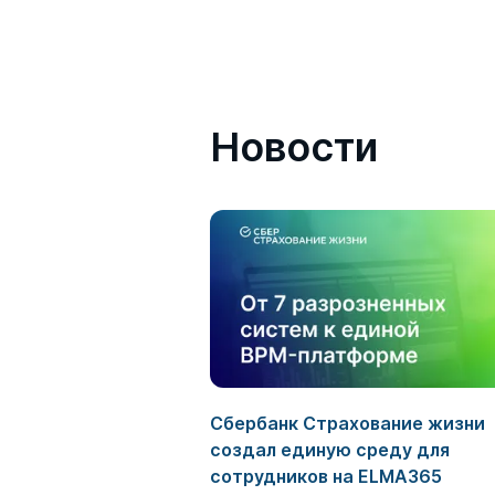
Новости
Сбербанк Страхование жизни
создал единую среду для
сотрудников на ELMA365