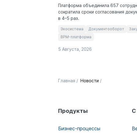
Платформа объединила 657 сотрудн
сократила сроки согласования доку
в 4–5 раз.
Экосистема
Документооборот
Зак
BPM-платформа
5 Августа, 2026
Главная
/
Новости
/
Продукты
С
Бизнес-процессы
В