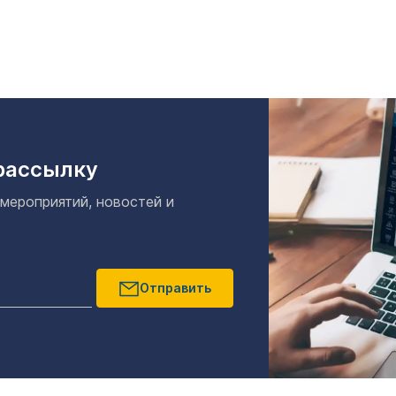
рассылку
 мероприятий, новостей и
Отправить