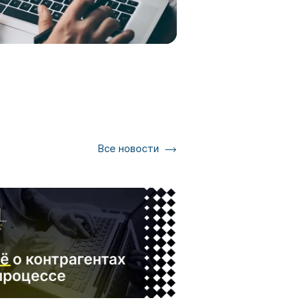
Все новости