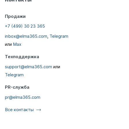
Продажи
+7 (499) 30 23 365
inbox@elma365.com
,
Telegram
или
Max
Техподдержка
support@elma365.com
или
Telegram
PR-служба
pr@elma365.com
Все контакты