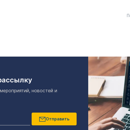
П
рассылку
 мероприятий, новостей и
Отправить