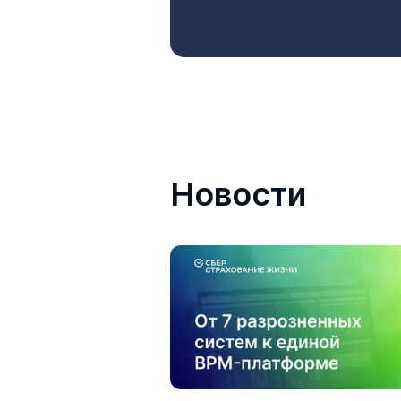
Новости