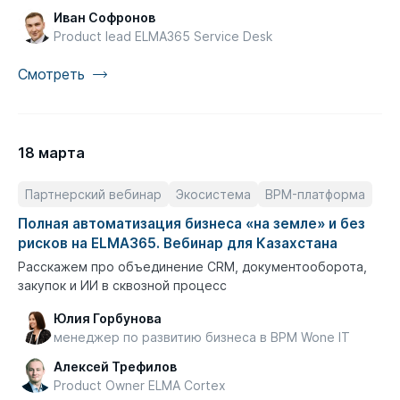
Иван Софронов
Product lead ELMA365 Service Desk
Смотреть
18 марта
Партнерский вебинар
Экосистема
BPM-платформа
Полная автоматизация бизнеса «на земле» и без
рисков на ELMA365. Вебинар для Казахстана
Расскажем про объединение CRM, документооборота,
закупок и ИИ в сквозной процесс
Юлия Горбунова
менеджер по развитию бизнеса в BPM Wone IT
Алексей Трефилов
Product Owner ELMA Cortex