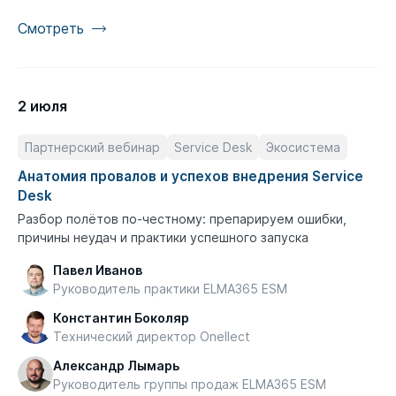
Смотреть
2 июля
Партнерский вебинар
Service Desk
Экосистема
Анатомия провалов и успехов внедрения Service
Desk
Разбор полётов по-честному: препарируем ошибки,
причины неудач и практики успешного запуска
Павел Иванов
Руководитель практики ELMA365 ESM
Константин Боколяр
Технический директор Onellect
Александр Лымарь
Руководитель группы продаж ELMA365 ESM