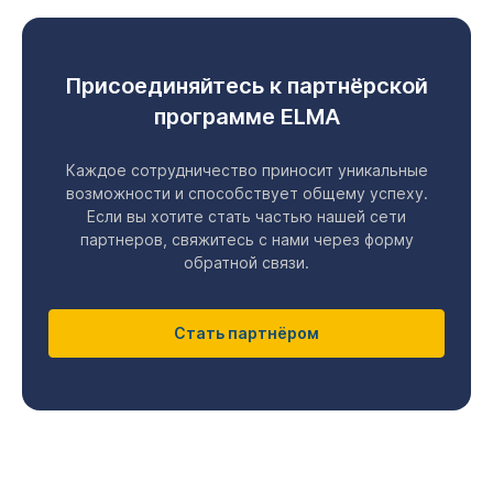
Присоединяйтесь к партнёрской
программе ELMA
Каждое сотрудничество приносит уникальные
возможности и способствует общему успеху.
Если вы хотите стать частью нашей сети
партнеров, свяжитесь с нами через форму
обратной связи.
Стать партнёром