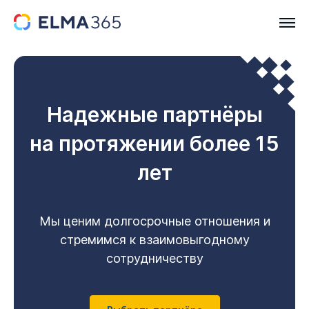
Надежные партнёры
на протяжении более 15
лет
Мы ценим долгосрочные отношения и
стремимся к взаимовыгодному
сотрудничеству