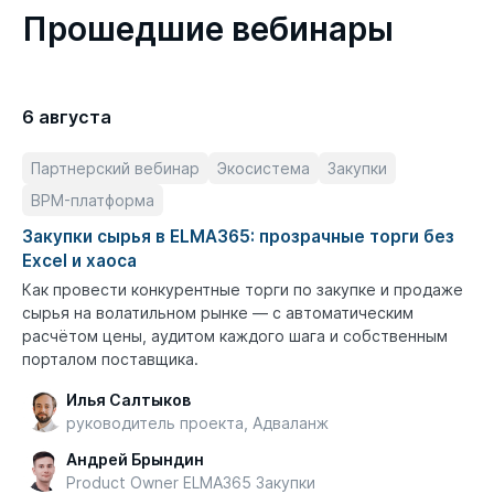
Прошедшие вебинары
6 августа
Партнерский вебинар
Экосистема
Закупки
BPM-платформа
Закупки сырья в ELMA365: прозрачные торги без
Excel и хаоса
Как провести конкурентные торги по закупке и продаже
сырья на волатильном рынке — с автоматическим
расчётом цены, аудитом каждого шага и собственным
порталом поставщика.
Илья Салтыков
руководитель проекта, Адваланж
Андрей Брындин
Product Owner ELMA365 Закупки