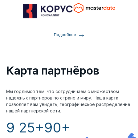
Подробнее
Карта партнёров
Мы гордимся тем, что сотрудничаем с множеством
надежных партнеров по стране и миру. Наша карта
позволяет вам увидеть, географическое распределение
нашей партнерской сети.
9
25+
90+