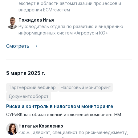
эксперт в области автоматизации процессов и
внедрения ECM-систем
Пожидаев Илья
Руководитель отдела по развитию и внедрению
информационных систем «Агрорус и КО»
Смотреть
5 марта 2025 г.
Партнерский вебинар
Налоговый мониторинг
Документооборот
Риски и контроль в налоговом мониторинге
СУРиВК как обязательный и ключевой компонент НМ
Наталья Коваленко
к.ю.н., адвокат, специалист по риск-менеджменту,