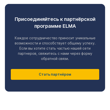
Присоединяйтесь к партнёрской
программе ELMA
Каждое сотрудничество приносит уникальные
возможности и способствует общему успеху.
Если вы хотите стать частью нашей сети
партнеров, свяжитесь с нами через форму
обратной связи.
Стать партнёром