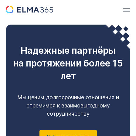
Надежные партнёры
на протяжении более 15
лет
Мы ценим долгосрочные отношения и
стремимся к взаимовыгодному
сотрудничеству