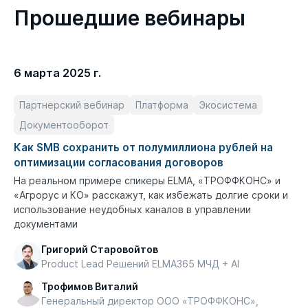
Прошедшие вебинары
6 марта 2025 г.
Партнерский вебинар
Платформа
Экосистема
Документооборот
Как SMB сохранить от полумиллиона рублей на
оптимизации согласования договоров
На реальном примере спикеры ELMA, «ТРОФФКОНС» и
«Агрорус и КО» расскажут, как избежать долгие сроки и
использование неудобных каналов в управлении
документами
Григорий Старовойтов
Product Lead Решений ELMA365 МЧД + AI
Трофимов Виталий
Генеральный директор ООО «ТРОФФКОНС»,