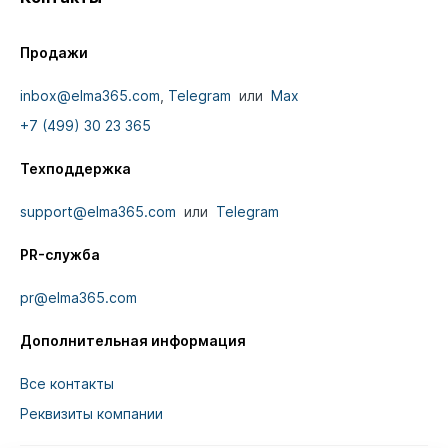
Продажи
inbox@elma365.com
,
Telegram
или
Max
+7 (499) 30 23 365
Техподдержка
support@elma365.com
или
Telegram
PR-служба
pr@elma365.com
Дополнительная информация
Все контакты
Реквизиты компании