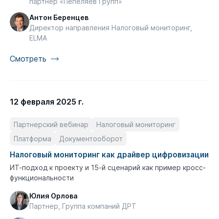
партнер «Пепеляев Групп»
Антон Беренцев
Директор направления Налоговый мониторинг,
ELMA
Смотреть
12 февраля 2025 г.
Партнерский вебинар
Налоговый мониторинг
Платформа
Документооборот
Налоговый мониторинг как драйвер цифровизации
ИТ-подход к проекту и 15-й сценарий как пример кросс-
функциональности
Юлия Орлова
Партнер, Группа компаний ДРТ