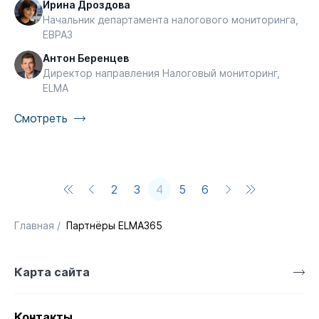
Ирина Дроздова
Начальник департамента налогового мониторинга,
ЕВРАЗ
Антон Беренцев
Директор направления Налоговый мониторинг,
ELMA
Смотреть
2
3
4
5
6
Главная
/
Партнёры ELMA365
Карта сайта
Контакты