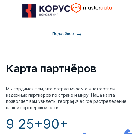
Подробнее
Карта партнёров
Мы гордимся тем, что сотрудничаем с множеством
надежных партнеров по стране и миру. Наша карта
позволяет вам увидеть, географическое распределение
нашей партнерской сети.
9
25+
90+