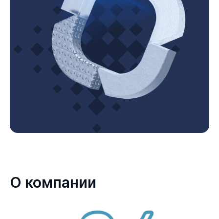
О компании