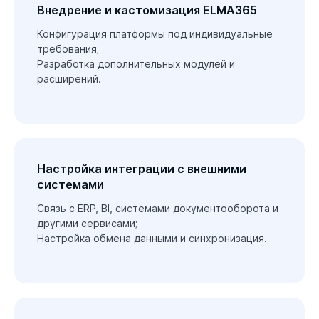
Внедрение и кастомизация ELMA365
Конфигурация платформы под индивидуальные 
требования;

Разработка дополнительных модулей и 
расширений.

Настройка интеграции с внешними
системами
Связь с ERP, BI, системами документооборота и 
другими сервисами;

Настройка обмена данными и синхронизация.
