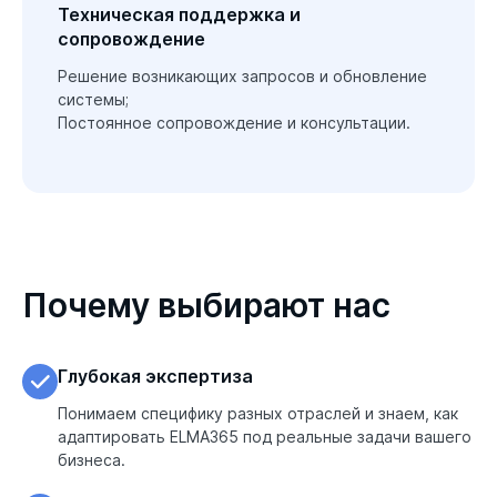
Техническая поддержка и
сопровождение
Решение возникающих запросов и обновление 
системы;

Постоянное сопровождение и консультации.

Почему выбирают нас
Глубокая экспертиза
Понимаем специфику разных отраслей и знаем, как 
адаптировать ELMA365 под реальные задачи вашего 
бизнеса.