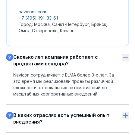
navicons.com
+7 (495) 191-33-61
Город: Москва, Санкт-Петербург, Брянск,
Омск, Ставрополь, Казань
Сколько лет компания работает с
продуктами вендора?
Navicon сотрудничает с ELMA более 3-х лет. За
это время мы реализовали проекты различной
сложности, от локальных автоматизаций до
масштабных корпоративных внедрений.
В каких отраслях есть успешный опыт
внедрения?