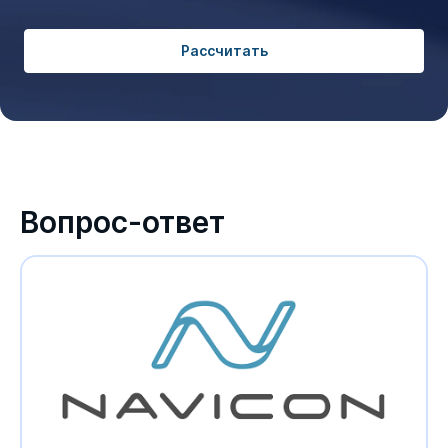
Рассчитать
Вопрос-ответ