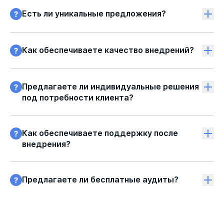
Есть ли уникальные предложения?
Как обеспечиваете качество внедрений?
Предлагаете ли индивидуальные решения
под потребности клиента?
Как обеспечиваете поддержку после
внедрения?
Предлагаете ли бесплатные аудиты?