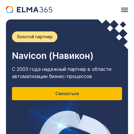
Золотой партнер
Navicon (Навикон)
C 2003 года надежный партнер в области
автоматизации бизнес-процессов
Связаться