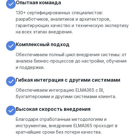
Опытная команда
130+ сертифицированных специалистов: 
разработчиков, аналитиков и архитекторов, 
гарантирующих качество и техническую экспертизу 
на всех этапах внедрения.
Комплексный подход
Обеспечиваем полный цикл внедрения системы: от 
анализа бизнес-процессов до настройки, обучения 
и поддержки.
Гибкая интеграция с другими системами
Обеспечиваем интеграцию ELMA365 с BI, 
бухгалтерскими и другими системами клиента.
Высокая скорость внедрения
Благодаря отработанным методологиям и 
инструментам, внедрение ELMA365 проходит в 
кратчайшие сроки без потери качества.