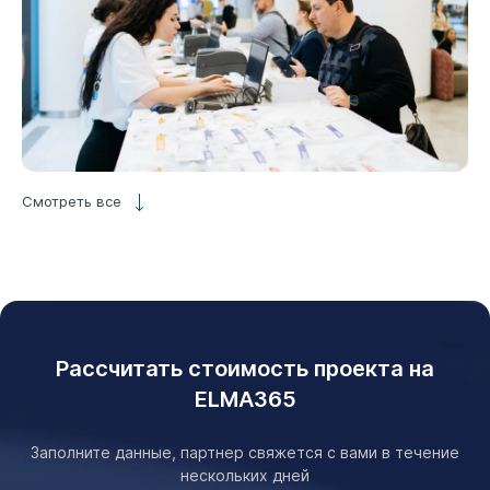
Смотреть все
Рассчитать стоимость проекта на
ELMA365
Заполните данные, партнер свяжется с вами в течение
нескольких дней