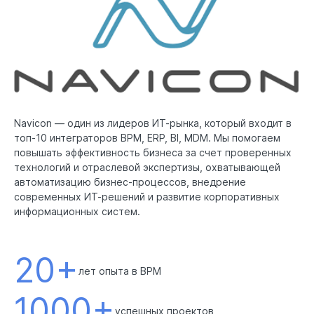
Navicon — один из лидеров ИТ-рынка, который входит в
топ-10 интеграторов BPM, ERP, BI, MDM. Мы помогаем
повышать эффективность бизнеса за счет проверенных
технологий и отраслевой экспертизы, охватывающей
автоматизацию бизнес-процессов, внедрение
современных ИТ-решений и развитие корпоративных
20+
лет опыта в BPM
1000+
успешных проектов