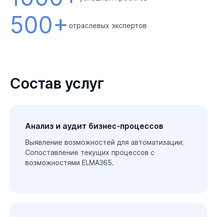
500+
отраслевых экспертов
Состав услуг
Анализ и аудит бизнес-процессов
Выявление возможностей для автоматизации;

Сопоставление текущих процессов с 
возможностями ELMA365.
