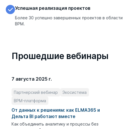
Успешная реализация проектов
Более 30 успешно завершенных проектов в области 
BPM.
Прошедшие вебинары
7 августа 2025 г.
Партнерский вебинар
Экосистема
BPM-платформа
От данных к решениям: как ELMA365 и
Дельта BI работают вместе
Как объединить аналитику и процессы без