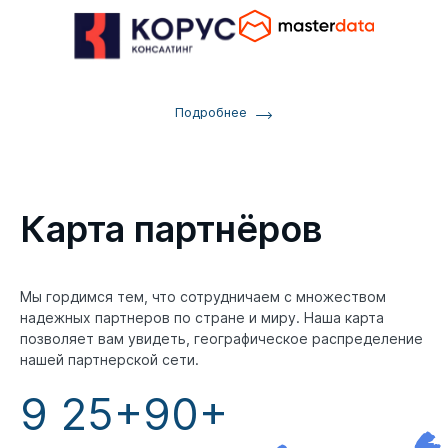
Подробнее
Карта партнёров
Мы гордимся тем, что сотрудничаем с множеством
надежных партнеров по стране и миру. Наша карта
позволяет вам увидеть, географическое распределение
нашей партнерской сети.
9
25+
90+