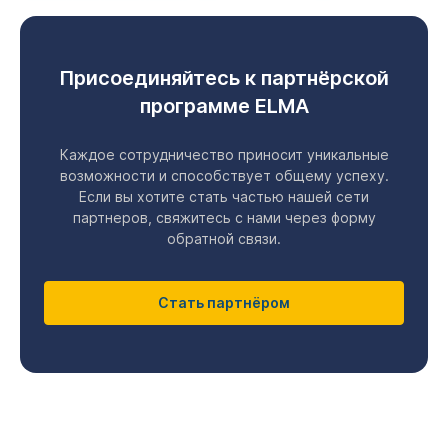
Присоединяйтесь к партнёрской
программе ELMA
Каждое сотрудничество приносит уникальные
возможности и способствует общему успеху.
Если вы хотите стать частью нашей сети
партнеров, свяжитесь с нами через форму
обратной связи.
Стать партнёром