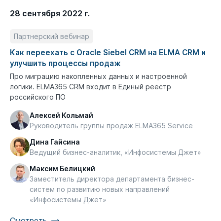
28 сентября 2022 г.
Партнерский вебинар
Как переехать с Oracle Siebel CRM на ELMA CRM и
улучшить процессы продаж
Про миграцию накопленных данных и настроенной
логики. ELMA365 CRM входит в Единый реестр
российского ПО
Алексей Кольмай
Руководитель группы продаж ELMA365 Service
Дина Гайсина
Ведущий бизнес-аналитик, «Инфосистемы Джет»
Максим Белицкий
Заместитель директора департамента бизнес-
систем по развитию новых направлений
«Инфосистемы Джет»
Смотреть