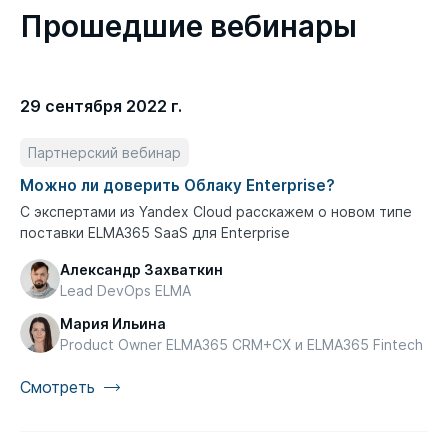
Прошедшие вебинары
29 сентября 2022 г.
Партнерский вебинар
Можно ли доверить Облаку Enterprise?
С экспертами из Yandex Cloud расскажем о новом типе
поставки ELMA365 SaaS для Enterprise
Александр Захваткин
Lead DevOps ELMA
Мария Ильина
Product Owner ELMA365 CRM+CX и ELMA365 Fintech
Смотреть