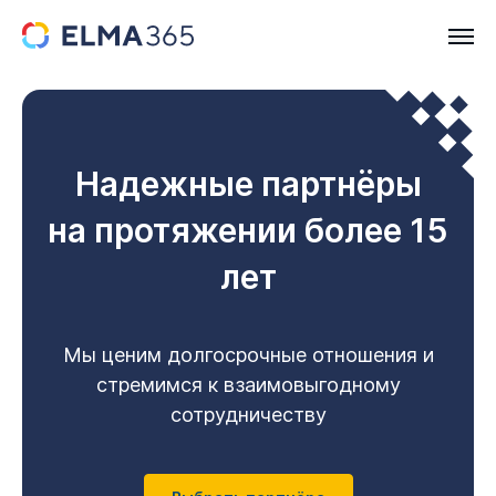
Надежные партнёры
на протяжении более 15
лет
Мы ценим долгосрочные отношения и
стремимся к взаимовыгодному
сотрудничеству