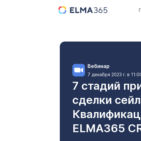
Вебинар
7 декабря 2023 г. в 11:
7 стадий пр
сделки сейл
Квалификац
ELMA365 C