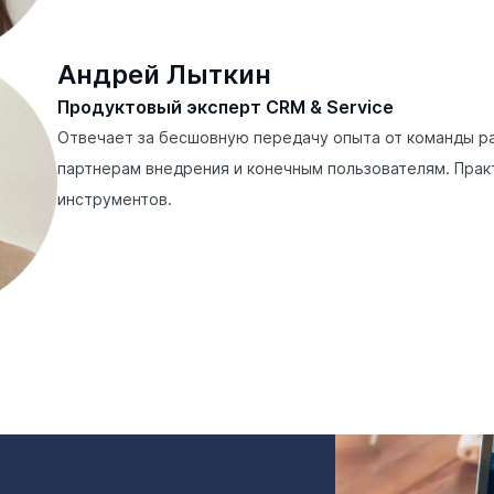
Андрей Лыткин
Продуктовый эксперт CRM & Service
Отвечает за бесшовную передачу опыта от команды р
партнерам внедрения и конечным пользователям. Прак
инструментов.