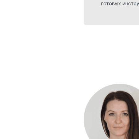
готовых инстр