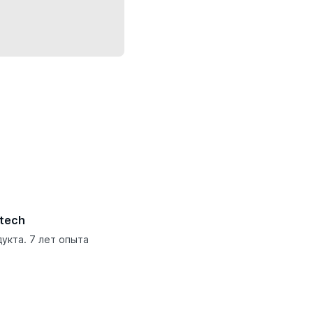
tech
дукта. 7 лет опыта