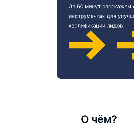
За 60 минут расскажем 
инструментах для улучш
квалификации лидов
О чём?