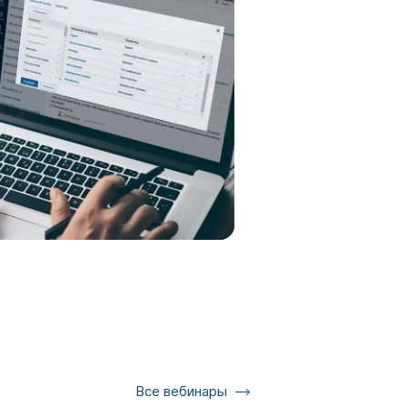
Все вебинары