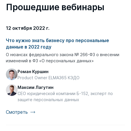
Прошедшие вебинары
12 октября 2022 г.
Что нужно знать бизнесу про персональные
данные в 2022 году
О нюансах федерального закона № 266-ФЗ о внесении
изменений в ФЗ «О персональных данных»
Роман Куршин
Product Owner ELMA365 КЭДО
Максим Лагутин
CEO юридической компании Б-152, эксперт по
защите персональных данных
Смотреть