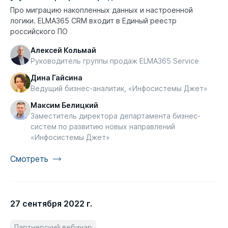
Про миграцию накопленных данных и настроенной
логики. ELMA365 CRM входит в Единый реестр
российского ПО
Алексей Кольмай
Руководитель группы продаж ELMA365 Service
Дина Гайсина
Ведущий бизнес-аналитик, «Инфосистемы Джет»
Максим Белицкий
Заместитель директора департамента бизнес-
систем по развитию новых направлений
«Инфосистемы Джет»
Смотреть
27 сентября 2022 г.
Партнерский вебинар