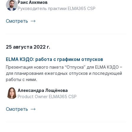
Раис Ахкямов
Руководитель практики ELMA365 CSP
Смотреть
25 августа 2022 г.
ELMA КЭДО: работа с графиком отпусков
Презентация нового пакета “Отпуска” для ELMA КЭДО –
для планирования ежегодных отпусков и последующей
работы с ними.
Александра Лощёнова
Product Owner ELMA365 CSP
Смотреть