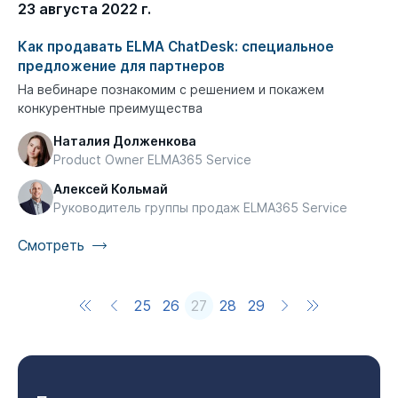
23 августа 2022 г.
Как продавать ELMA ChatDesk: специальное
предложение для партнеров
На вебинаре познакомим с решением и покажем
конкурентные преимущества
Наталия Долженкова
Product Owner ELMA365 Service
Алексей Кольмай
Руководитель группы продаж ELMA365 Service
Смотреть
25
26
27
28
29