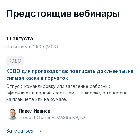
Предстоящие вебинары
11 августа
Начинаем в 11:00 (МСК)
КЭДО
КЭДО для производства: подписать документы, не
снимая каски и перчаток
Отпуск, командировку или заявление работник
оформляет и подписывает сам — в киоске, с телефона,
на планшете или на бумаге.
Павел Иванов
Product Owner ELMA365 КЭДО
Записаться