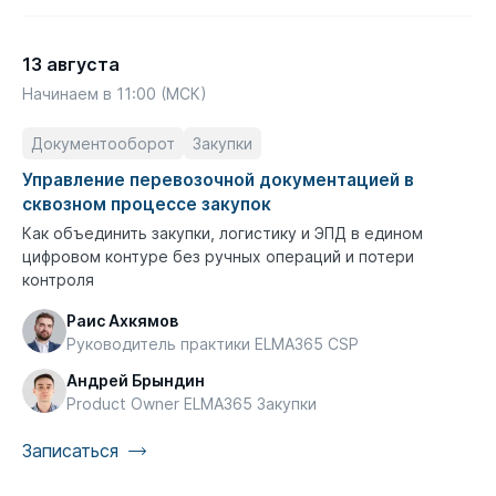
13 августа
Начинаем в 11:00 (МСК)
Документооборот
Закупки
Управление перевозочной документацией в
сквозном процессе закупок
Как объединить закупки, логистику и ЭПД в едином
цифровом контуре без ручных операций и потери
контроля
Раис Ахкямов
Руководитель практики ELMA365 CSP
Андрей Брындин
Product Owner ELMA365 Закупки
Записаться