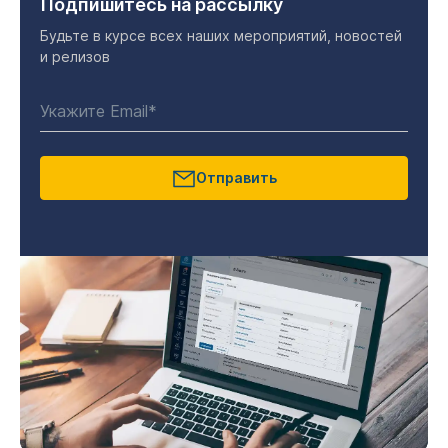
Подпишитесь на рассылку
Будьте в курсе всех наших мероприятий, новостей
и релизов
Отправить