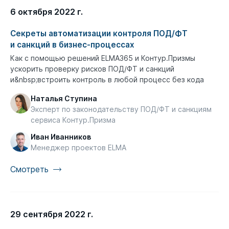
6 октября 2022 г.
Секреты автоматизации контроля ПОД/ФТ
и санкций в бизнес-процессах
Как с помощью решений ELMA365 и Контур.Призмы
ускорить проверку рисков ПОД/ФТ и санкций
и&nbsp;встроить контроль в любой процесс без кода
Наталья Ступина
Эксперт по законодательству ПОД/ФТ и санкциям
сервиса Контур.Призма
Иван Иванников
Менеджер проектов ELMA
Смотреть
29 сентября 2022 г.