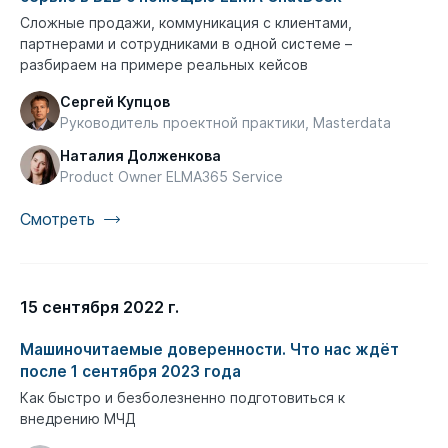
Сложные продажи, коммуникация с клиентами,
партнерами и сотрудниками в одной системе –
разбираем на примере реальных кейсов
Сергей Купцов
Руководитель проектной практики, Masterdata
Наталия Долженкова
Product Owner ELMA365 Service
Смотреть
15 сентября 2022 г.
Машиночитаемые доверенности. Что нас ждёт
после 1 сентября 2023 года
Как быстро и безболезненно подготовиться к
внедрению МЧД