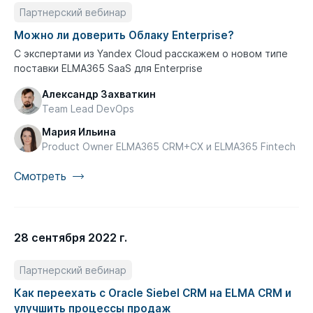
Партнерский вебинар
Можно ли доверить Облаку Enterprise?
С экспертами из Yandex Cloud расскажем о новом типе
поставки ELMA365 SaaS для Enterprise
Александр Захваткин
Team Lead DevОps
Мария Ильина
Product Owner ELMA365 CRM+CX и ELMA365 Fintech
Смотреть
28 сентября 2022 г.
Партнерский вебинар
Как переехать с Oracle Siebel CRM на ELMA CRM и
улучшить процессы продаж