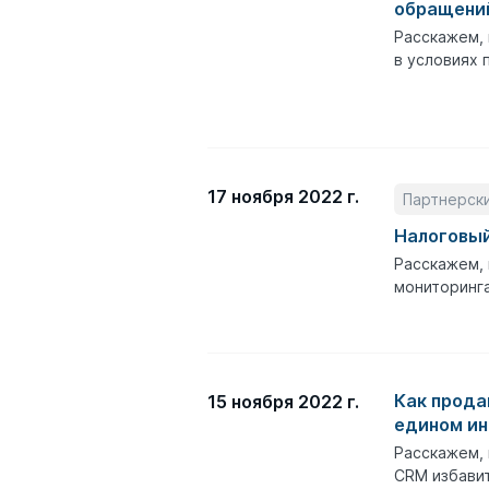
обращени
Расскажем, 
в условиях
17 ноября 2022 г.
Партнерск
Налоговый
Расскажем, 
мониторинг
Как прода
15 ноября 2022 г.
едином и
Расскажем, 
CRM избавит