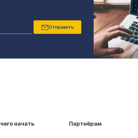
Отправить
 чего начать
Партнёрам