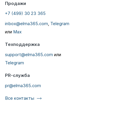
Продажи
+7 (499) 30 23 365
inbox@elma365.com
,
Telegram
или
Max
Техподдержка
support@elma365.com
или
Telegram
PR-служба
pr@elma365.com
Все контакты