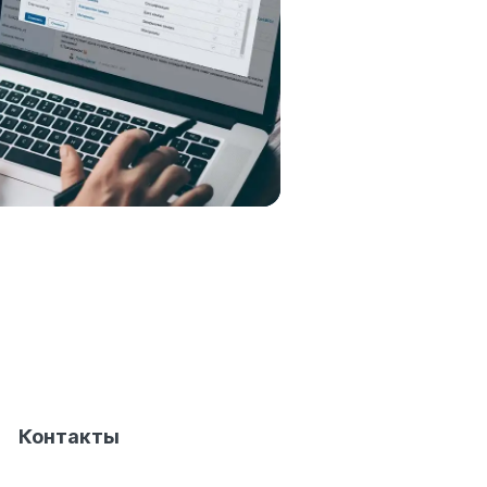
Контакты