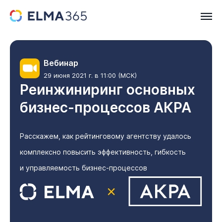
Вебинар
29 июня 2021 г. в 11:00 (МСК)
Реинжиниринг основных
бизнес-процессов АКРА
Расскажем, как рейтинговому агентству удалось
комплексно повысить эффективность, гибкость
и управляемость бизнес-процессов