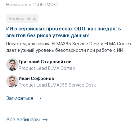
Начинаем в 11:00 (МСК)
Service Desk
ИИ в сервисных процессах ОЦО: как внедрять
агентов без риска утечки данных
Покажем, как связка ELMA365 Service Desk и ELMA Cortex
дает нужный уровень безопасности при работе с ИИ
Григорий Старовойтов
Product Lead ELMA Cortex
Иван Софронов
Product Lead ELMA365 Service Desk
Записаться
Все вебинары