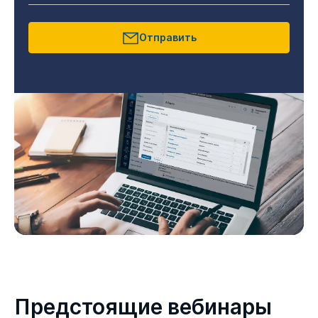
Отправить
Предстоящие вебинары