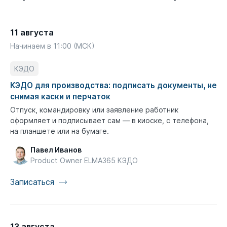
11 августа
Начинаем в 11:00 (МСК)
КЭДО
КЭДО для производства: подписать документы, не
снимая каски и перчаток
Отпуск, командировку или заявление работник
оформляет и подписывает сам — в киоске, с телефона,
на планшете или на бумаге.
Павел Иванов
Product Owner ELMA365 КЭДО
Записаться
13 августа