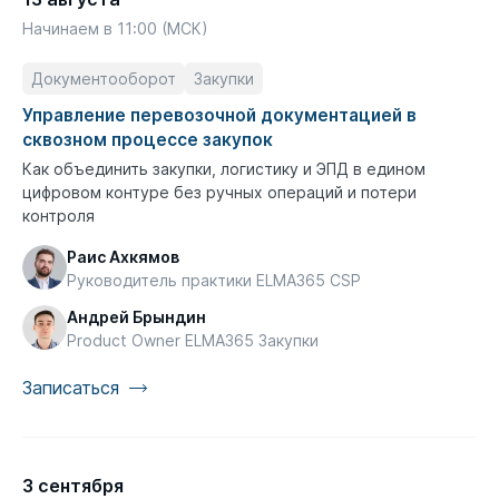
Начинаем в 11:00 (МСК)
Документооборот
Закупки
Управление перевозочной документацией в
сквозном процессе закупок
Как объединить закупки, логистику и ЭПД в едином
цифровом контуре без ручных операций и потери
контроля
Раис Ахкямов
Руководитель практики ELMA365 CSP
Андрей Брындин
Product Owner ELMA365 Закупки
Записаться
3 сентября