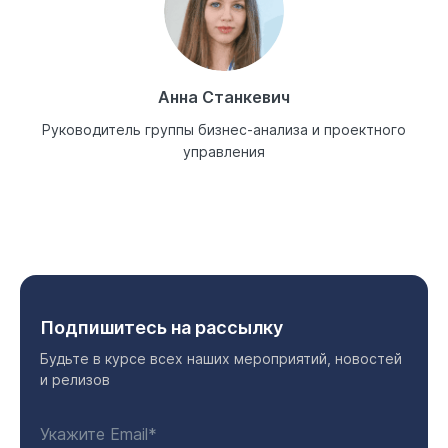
Анна Станкевич
Руководитель группы бизнес-анализа и проектного
управления
Подпишитесь на рассылку
Будьте в курсе всех наших мероприятий, новостей
и релизов