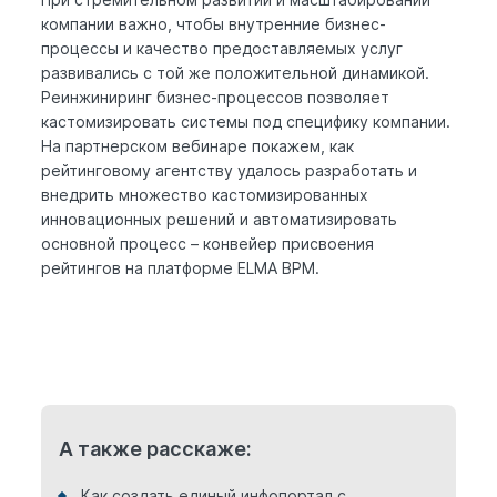
компании важно, чтобы внутренние бизнес-
процессы и качество предоставляемых услуг
развивались с той же положительной динамикой.
Реинжиниринг бизнес-процессов позволяет
кастомизировать системы под специфику компании.
На партнерском вебинаре покажем, как
рейтинговому агентству удалось разработать и
внедрить множество кастомизированных
инновационных решений и автоматизировать
основной процесс – конвейер присвоения
рейтингов на платформе ELMA BPM.
А также расскаже:
Как создать единый инфопортал с