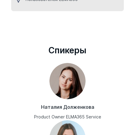
Cпикеры
Наталия Долженкова
Product Owner ELMA365 Service