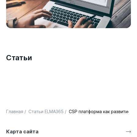
Статьи
Главная
/
Статьи ELMA365
/
CSP платформа как развитие E
Карта сайта