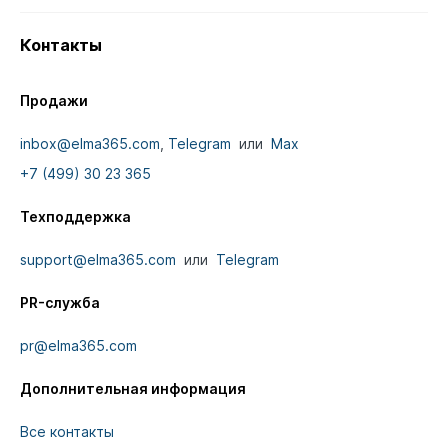
Контакты
Продажи
inbox@elma365.com
,
Telegram
или
Max
+7 (499) 30 23 365
Техподдержка
support@elma365.com
или
Telegram
PR-служба
pr@elma365.com
Дополнительная информация
Все контакты