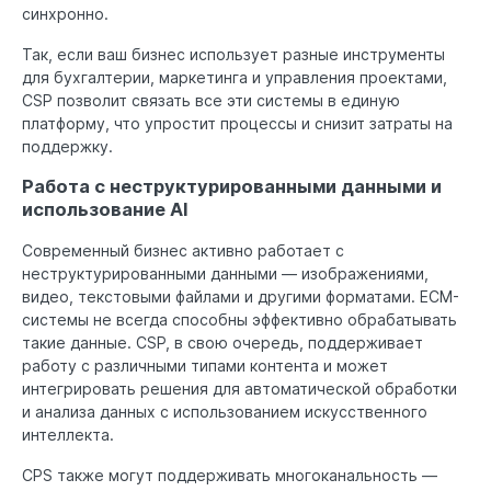
синхронно.
Так, если ваш бизнес использует разные инструменты
для бухгалтерии, маркетинга и управления проектами,
CSP позволит связать все эти системы в единую
платформу, что упростит процессы и снизит затраты на
поддержку.
Работа с неструктурированными данными и
использование AI
Современный бизнес активно работает с
неструктурированными данными — изображениями,
видео, текстовыми файлами и другими форматами. ECM-
системы не всегда способны эффективно обрабатывать
такие данные. CSP, в свою очередь, поддерживает
работу с различными типами контента и может
интегрировать решения для автоматической обработки
и анализа данных с использованием искусственного
интеллекта.
CPS также могут поддерживать многоканальность —