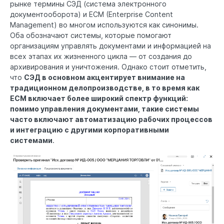
рынке термины СЭД (система электронного
документооборота) и ECM (Enterprise Content
Management) во многом используются как синонимы.
Оба обозначают системы, которые помогают
организациям управлять документами и информацией на
всех этапах их жизненного цикла — от создания до
архивирования и уничтожения. Однако стоит отметить,
что
СЭД в основном акцентирует внимание на
традиционном делопроизводстве, в то время как
ECM включает более широкий спектр функций:
помимо управления документами, такие системы
часто включают автоматизацию рабочих процессов
и интеграцию с другими корпоративными
системами
.