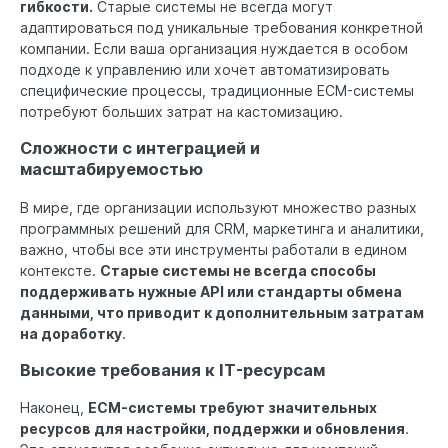
гибкости.
Старые системы не всегда могут
адаптироваться под уникальные требования конкретной
компании. Если ваша организация нуждается в особом
подходе к управлению или хочет автоматизировать
специфические процессы, традиционные ECM-системы
потребуют больших затрат на кастомизацию.
Сложности с интеграцией и
масштабируемостью
В мире, где организации используют множество разных
программных решений для CRM, маркетинга и аналитики,
важно, чтобы все эти инструменты работали в едином
контексте.
Старые системы не всегда способы
поддерживать нужные API или стандарты обмена
данными, что приводит к дополнительным затратам
на доработку
.
Высокие требования к IT-ресурсам
Наконец,
ECM-системы требуют значительных
ресурсов для настройки, поддержки и обновления
.