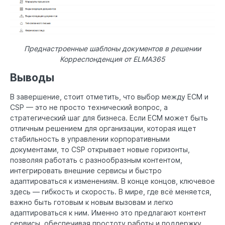
Преднастроенные шаблоны документов в решении
Корреспонденция от ELMA365
Выводы
В завершение, стоит отметить, что выбор между ECM и
CSP — это не просто технический вопрос, а
стратегический шаг для бизнеса. Если ECM может быть
отличным решением для организации, которая ищет
стабильность в управлении корпоративными
документами, то CSP открывает новые горизонты,
позволяя работать с разнообразным контентом,
интегрировать внешние сервисы и быстро
адаптироваться к изменениям. В конце концов, ключевое
здесь — гибкость и скорость. В мире, где всё меняется,
важно быть готовым к новым вызовам и легко
адаптироваться к ним. Именно это предлагают контент
сервисы, обеспечивая простоту работы и поддержку