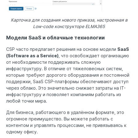
Карточка для создания нового приказа, настроенная в
Low-code конструкторе ELMA365
Модели SaaS и облачные технологии
CSP часто предлагает решения на основе модели
SaaS
(Software as a Service)
, что освобождает организацию
от необходимости поддерживать сложную
инфраструктуру. В отличие от тяжеловесных систем,
которые требуют дорогого оборудования и постоянной
поддержки, SaaS CSP-платформы обеспечивают доступ
через облако. Это значительно снижает затраты на IT-
инфраструктуру и позволяет компаниям работать из
любой точки мира.
Для бизнеса, работающего в удалённом формате, это
огромное преимущество. Вы можете работать с
контентом и управлять процессами, не привязываясь к
одному офису.