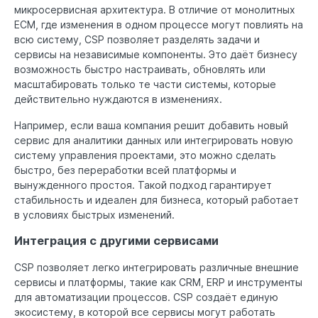
микросервисная архитектура. В отличие от монолитных
ECM, где изменения в одном процессе могут повлиять на
всю систему, CSP позволяет разделять задачи и
сервисы на независимые компоненты. Это даёт бизнесу
возможность быстро настраивать, обновлять или
масштабировать только те части системы, которые
действительно нуждаются в изменениях.
Например, если ваша компания решит добавить новый
сервис для аналитики данных или интегрировать новую
систему управления проектами, это можно сделать
быстро, без переработки всей платформы и
вынужденного простоя. Такой подход гарантирует
стабильность и идеален для бизнеса, который работает
в условиях быстрых изменений.
Интеграция с другими сервисами
CSP позволяет легко интегрировать различные внешние
сервисы и платформы, такие как CRM, ERP и инструменты
для автоматизации процессов. CSP создаёт единую
экосистему, в которой все сервисы могут работать