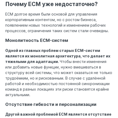
Почему ECM уже недостаточно?
ECM долгое время были основой для управления
корпоративным контентом, но с ростом бизнеса,
появлением новых технологий и изменением рабочих
процессов, ограничения таких систем стали очевидны.
Монолитность ECM-систем
Одной из главных проблем старых ECM-систем
является их монолитная архитектура, что делает их
тяжелыми для адаптации.
Чтобы внести изменения
или добавить новые функции, нужно вмешиваться в
структуру всей системы, что может оказаться не только
трудоёмким, но и рискованным. В случае с удалённой
работой и необходимостью постоянной синхронизации
команд в разных локациях эти риски становятся крайне
актуальными.
Отсутствие гибкости и персонализации
Другой важной проблемой ECM является отсутствие