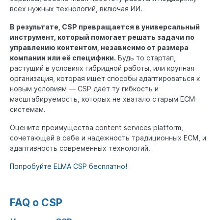
всех нужных технологий, включая ИИ.
В результате, CSP превращается в универсальный
инструмент, который помогает решать задачи по
управлению контентом, независимо от размера
компании или её специфики.
Будь то стартап,
растущий в условиях гибридной работы, или крупная
организация, которая ищет способы адаптироваться к
новым условиям — CSP даёт ту гибкость и
масштабируемость, которых не хватало старым ECM-
системам.
Оцените преимущества content services platform,
сочетающей в себе и надежность традиционных ECM, и
адаптивность современных технологий.
Попробуйте ELMA CSP бесплатно!
FAQ о CSP