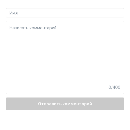
Написать комментарий
0/400
Отправить комментарий