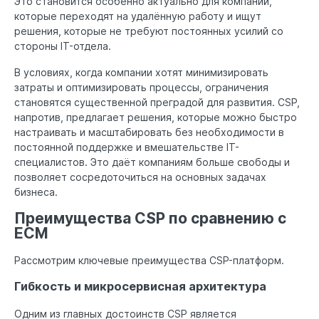
Это становится особенно актуально для компаний,
которые переходят на удалённую работу и ищут
решения, которые не требуют постоянных усилий со
стороны IT-отдела.
В условиях, когда компании хотят минимизировать
затраты и оптимизировать процессы, ограничения
становятся существенной преградой для развития. CSP,
напротив, предлагает решения, которые можно быстро
настраивать и масштабировать без необходимости в
постоянной поддержке и вмешательстве IT-
специалистов. Это даёт компаниям больше свободы и
позволяет сосредоточиться на основных задачах
бизнеса.
Преимущества CSP по сравнению с
ECM
Рассмотрим ключевые преимущества CSP-платформ.
Гибкость и микросервисная архитектура
Одним из главных достоинств CSP является