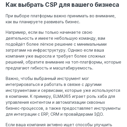
Как выбрать CSP для вашего бизнеса
При выборе платформы важно принимать во внимание,
как вы планируете развивать бизнес.
Например, если вы только начинаете свою
деятельность и имеете небольшую команду, вам
подойдёт более лёгкое решение с минимальными
затратами на инфраструктуру. Однако если ваша
компания уже выросла и требует более сложных
решений, обратите внимание на топ-платформы, которые
предлагают гибкость и масштабируемость.
Важно, чтобы выбранный инструмент мог
интегрироваться и работать в связке с другими
инструментами и сервисами, которые уже используются
в компании. К примеру, ELMA365 играет роль хаба для
управления контентом и автоматизации сквозных
бизнес-процессов, а также предоставляет инструменты
для интеграции с ERP, CRM и провайдерами ЭДО.
Если ваша компания активно ищет способы улучшить