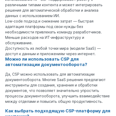
различными типами контента и может интегрировать
решения для автоматической обработки и анализа
данных с использованием ИИ.
Low-code подход и снижение затрат — быстрая
адаптация платформы под свои нужды без
необходимости привлекать команду разработчиков.
Меньше расходов на ИТ-инфраструктуру и
обслуживание.
Доступность из любой точки мира (модели SaaS) —
доступ к данным и приложениям через интернет.
Можно ли использовать CSP для
автоматизации документооборота?
Да, CSP можно использовать для автоматизации
документооборота. Многие SaaS решения предлагают
инструменты для создания, хранения и обработки
документов, что позволяет значительно упростить
процессы документооборота, улучшить взаимодействие
между отделами и повысить общую продуктивность.
Как выбрать подходящую CSP-платформу для