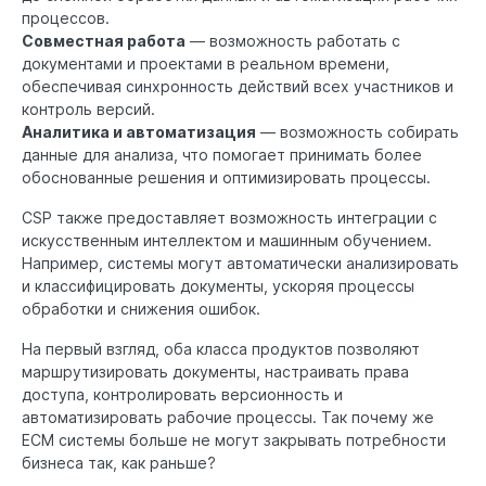
процессов.
Совместная работа
— возможность работать с
документами и проектами в реальном времени,
обеспечивая синхронность действий всех участников и
контроль версий.
Аналитика и автоматизация
— возможность собирать
данные для анализа, что помогает принимать более
обоснованные решения и оптимизировать процессы.
CSP также предоставляет возможность интеграции с
искусственным интеллектом и машинным обучением.
Например, системы могут автоматически анализировать
и классифицировать документы, ускоряя процессы
обработки и снижения ошибок.
На первый взгляд, оба класса продуктов позволяют
маршрутизировать документы, настраивать права
доступа, контролировать версионность и
автоматизировать рабочие процессы. Так почему же
ECM системы больше не могут закрывать потребности
бизнеса так, как раньше?