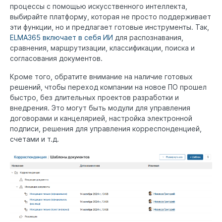
процессы с помощью искусственного интеллекта,
выбирайте платформу, которая не просто поддерживает
эти функции, но и предлагает готовые инструменты. Так,
ELMA365 включает в себя ИИ
для распознавания,
сравнения, маршрутизации, классификации, поиска и
согласования документов.
Кроме того, обратите внимание на наличие готовых
решений, чтобы переход компании на новое ПО прошел
быстро, без длительных проектов разработки и
внедрения. Это могут быть модули для управления
договорами и канцелярией, настройка электронной
подписи, решения для управления корреспонденцией,
счетами и т.д.