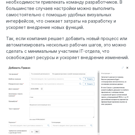
необходимости привлекать команду разработчиков. В
большинстве случаев настройки можно выполнить
самостоятельно с помощью удобных визуальных
интерфейсов, что снижает затраты на разработку и
ускоряет внедрение новых функций.
Так, если компания решает добавить новый процесс или
автоматизировать несколько рабочих шагов, это можно
сделать с минимальным участием IT-отдела, что
освобождает ресурсы и ускоряет внедрение изменений.