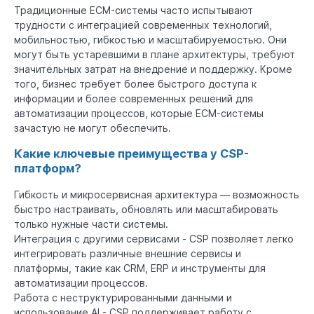
Традиционные ECM-системы часто испытывают
трудности с интеграцией современных технологий,
мобильностью, гибкостью и масштабируемостью. Они
могут быть устаревшими в плане архитектуры, требуют
значительных затрат на внедрение и поддержку. Кроме
того, бизнес требует более быстрого доступа к
информации и более современных решений для
автоматизации процессов, которые ECM-системы
зачастую не могут обеспечить.
Какие ключевые преимущества у CSP-
платформ?
Гибкость и микросервисная архитектура — возможность
быстро настраивать, обновлять или масштабировать
только нужные части системы.
Интеграция с другими сервисами - CSP позволяет легко
интегрировать различные внешние сервисы и
платформы, такие как CRM, ERP и инструменты для
автоматизации процессов.
Работа с неструктурированными данными и
использование AI - CSP поддерживает работу с