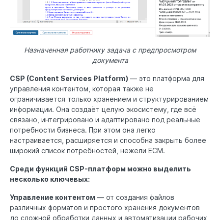
Назначенная работнику задача с предпросмотром
документа
CSP (Content Services Platform)
— это платформа для
управления контентом, которая также не
ограничивается только хранением и структурированием
информации. Она создаёт целую экосистему, где всё
связано, интегрировано и адаптировано под реальные
потребности бизнеса. При этом она легко
настраивается, расширяется и способна закрыть более
широкий список потребностей, нежели ECM.
Среди функций CSP-платформ можно выделить
несколько ключевых:
Управление контентом
— от создания файлов
различных форматов и простого хранения документов
до сложной обработки данных и автоматизации рабочих