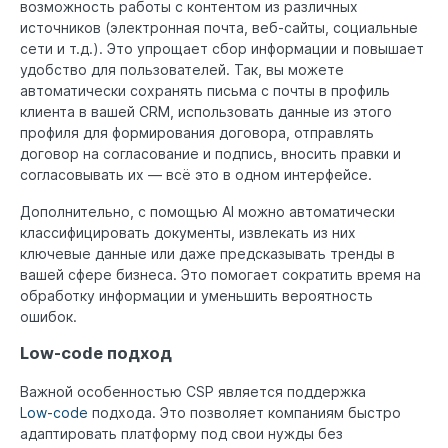
возможность работы с контентом из различных
источников (электронная почта, веб-сайты, социальные
сети и т.д.). Это упрощает сбор информации и повышает
удобство для пользователей. Так, вы можете
автоматически сохранять письма с почты в профиль
клиента в вашей CRM, использовать данные из этого
профиля для формирования договора, отправлять
договор на согласование и подпись, вносить правки и
согласовывать их — всё это в одном интерфейсе.
Дополнительно, с помощью AI можно автоматически
классифицировать документы, извлекать из них
ключевые данные или даже предсказывать тренды в
вашей сфере бизнеса. Это помогает сократить время на
обработку информации и уменьшить вероятность
ошибок.
Low-code подход
Важной особенностью CSP является поддержка
Low-code
подхода. Это позволяет компаниям быстро
адаптировать платформу под свои нужды без