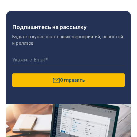
Подпишитесь на рассылку
Будьте в курсе всех наших мероприятий, новостей
и релизов
Отправить