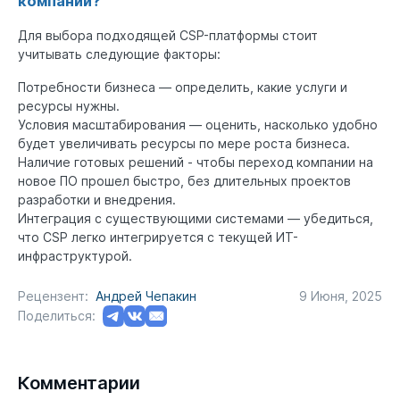
компании?
Для выбора подходящей CSP-платформы стоит
учитывать следующие факторы:
Потребности бизнеса — определить, какие услуги и
ресурсы нужны.
Условия масштабирования — оценить, насколько удобно
будет увеличивать ресурсы по мере роста бизнеса.
Наличие готовых решений - чтобы переход компании на
новое ПО прошел быстро, без длительных проектов
разработки и внедрения.
Интеграция с существующими системами — убедиться,
что CSP легко интегрируется с текущей ИТ-
инфраструктурой.
Рецензент:
Андрей Чепакин
9 Июня, 2025
Поделиться:
Комментарии