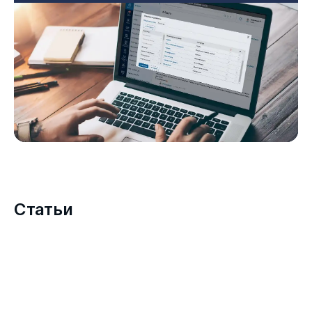
Статьи