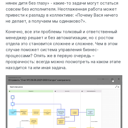
нянек дитя без глазу» - какие-то задачи могут остаться
совсем без исполнителя. Неотлаженная работа может
привести к разладу в коллективе: «Почему Вася ничего
не делает, а получаем мы одинаково?».
Конечно, все эти проблемы толковый и ответственный
менеджер решает и без автоматизации, но с ростом
отдела это становится сложнее и сложнее. Чем в этом
случае поможет система управления бизнес-
процессами? Опять же в первую очередь –
прозрачность: всегда можно посмотреть на каком этапе
находится та или иная задача.