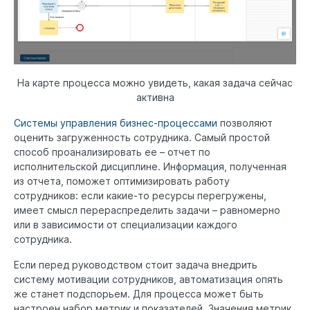
На карте процесса можно увидеть, какая задача сейчас
активна
Системы управления бизнес-процессами
позволяют
оценить загруженность сотрудника. Самый простой
способ проанализировать ее – отчет по
исполнительской дисциплине. Информация, полученная
из отчета, поможет оптимизировать работу
сотрудников: если какие-то ресурсы перегружены,
имеет смысл перераспределить задачи – равномерно
или в зависимости от специализации каждого
сотрудника.
Если перед руководством стоит задача внедрить
систему мотивации сотрудников, автоматизация опять
же станет подспорьем. Для процесса может быть
настроен набор метрик и показателей. Значения метрик