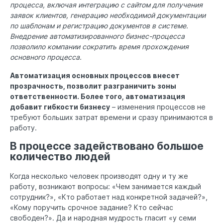
процесса, включая интеграцию с сайтом для получения
заявок клиентов, генерацию необходимой документации
по шаблонам и регистрацию документов в системе.
Внедрение автоматизированного бизнес-процесса
позволило компании сократить время прохождения
основного процесса.
Автоматизация основных процессов внесет
прозрачность, позволит разграничить зоны
ответственности. Более того, автоматизация
добавит гибкости бизнесу
– изменения процессов не
требуют больших затрат времени и сразу принимаются в
работу.
В процессе задействовано большое
количество людей
Когда несколько человек производят одну и ту же
работу, возникают вопросы: «Чем занимается каждый
сотрудник?», «Кто работает над конкретной задачей?»,
«Кому поручить срочное задание? Кто сейчас
свободен?». Да и народная мудрость гласит «у семи