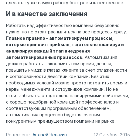
сделать ту же самую работу быстрее и качественнее.
И в качестве заключения
Работать над эффективностью компании безусловно
нужно, но не стоит распыляться на все процессы сразу.
Главное правило – автоматизируем процессы,
которые приносят прибыль, тщательно планируя и
анализируя каждый этап внедрения
автоматизированных процессов.
Автоматизация
должна работать – экономить нам время, деньги,
повышать имидж в глазах клиента за счет отлаженности
и согласованности действий компании. Без этих
необходимых условий можно просто потратить время и
нервы менеджмента и сотрудников компании. Но не
стоит забывать: с тщательно планируемыми действиями,
с хорошо подобранной командой профессионалов и
соответствующим программным обеспечением,
автоматизация процессов будет ключевым
конкурентным преимуществом компании на рынке.
Рецензент:
Андрей Чепакин
12 Октября, 2015