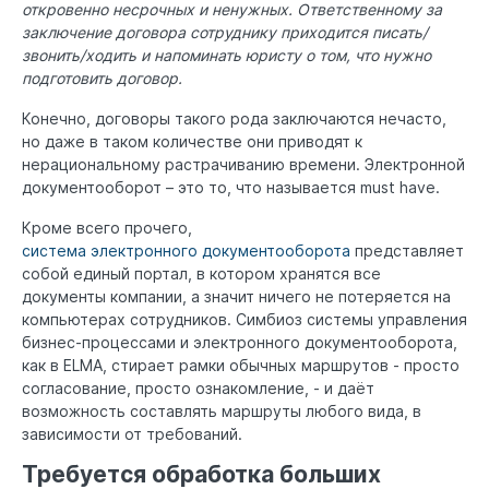
откровенно несрочных и ненужных. Ответственному за
заключение договора сотруднику приходится писать/
звонить/ходить и напоминать юристу о том, что нужно
подготовить договор.
Конечно, договоры такого рода заключаются нечасто,
но даже в таком количестве они приводят к
нерациональному растрачиванию времени. Электронной
документооборот – это то, что называется must have.
Кроме всего прочего,
система электронного документооборота
представляет
собой единый портал, в котором хранятся все
документы компании, а значит ничего не потеряется на
компьютерах сотрудников. Симбиоз системы управления
бизнес-процессами и электронного документооборота,
как в ELMA, стирает рамки обычных маршрутов - просто
согласование, просто ознакомление, - и даёт
возможность составлять маршруты любого вида, в
зависимости от требований.
Требуется обработка больших