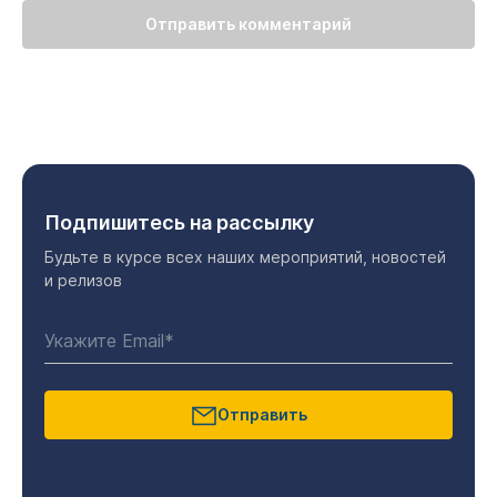
Отправить комментарий
Подпишитесь на рассылку
Будьте в курсе всех наших мероприятий, новостей
и релизов
Отправить