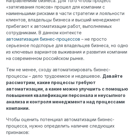
направлениям бизнеса. Для того чтобы процесс
«затягивания поясов» прошел для компании с
наименьшими рисками в части стратегии и лояльности
клиентов, владельцы бизнеса и высший менеджмент
прибегают к автоматизации работ, выполняемых
сотрудниками. В данном контексте
автоматизация бизнес-процессов
– не просто
серьезное подспорье для владельцев бизнеса, но одно
из ключевых вариантов выживания и развития компании
на современном российском рынке.
Тем не менее, сходу автоматизировать бизнес-
процессы – дело трудоемкое и недешевое.
Давайте
рассмотрим, какие процессы требуют
автоматизации, а какие можно улучшить с помощью
повышения квалификации персонала и неусыпного
анализа и контроля менеджмента над процессами
компании.
Чтобы оценить потенциал автоматизации бизнес-
процесса, нужно определить наличие следующих
признаков: