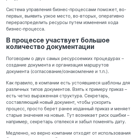
Система управления бизнес-процессами поможет, во-
первых, выявить узкое место, во-вторых, оперативно
перераспределить ресурсы путем изменения хода
бизнес-процесса.
В процессе участвует большое
количество документации
Поговорим о двух самых ресурсоемких процедурах –
создание документа и организация маршрутов
документа (согласование/ознакомление и т.п.).
Как правило, в компании есть устоявшиеся шаблоны для
различных типов документов. Взять к примеру приказ –
есть четко выраженная структура. Секретарь,
составляющий новый документ, чтобы ускорить
процесс, просто берет ранее изданный приказ и меняет
старые значения на новые. Тут возникает риск ошибки –
например, секретарь отвлекся и забыл поменять дату.
Медленно, но верно компании отходят от использования