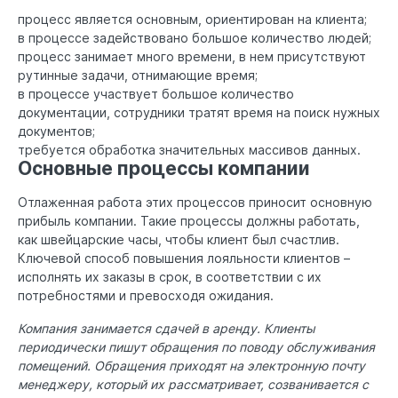
процесс является основным, ориентирован на клиента;
в процессе задействовано большое количество людей;
процесс занимает много времени, в нем присутствуют
рутинные задачи, отнимающие время;
в процессе участвует большое количество
документации, сотрудники тратят время на поиск нужных
документов;
требуется обработка значительных массивов данных.
Основные процессы компании
Отлаженная работа этих процессов приносит основную
прибыль компании. Такие процессы должны работать,
как швейцарские часы, чтобы клиент был счастлив.
Ключевой способ повышения лояльности клиентов –
исполнять их заказы в срок, в соответствии с их
потребностями и превосходя ожидания.
Компания занимается сдачей в аренду. Клиенты
периодически пишут обращения по поводу обслуживания
помещений. Обращения приходят на электронную почту
менеджеру, который их рассматривает, созванивается с