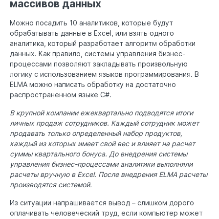
массивов данных
Можно посадить 10 аналитиков, которые будут
обрабатывать данные в Excel, или взять одного
аналитика, который разработает алгоритм обработки
данных. Как правило, системы управления бизнес-
процессами позволяют закладывать произвольную
логику с использованием языков программирования. В
ELMA можно написать обработку на достаточно
распространенном языке C#.
В крупной компании ежеквартально подводятся итоги
личных продаж сотрудников. Каждый сотрудник может
продавать только определенный набор продуктов,
каждый из которых имеет свой вес и влияет на расчет
суммы квартального бонуса. До внедрения системы
управления бизнес-процессами аналитики выполняли
расчеты вручную в Excel. После внедрения ELMA расчеты
производятся системой.
Из ситуации напрашивается вывод – слишком дорого
оплачивать человеческий труд, если компьютер может