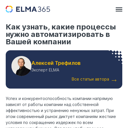
Как узнать, какие процессы
нужно автоматизировать в
Вашей компании
Алексей Трефилов
Эксперт ELMA
Все статьи автора
Успех и конкурентоспособность компании напрямую
зависят от работы компании над собственной
эффективностью и устранению ненужных затрат. При
этом современный рынок диктует компаниям жесткие
условия по сокращению издержек по всем