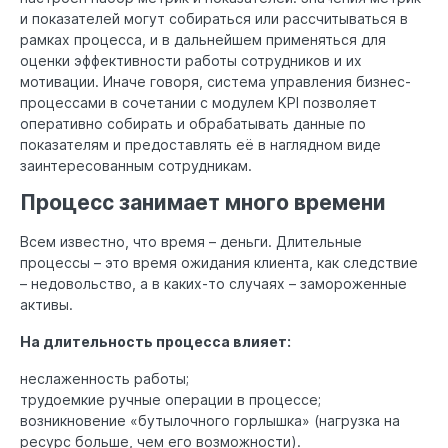
и показателей могут собираться или рассчитываться в
рамках процесса, и в дальнейшем применяться для
оценки эффективности работы сотрудников и их
мотивации. Иначе говоря, система управления бизнес-
процессами в сочетании с модулем KPI позволяет
оперативно собирать и обрабатывать данные по
показателям и предоставлять её в наглядном виде
заинтересованным сотрудникам.
Процесс занимает много времени
Всем известно, что время – деньги. Длительные
процессы – это время ожидания клиента, как следствие
– недовольство, а в каких-то случаях – замороженные
активы.
На длительность процесса влияет:
неслаженность работы;
трудоемкие ручные операции в процессе;
возникновение «бутылочного горлышка» (нагрузка на
ресурс больше, чем его возможности).