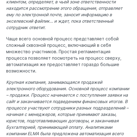
клиентом, определяет, в чьей зоне ответственности
находится рассмотрение этого обращения, отправляет
ему по электронной почте, заносит информацию в
экселевский файлик… и ждет, пока ответственный
сотрудник ответит.
Чаще всего основной процесс представляет собой
сложный сквозной процесс, включающий в себя
множество участников. Простая регламентация
процесса позволяет посмотреть на процесс сверху,
автоматизация же предоставляет гораздо большие
возможности.
Крупная компания, занимающаяся продажей
электронного оборудования. Основной процесс компании
– продажи. Процесс начинается с поступления заявки на
сайт и заканчивается подведением финансовых итогов. В
процессе участвуют сотрудники разных подразделений –
начиная с менеджеров, которые принимают заказы,
юристов, подготавливающих договоры, и заканчивая
Бухгалтерией, принимающей оплату. Аналитиками
компании ELMA была предложена автоматизация всего