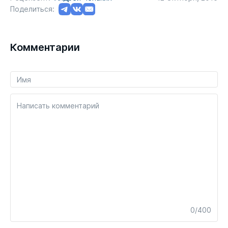
Поделиться:
Комментарии
Написать комментарий
0/400