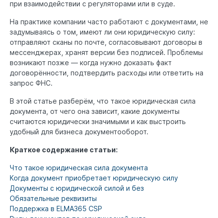
при взаимодействии с регуляторами или в суде.
На практике компании часто работают с документами, не
задумываясь о том, имеют ли они юридическую силу:
отправляют сканы по почте, согласовывают договоры в
мессенджерах, хранят версии без подписей. Проблемы
возникают позже — когда нужно доказать факт
договорённости, подтвердить расходы или ответить на
запрос ФНС.
В этой статье разберём, что такое юридическая сила
документа, от чего она зависит, какие документы
считаются юридически значимыми и как выстроить
удобный для бизнеса документооборот.
Краткое содержание статьи:
Что такое юридическая сила документа
Когда документ приобретает юридическую силу
Документы с юридической силой и без
Обязательные реквизиты
Поддержка в ELMA365 CSP