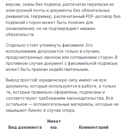
версии, сканы без подписи, распечатки переписки из
электронной почты и документы без обязательных
реквизитов. Например, распечатанный PDF-договор без
подписей сторон может быть полезен для
ознакомления, но не подтверждает никаких
обязательств.
Отдельно стоит упомянуть факсимиле. Его
использование допускается только в случаях,
предусмотренных законом или соглашением сторон. В
противном случае документ с факсимильной подписью
может быть признан недействительным..
Вывод простой: юридическую силу имеют не все
документы, которые используются в работе, а только
те, которые правильно оформлены, подписаны и
соответствуют требованиям законодательства. Всё
остальное — вспомогательные материалы, которые не
защищают бизнес в случае спора.
Имеет
Вид документа
юр.
Комментарий