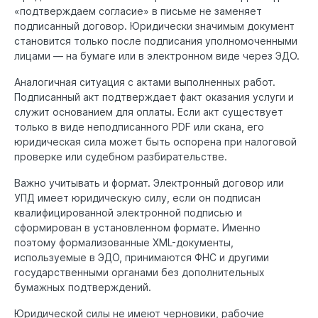
«подтверждаем согласие» в письме не заменяет
подписанный договор. Юридически значимым документ
становится только после подписания уполномоченными
лицами — на бумаге или в электронном виде через ЭДО.
Аналогичная ситуация с актами выполненных работ.
Подписанный акт подтверждает факт оказания услуги и
служит основанием для оплаты. Если акт существует
только в виде неподписанного PDF или скана, его
юридическая сила может быть оспорена при налоговой
проверке или судебном разбирательстве.
Важно учитывать и формат. Электронный договор или
УПД имеет юридическую силу, если он подписан
квалифицированной электронной подписью и
сформирован в установленном формате. Именно
поэтому формализованные XML-документы,
используемые в ЭДО, принимаются ФНС и другими
государственными органами без дополнительных
бумажных подтверждений.
Юридической силы не имеют черновики, рабочие