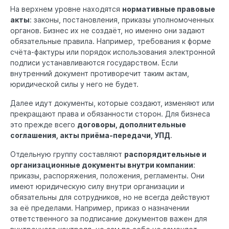
На верхнем уровне находятся
нормативные правовые
акты
: законы, постановления, приказы уполномоченных
органов. Бизнес их не создаёт, но именно они задают
обязательные правила. Например, требования к форме
счёта-фактуры или порядок использования электронной
подписи устанавливаются государством. Если
внутренний документ противоречит таким актам,
юридической силы у него не будет.
Далее идут документы, которые создают, изменяют или
прекращают права и обязанности сторон. Для бизнеса
это прежде всего
договоры, дополнительные
соглашения, акты приёма-передачи, УПД
.
Отдельную группу составляют
распорядительные и
организационные документы внутри компании
:
приказы, распоряжения, положения, регламенты. Они
имеют юридическую силу внутри организации и
обязательны для сотрудников, но не всегда действуют
за её пределами. Например, приказ о назначении
ответственного за подписание документов важен для