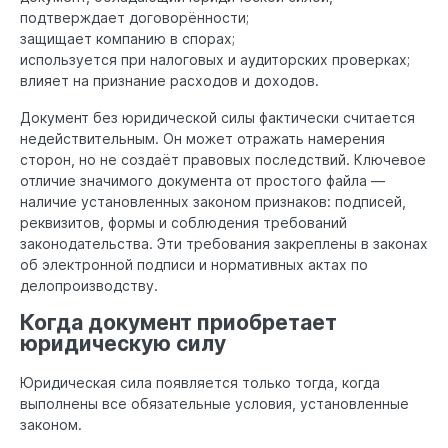
подтверждает договорённости;
защищает компанию в спорах;
используется при налоговых и аудиторских проверках;
влияет на признание расходов и доходов.
Документ без юридической силы фактически считается
недействительным. Он может отражать намерения
сторон, но не создаёт правовых последствий. Ключевое
отличие значимого документа от простого файла —
наличие установленных законом признаков: подписей,
реквизитов, формы и соблюдения требований
законодательства. Эти требования закреплены в законах
об электронной подписи и нормативных актах по
делопроизводству.
Когда документ приобретает
юридическую силу
Юридическая сила появляется только тогда, когда
выполнены все обязательные условия, установленные
законом.