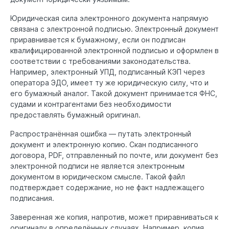
Юридическая сила электронного документа напрямую
связана с электронной подписью. Электронный документ
приравнивается к бумажному, если он подписан
квалифицированной электронной подписью и оформлен в
соответствии с требованиями законодательства.
Например, электронный УПД, подписанный КЭП через
оператора ЭДО, имеет ту же юридическую силу, что и
его бумажный аналог. Такой документ принимается ФНС,
судами и контрагентами без необходимости
предоставлять бумажный оригинал.
Распространённая ошибка — путать электронный
документ и электронную копию. Скан подписанного
договора, PDF, отправленный по почте, или документ без
электронной подписи не является электронным
документом в юридическом смысле. Такой файл
подтверждает содержание, но не факт надлежащего
подписания.
Заверенная же копия, напротив, может приравниваться к
оригиналу в определённых случаях. Например, копия