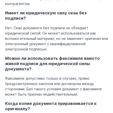
контрагентом.
Имеет ли юридическую силу скан без
подписи?
Нет. Скан документа без подписи не обладает
юридической силой. Он может использоваться как
вспомогательный материал, но не заменяет оригинал или
электронный документ с квалифицированной
электронной подписью.
Можно ли использовать факсимиле вместо
живой подписи для юридической силы
документа?
Факсимиле допустимо только в случаях, прямо
предусмотренных законом или договором между
сторонами. Без такого условия документ с факсимиле
может быть признан недействительным.
Когда копия документа приравнивается к
оригиналу?