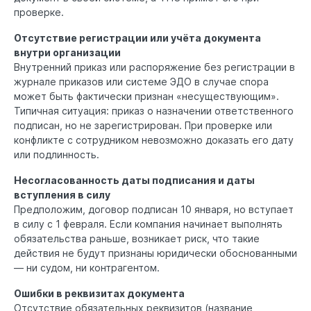
проверке.
Отсутствие регистрации или учёта документа
внутри организации
Внутренний приказ или распоряжение без регистрации в
журнале приказов или системе ЭДО в случае спора
может быть фактически признан «несуществующим».
Типичная ситуация: приказ о назначении ответственного
подписан, но не зарегистрирован. При проверке или
конфликте с сотрудником невозможно доказать его дату
или подлинность.
Несогласованность даты подписания и даты
вступления в силу
Предположим, договор подписан 10 января, но вступает
в силу с 1 февраля. Если компания начинает выполнять
обязательства раньше, возникает риск, что такие
действия не будут признаны юридически обоснованными
— ни судом, ни контрагентом.
Ошибки в реквизитах документа
Отсутствие обязательных реквизитов (название