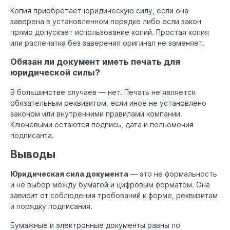
Копия приобретает юридическую силу, если она
заверена в установленном порядке либо если закон
прямо допускает использование копий. Простая копия
или распечатка без заверения оригинал не заменяет.
Обязан ли документ иметь печать для
юридической силы?
В большинстве случаев — нет. Печать не является
обязательным реквизитом, если иное не установлено
законом или внутренними правилами компании.
Ключевыми остаются подпись, дата и полномочия
подписанта.
Выводы
Юридическая сила документа
— это не формальность
и не выбор между бумагой и цифровым форматом. Она
зависит от соблюдения требований к форме, реквизитам
и порядку подписания.
Бумажные и электронные документы равны по