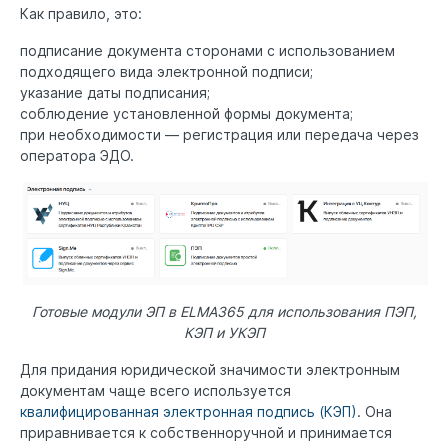
Как правило, это:
подписание документа сторонами с использованием
подходящего вида электронной подписи;
указание даты подписания;
соблюдение установленной формы документа;
при необходимости — регистрация или передача через
оператора ЭДО.
Готовые модули ЭП в ELMA365 для использования ПЭП,
КЭП и УКЭП
Для придания юридической значимости электронным
документам чаще всего используется
квалифицированная электронная подпись (КЭП)
. Она
приравнивается к собственноручной и принимается