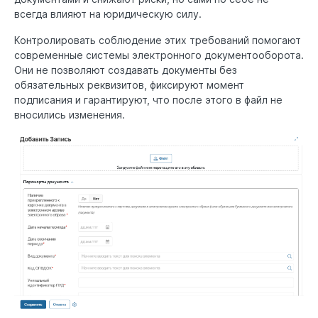
всегда влияют на юридическую силу.
Контролировать соблюдение этих требований помогают
современные системы электронного документооборота.
Они не позволяют создавать документы без
обязательных реквизитов, фиксируют момент
подписания и гарантируют, что после этого в файл не
вносились изменения.