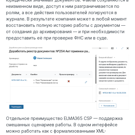
неизменном виде, доступ к ним разграничивается по
ролям, а все действия пользователей логируются в
журнале. В результате компания может в любой момент
восстановить полную историю работы с документом —
от создания до архивирования — и при необходимости
предоставить её при проверке ФНС или в суде.
Отдельное преимущество ELMA365 CSP — поддержка
смешанных сценариев работы. В одном интерфейсе
можно работать как с формализованными XML-