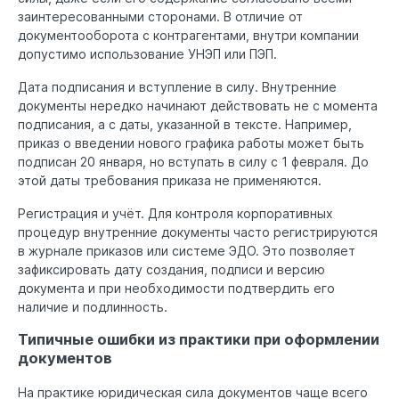
заинтересованными сторонами. В отличие от
документооборота с контрагентами, внутри компании
допустимо использование УНЭП или ПЭП.
Дата подписания и вступление в силу. Внутренние
документы нередко начинают действовать не с момента
подписания, а с даты, указанной в тексте. Например,
приказ о введении нового графика работы может быть
подписан 20 января, но вступать в силу с 1 февраля. До
этой даты требования приказа не применяются.
Регистрация и учёт. Для контроля корпоративных
процедур внутренние документы часто регистрируются
в журнале приказов или системе ЭДО. Это позволяет
зафиксировать дату создания, подписи и версию
документа и при необходимости подтвердить его
наличие и подлинность.
Типичные ошибки из практики при оформлении
документов
На практике юридическая сила документов чаще всего