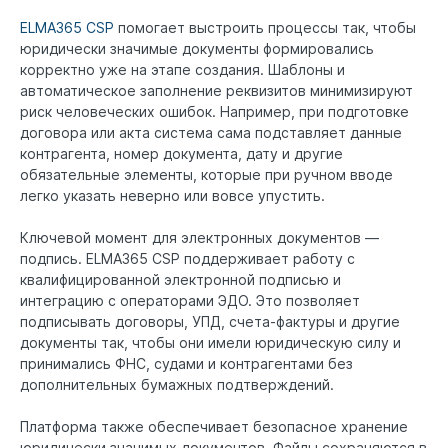
ELMA365 CSP
помогает выстроить процессы так, чтобы
юридически значимые документы формировались
корректно уже на этапе создания. Шаблоны и
автоматическое заполнение реквизитов минимизируют
риск человеческих ошибок. Например, при подготовке
договора или акта система сама подставляет данные
контрагента, номер документа, дату и другие
обязательные элементы, которые при ручном вводе
легко указать неверно или вовсе упустить.
Ключевой момент для электронных документов —
подпись. ELMA365 CSP поддерживает работу с
квалифицированной электронной подписью и
интеграцию с операторами ЭДО. Это позволяет
подписывать договоры, УПД, счета-фактуры и другие
документы так, чтобы они имели юридическую силу и
принимались ФНС, судами и контрагентами без
дополнительных бумажных подтверждений.
Платформа также обеспечивает безопасное хранение
юридически значимых документов. Файлы сохраняются в