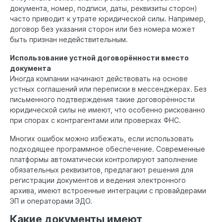
документа, номер, подписи, даты, реквизиты сторон)
часто приводит к утрате юридической силы. Например,
договор без указания сторон или без номера может
быть признан недействительным.
Использование устной договорённости вместо
документа
Иногда компании начинают действовать на основе
устных соглашений или переписки в мессенджерах. Без
письменного подтверждения такие договорённости
юридической силы не имеют, что особенно рискованно
при спорах с контрагентами или проверках ФНС.
Многих ошибок можно избежать, если использовать
подходящее программное обеспечение. Современные
платформы автоматически контролируют заполнение
обязательных реквизитов, предлагают решения для
регистрации документов и ведения электронного
архива, имеют встроенные интеграции с провайдерами
ЭП и операторами ЭДО.
Какие документы имеют