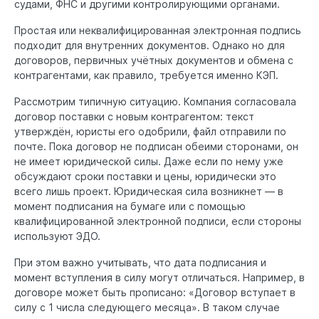
судами, ФНС и другими контролирующими органами.
Простая или неквалифицированная электронная подпись
подходит для внутренних документов. Однако но для
договоров, первичных учётных документов и обмена с
контрагентами, как правило, требуется именно КЭП.
Рассмотрим типичную ситуацию. Компания согласовала
договор поставки с новым контрагентом: текст
утверждён, юристы его одобрили, файл отправили по
почте. Пока договор не подписан обеими сторонами, он
не имеет юридической силы. Даже если по нему уже
обсуждают сроки поставки и цены, юридически это
всего лишь проект. Юридическая сила возникнет — в
момент подписания на бумаге или с помощью
квалифицированной электронной подписи, если стороны
используют ЭДО.
При этом важно учитывать, что дата подписания и
момент вступления в силу могут отличаться. Например, в
договоре может быть прописано: «Договор вступает в
силу с 1 числа следующего месяца». В таком случае