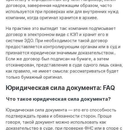
договора, заверенная надлежащим образом, часто
используется при проверках или для внутренних нужд
компании, когда оригинал хранится в архиве.
На практике это выглядит так: компания подписывает
договор в электронном виде с КЭП и хранит его в
системе ЭДО. При необходимости такой договор
предоставляется контролирующим органам или в суд и
признаётся юридически значимым доказательством..
Если же договор был подписан на бумаге, а затем
отсканирован, представление в суде одного лишь скана,
как правило, не имеет смысла: рассматриваться будет
только бумажный оригинал.
Юридическая сила документа: FAQ
Что такое юридическая сила документа?
Юридическая сила документа — это его способность
подтверждать права и обязанности сторон. Проще
говоря, такой документ можно использовать как
доказательство в суде, при проверке ФНС или в споре с