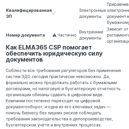
Приравнив
Квалифицированная
Электронные
электронн
✅
ЭП
документы
документ 
бумажном
Зависит от
Внутренние
Номер документа
⚠ Частично
регламент
документы
организац
Как ELMA365 CSP помогает
обеспечить юридическую силу
документов
Соблюсти все требования регуляторов без применения
систем ЭДО сегодня практически невозможно. Да,
формально можно продолжать работать с бумажными
договорами, но налоговую и бухгалтерскую отчётность
организации обязаны сдавать в цифровом виде.
Компании постепенно переходят на цифровой
документооборот, и одна из его ключевых задач —
помочь бизнесу без лишних рисков соблюдать
требования законодательства в делопроизводстве,
бухгалтерском учёте и внутренних процессах.