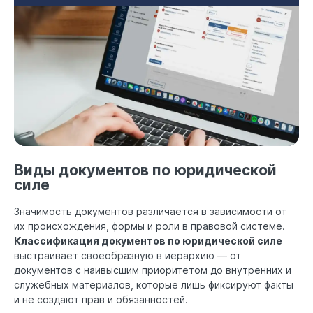
Виды документов по юридической
силе
Значимость документов различается в зависимости от
их происхождения, формы и роли в правовой системе.
Классификация документов по юридической силе
выстраивает своеобразную в иерархию — от
документов с наивысшим приоритетом до внутренних и
служебных материалов, которые лишь фиксируют факты
и не создают прав и обязанностей.