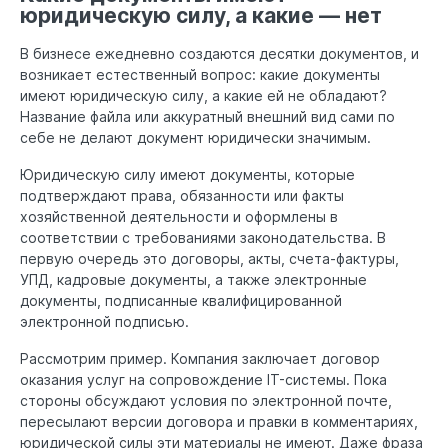
юридическую силу, а какие — нет
В бизнесе ежедневно создаются десятки документов, и
возникает естественный вопрос: какие документы
имеют юридическую силу, а какие ей не обладают?
Название файла или аккуратный внешний вид сами по
себе не делают документ юридически значимым.
Юридическую силу имеют документы, которые
подтверждают права, обязанности или факты
хозяйственной деятельности и оформлены в
соответствии с требованиями законодательства. В
первую очередь это договоры, акты, счета-фактуры,
УПД, кадровые документы, а также электронные
документы, подписанные квалифицированной
электронной подписью.
Рассмотрим пример. Компания заключает договор
оказания услуг на сопровождение IT-системы. Пока
стороны обсуждают условия по электронной почте,
пересылают версии договора и правки в комментариях,
юридической силы эти материалы не имеют. Даже фраза