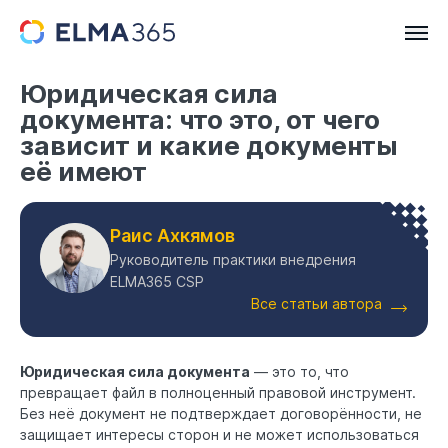
Юридическая сила
документа: что это, от чего
зависит и какие документы
её имеют
Раис Ахкямов
Руководитель практики внедрения
ELMA365 CSP
Все статьи автора
Юридическая сила документа
— это то, что
превращает файл в полноценный правовой инструмент.
Без неё документ не подтверждает договорённости, не
защищает интересы сторон и не может использоваться