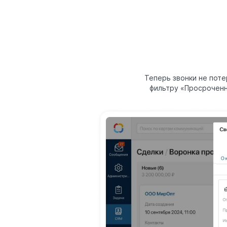
Теперь звонки не пот
фильтру «Просроченн