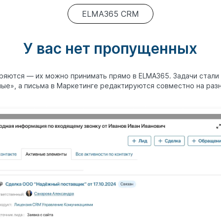
ELMA365 CRM
У вас нет пропущенных
еряются — их можно принимать прямо в ELMA365. Задачи стали
ые», а письма в Маркетинге редактируются совместно на раз