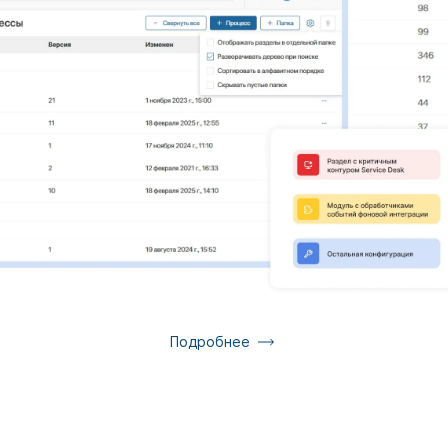
Подробнее