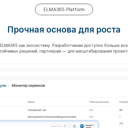
ELMA365 Platform
Прочная основа для роста
 ELMA365 как экосистему. Разработчикам доступно больше во
тойчивых решений, партнерам — для масштабирования проект