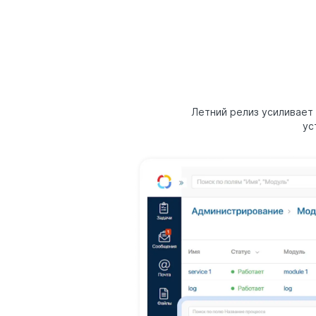
Летний релиз усиливает
ус