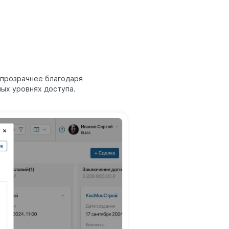
 прозрачнее благодаря
ных уровнях доступа.