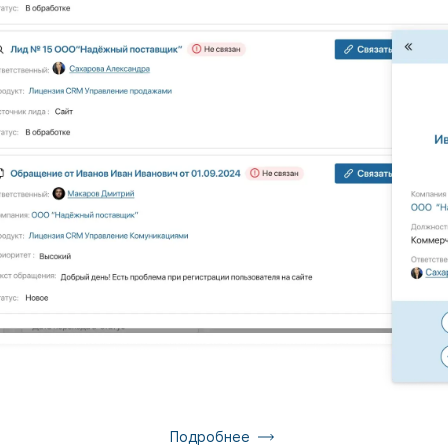
Подробнее