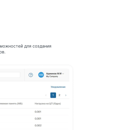
зможностей для создания
ов.