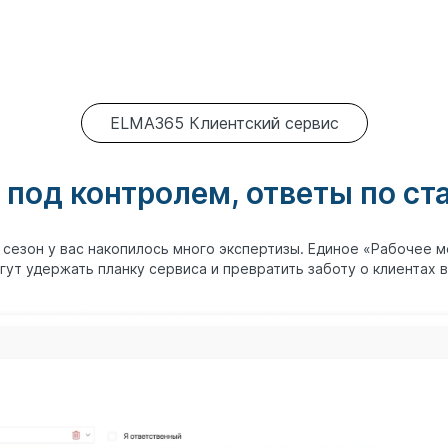
ELMA365 Клиентский сервис
 под контролем, ответы по ст
й сезон у вас накопилось много экспертизы. Единое «Рабочее м
гут удержать планку сервиса и превратить заботу о клиентах 