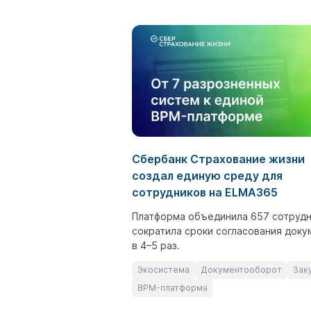
Сбербанк Страхование жизни
создал единую среду для
сотрудников на ELMA365
Платформа объединила 657 сотрудн
сократила сроки согласования доку
в 4–5 раз.
Экосистема
Документооборот
Зак
BPM-платформа