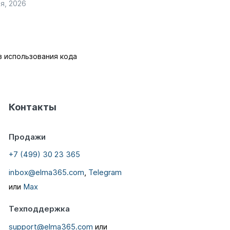
я, 2026
 использования кода
Контакты
Продажи
+7 (499) 30 23 365
inbox@elma365.com
,
Telegram
или
Max
Техподдержка
support@elma365.com
или