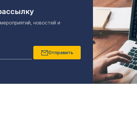
рассылку
 мероприятий, новостей и
Отправить