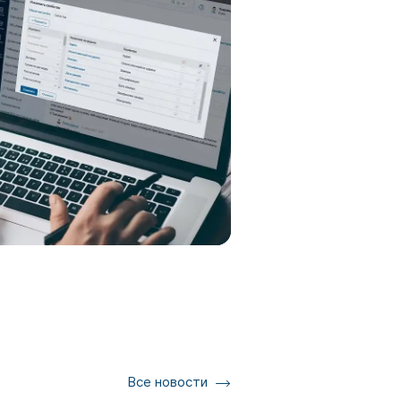
Все новости