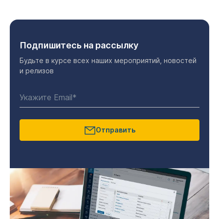
Подпишитесь на рассылку
Будьте в курсе всех наших мероприятий, новостей
и релизов
Отправить