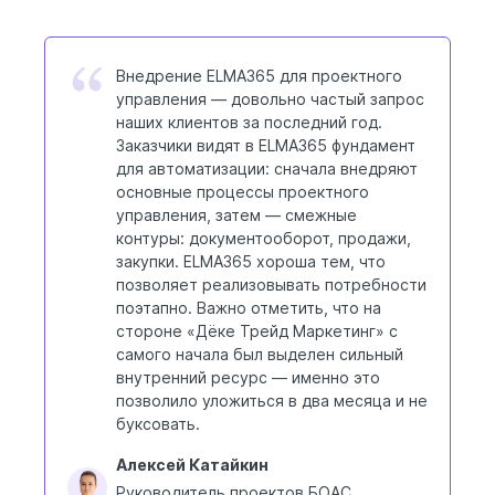
Внедрение ELMA365 для проектного
управления — довольно частый запрос
наших клиентов за последний год.
Заказчики видят в ELMA365 фундамент
для автоматизации: сначала внедряют
основные процессы проектного
управления, затем — смежные
контуры: документооборот, продажи,
закупки. ELMA365 хороша тем, что
позволяет реализовывать потребности
поэтапно. Важно отметить, что на
стороне «Дёке Трейд Маркетинг» с
самого начала был выделен сильный
внутренний ресурс — именно это
позволило уложиться в два месяца и не
буксовать.
Алексей Катайкин
Руководитель проектов БОАС