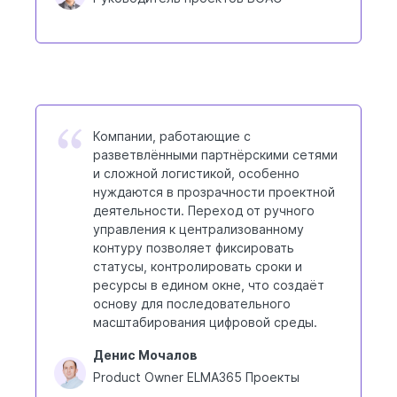
Компании, работающие с
разветвлёнными партнёрскими сетями
и сложной логистикой, особенно
нуждаются в прозрачности проектной
деятельности. Переход от ручного
управления к централизованному
контуру позволяет фиксировать
статусы, контролировать сроки и
ресурсы в едином окне, что создаёт
основу для последовательного
масштабирования цифровой среды.
Денис Мочалов
Product Owner ELMA365 Проекты