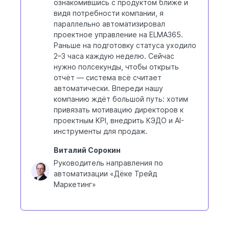
ознакомившись с продуктом ближе и
видя потребности компании, я
параллельно автоматизировал
проектное управление на ELMA365.
Раньше на подготовку статуса уходило
2–3 часа каждую неделю. Сейчас
нужно полсекунды, чтобы открыть
отчёт — система всё считает
автоматически. Впереди нашу
компанию ждёт большой путь: хотим
привязать мотивацию директоров к
проектным KPI, внедрить КЭДО и AI-
инструменты для продаж.
Виталий Сорокин
Руководитель направления по
автоматизации «Дёке Трейд
Маркетинг»