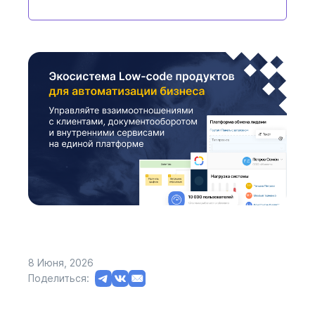
8 Июня, 2026
Поделиться: