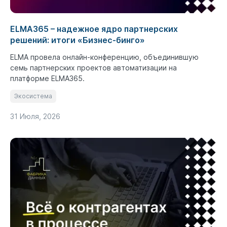
ELMA365 – надежное ядро партнерских
решений: итоги «Бизнес-бинго»
ELMA провела онлайн-конференцию, объединившую
семь партнерских проектов автоматизации на
платформе ELMA365.
Экосистема
31 Июля, 2026