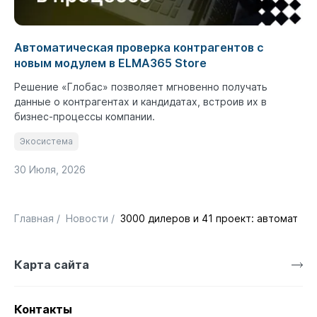
Автоматическая проверка контрагентов с
новым модулем в ELMA365 Store
Решение «Глобас» позволяет мгновенно получать
данные о контрагентах и кандидатах, встроив их в
бизнес-процессы компании.
Экосистема
30 Июля, 2026
Главная
/
Новости
/
3000 дилеров и 41 проект: автоматиза
Карта сайта
Контакты