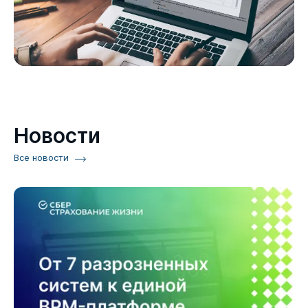
Новости
Все новости