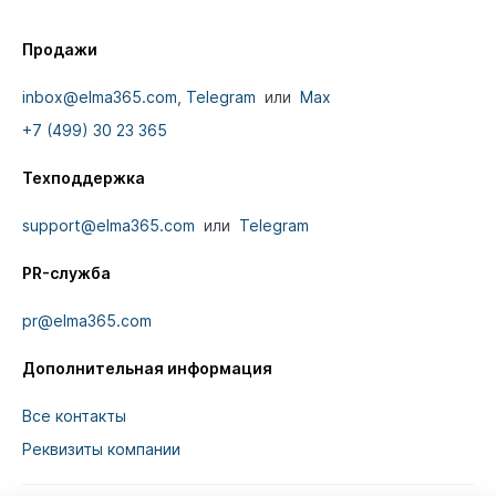
Продажи
inbox@elma365.com
,
Telegram
или
Max
+7 (499) 30 23 365
Техподдержка
support@elma365.com
или
Telegram
PR-служба
pr@elma365.com
Дополнительная информация
Все контакты
Реквизиты компании