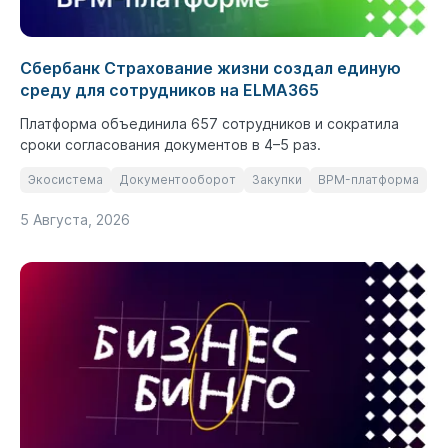
Сбербанк Страхование жизни создал единую
среду для сотрудников на ELMA365
Платформа объединила 657 сотрудников и сократила
сроки согласования документов в 4–5 раз.
Экосистема
Документооборот
Закупки
BPM-платформа
5 Августа, 2026