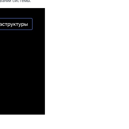
вании системы.