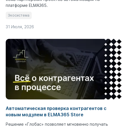
платформе ELMA365.
Экосистема
31 Июля, 2026
Автоматическая проверка контрагентов с
новым модулем в ELMA365 Store
Решение «Глобас» позволяет мгновенно получать