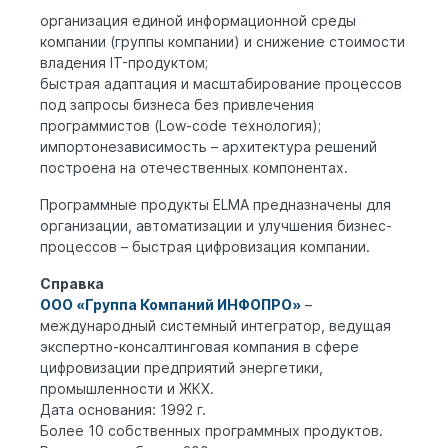
организация единой информационной среды
компании (группы компании) и снижение стоимости
владения IT-продуктом;
быстрая адаптация и масштабирование процессов
под запросы бизнеса без привлечения
программистов (Low-code технология);
импортонезависимость – архитектура решений
построена на отечественных компонентах.
Программные продукты ELMA предназначены для
организации, автоматизации и улучшения бизнес-
процессов – быстрая цифровизация компании.
Справка
ООО «Группа Компаний ИНФОПРО»
–
международный системный интегратор, ведущая
экспертно-консалтинговая компания в сфере
цифровизации предприятий энергетики,
промышленности и ЖКХ.
Дата основания: 1992 г.
Более 10 собственных программных продуктов.