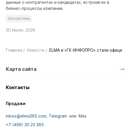
данные о контрагентах и кандидатах, встроив их в
бизнес-процессы компании.
Экосистема
30 Июля, 2026
Главная
/
Новости
/
ELMA и «ГК ИНФОПРО» стали официаль
Карта сайта
Контакты
Продажи
inbox@elma365.com
,
Telegram
или
Max
+7 (499) 30 23 365