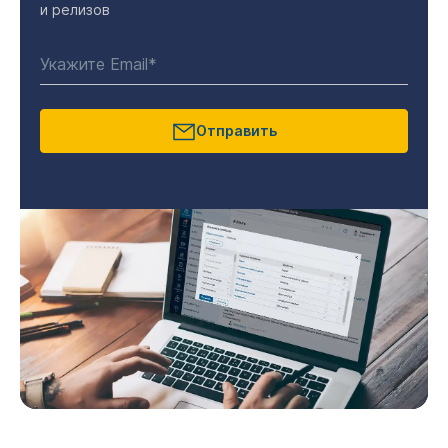
и релизов
Отправить