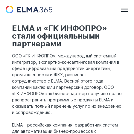
ELMA и «ГК ИНФОПРО»
стали официальными
партнерами
ООО «ГК ИНФОПРО», международный системный
интегратор, экспертно-консалтинговая компания в
сфере цифровизации предприятий энергетики,
промышленности и ЖКХ, развивает
сотрудничество с ELMA. Весной этого года
компании заключили партнерский договор. ООО
«ГК ИНФОПРО» как бизнес-партнер получило право
распространять программные продукты ELMA и
оказывать полный перечень услуг по их внедрению
и сопровождению.
ELMA – российская компания, разработчик систем
для автоматизации бизнес-процессов с