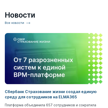
Новости
Все новости
Сбербанк Страхование жизни создал единую
среду для сотрудников на ELMA365
Платформа объединила 657 сотрудников и сократила