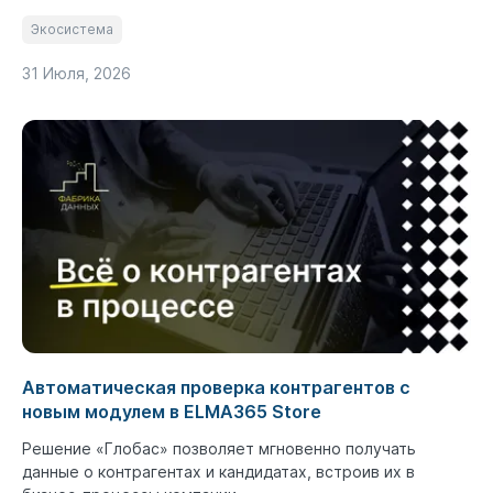
Экосистема
31 Июля, 2026
Автоматическая проверка контрагентов с
новым модулем в ELMA365 Store
Решение «Глобас» позволяет мгновенно получать
данные о контрагентах и кандидатах, встроив их в