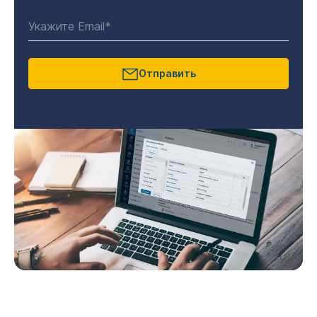
Отправить