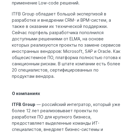
применение Low-code решений.
ITFB Group обладает большой экспертизой в
разработке и внедрении CRM- и BPM-систем, а
также в оказании их технической поддержки.
Сейчас портфель разработчика пополнился
доступными решениями от ELMA, на основе
которых реализуются проекты по замене сервисов
иностранных вендоров: Microsoft, SAP и Oracle. Как
общесистемное ПО, платформа полностью готова к
санкционным рискам. В штате компании есть более
20 специалистов, сертифицированных по
продуктам вендора.
О компаниях
ITFB Group
— российский интегратор, который уже
более 12 лет реализовывает проекты по
разработке ПО для крупного бизнеса,
предоставляет выделенные команды ИТ-
специалистов, внедряет бизнес-системы и