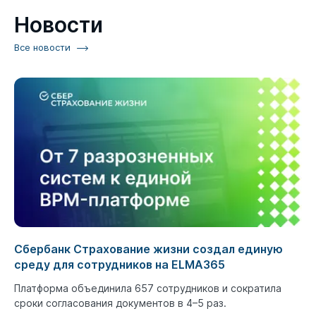
Новости
Все новости
Сбербанк Страхование жизни создал единую
среду для сотрудников на ELMA365
Платформа объединила 657 сотрудников и сократила
сроки согласования документов в 4–5 раз.