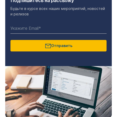
Подпишитесь на рассылку
Будьте в курсе всех наших мероприятий, новостей
и релизов
Отправить