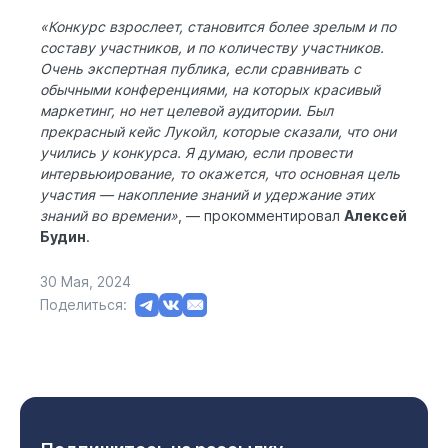
«Конкурс взрослеет, становится более зрелым и по
составу участников, и по количеству участников.
Очень экспертная публика, если сравнивать с
обычными конференциями, на которых красивый
маркетинг, но нет целевой аудитории. Был
прекрасный кейс Лукойл, которые сказали, что они
учились у конкурса. Я думаю, если провести
интервьюирование, то окажется, что основная цель
участия — накопление знаний и удержание этих
знаний во времени»
, — прокомментировал
Алексей
Будин
.
30 Мая, 2024
Поделиться: