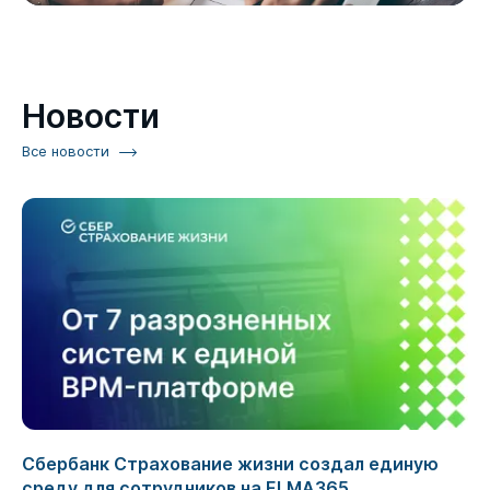
Новости
Все новости
Сбербанк Страхование жизни создал единую
среду для сотрудников на ELMA365