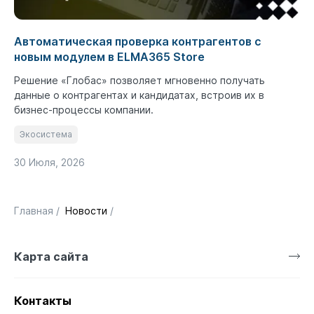
Автоматическая проверка контрагентов с
новым модулем в ELMA365 Store
Решение «Глобас» позволяет мгновенно получать
данные о контрагентах и кандидатах, встроив их в
бизнес-процессы компании.
Экосистема
30 Июля, 2026
Главная
/
Новости
/
Карта сайта
Контакты