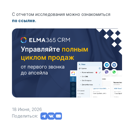
С отчетом исследования можно ознакомиться
по ссылке.
18 Июня, 2026
Поделиться: