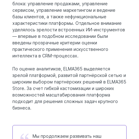
блока: управление продажами, управление
сервисом, управление маркетингом и ведение
базы клиентов, а также нефункциональные
характеристики платформы. Отдельное внимание
уделялось зрелости встроенных ИИ-инструментов
— впервые в подобном исследовании были
введены прозрачные критерии оценки
практического применения искусственного
интеллекта в CRM-процессах.
По оценке аналитиков, ELMA365 выделяется
зрелой платформой, развитой партнёрской сетью и
широким выбором партнёрских решений в ELMA365
Store. За счет гибкой кастомизации и широких
возможностей масштабирования платформа
подходит для решения сложных задач крупного
бизнеса.
Мы продолжаем развивать наш