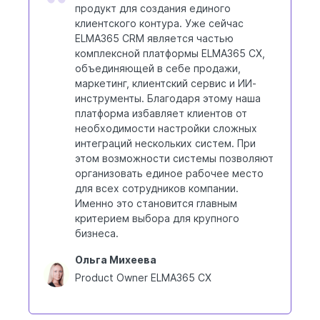
продукт для создания единого
клиентского контура. Уже сейчас
ELMA365 CRM является частью
комплексной платформы ELMA365 CX,
объединяющей в себе продажи,
маркетинг, клиентский сервис и ИИ-
инструменты. Благодаря этому наша
платформа избавляет клиентов от
необходимости настройки сложных
интеграций нескольких систем. При
этом возможности системы позволяют
организовать единое рабочее место
для всех сотрудников компании.
Именно это становится главным
критерием выбора для крупного
бизнеса.
Ольга Михеева
Product Owner ELMA365 CX