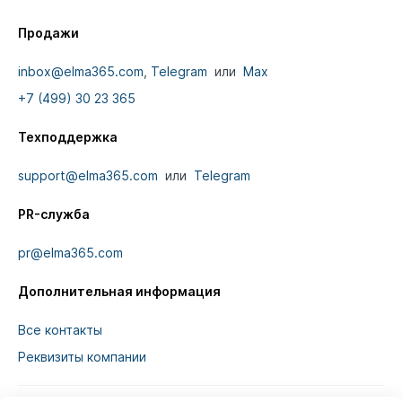
Продажи
inbox@elma365.com
,
Telegram
или
Max
+7 (499) 30 23 365
Техподдержка
support@elma365.com
или
Telegram
PR-служба
pr@elma365.com
Дополнительная информация
Все контакты
Реквизиты компании