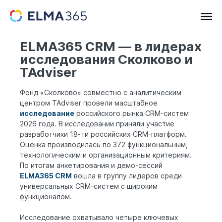
ELMA365 CRM ― в лидерах
исследования Сколково и
TAdviser
Фонд «Сколково» совместно с аналитическим
центром TAdviser провели масштабное
исследование
российского рынка CRM-систем
2026 года. В исследовании приняли участие
разработчики 18-ти российских CRM-платформ.
Оценка производилась по 372 функциональным,
технологическим и организационным критериям.
По итогам анкетирования и демо-сессий
ELMA365 CRM
вошла в группу лидеров среди
универсальных CRM-систем с широким
функционалом.
Исследование охватывало четыре ключевых