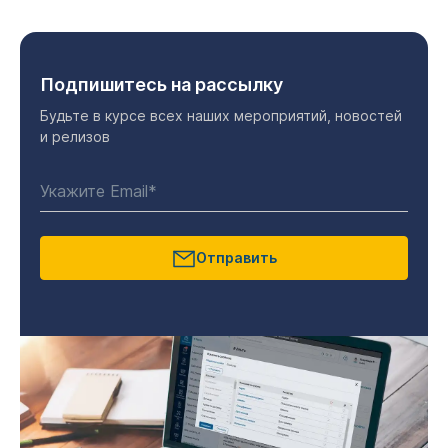
Подпишитесь на рассылку
Будьте в курсе всех наших мероприятий, новостей
и релизов
Отправить