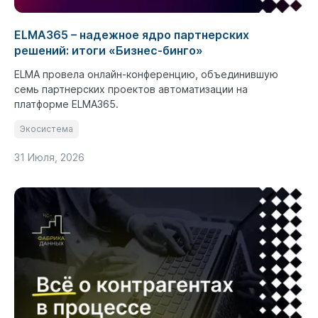
ELMA365 – надежное ядро партнерских
решений: итоги «Бизнес-бинго»
ELMA провела онлайн-конференцию, объединившую
семь партнерских проектов автоматизации на
платформе ELMA365.
Экосистема
31 Июля, 2026