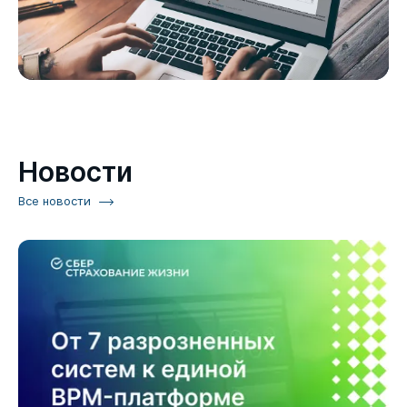
Новости
Все новости