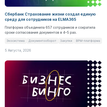
Сбербанк Страхование жизни создал единую
среду для сотрудников на ELMA365
Платформа объединила 657 сотрудников и сократила
сроки согласования документов в 4–5 раз.
Экосистема
Документооборот
Закупки
BPM-платформа
5 Августа, 2026