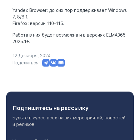
Yandex Browser: до сих пор поддерживает Windows
7, 8/8.1.
Firefox: версии 110-115.
Работа в них будет возможна и в версиях ELMA365
2025.1+.
12 Декабря, 2024
Поделиться:
Подпишитесь на рассылку
Будьте в курсе всех наших мероприятий, новостей
и релизов