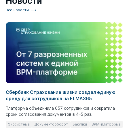
Новости
Все новости
Сбербанк Страхование жизни создал единую
среду для сотрудников на ELMA365
Платформа объединила 657 сотрудников и сократила
сроки согласования документов в 4–5 раз.
Экосистема
Документооборот
Закупки
BPM-платформа