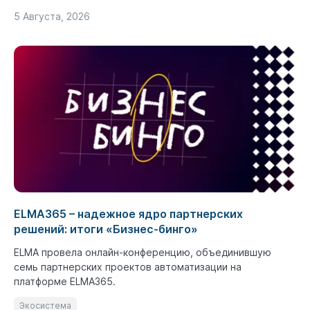
5 Августа, 2026
ELMA365 – надежное ядро партнерских
решений: итоги «Бизнес-бинго»
ELMA провела онлайн-конференцию, объединившую
семь партнерских проектов автоматизации на
платформе ELMA365.
Экосистема