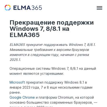
Прекращение поддержки
Windows 7, 8/8.1 на
ELMA365
ELMA365 прекратит поддерживать Windows 7, 8/8.1.
Минимальные требования к версиям браузеров
изменятся в следующем году, начиная с релиза
2025.1.
Операционные системы Windows 7, 8/8.1 на данный
момент являются устаревшими:
Microsoft
прекратил поддержку Windows 8.1 в
январе 2023 года, 7 и 8 еще несколькими годами
ранее.
Google Chrome
и платформа Chromium, на которой
основано большинство современных браузеров, —