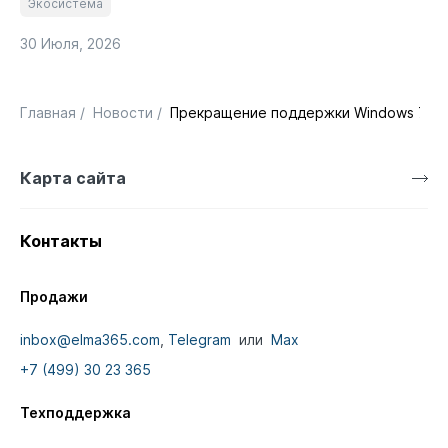
Экосистема
30 Июля, 2026
Главная
/
Новости
/
Прекращение поддержки Windows 7, 8/
Карта сайта
Контакты
Продажи
inbox@elma365.com
,
Telegram
или
Max
+7 (499) 30 23 365
Техподдержка