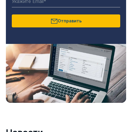
Отправить