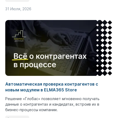
31 Июля, 2026
Автоматическая проверка контрагентов с
новым модулем в ELMA365 Store
Решение «Глобас» позволяет мгновенно получать
данные о контрагентах и кандидатах, встроив их в
бизнес-процессы компании.