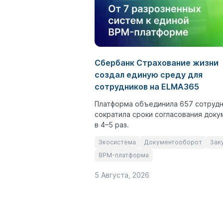
Сбербанк Страхование жизни
создал единую среду для
сотрудников на ELMA365
Платформа объединила 657 сотрудн
сократила сроки согласования доку
в 4–5 раз.
Экосистема
Документооборот
Зак
BPM-платформа
5 Августа, 2026