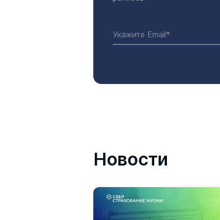
Новости