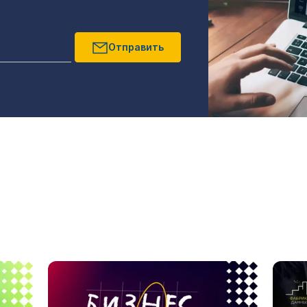
Отправить