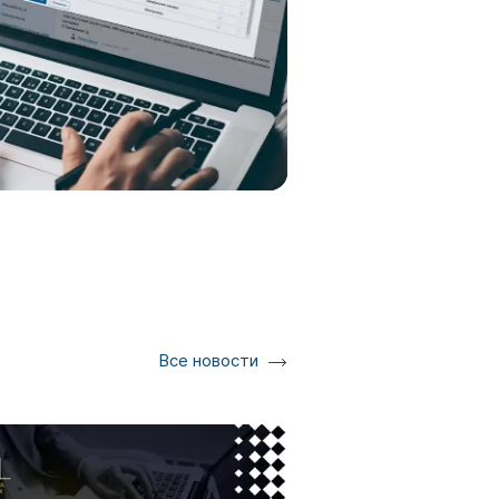
Все новости