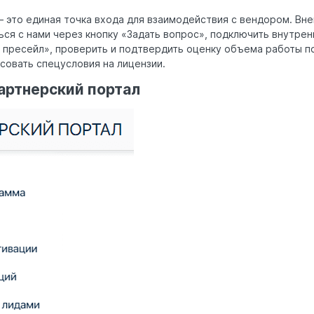
 это единая точка входа для взаимодействия с вендором. Вн
ся с нами через кнопку «Задать вопрос», подключить внутрен
 пресейл», проверить и подтвердить оценку объема работы п
совать спецусловия на лицензии.
артнерский портал