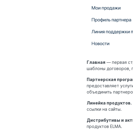
Главная
— первая ст
шаблоны договоров, п
Партнерская програ
предоставляет услуги
объединить партнеро
Линейка продуктов.
ссылки на сайты.
Дистрибутивы и акт
продуктов ELMA.