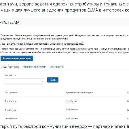
гентами, сервис ведения сделок, дистрибутивы и триальные 
мацию для лучшего внедрения продуктов ELMA в интересах ко
ткрыл путь быстрой коммуникации вендор — партнер и агент 