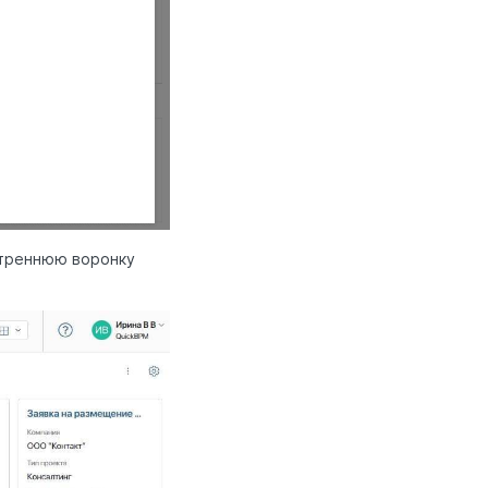
утреннюю воронку