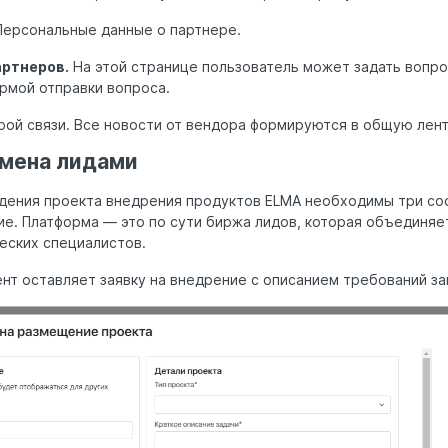
ерсональные данные о партнере.
ртнеров.
На этой странице пользователь может задать вопр
рмой отправки вопроса.
ой связи. Все новости от вендора формируются в общую лент
мена лидами
дения проекта внедрения продуктов ELMA необходимы три сос
ие. Платформа — это по сути биржа лидов, которая объединяе
еских специалистов.
ент оставляет заявку на внедрение с описанием требований за