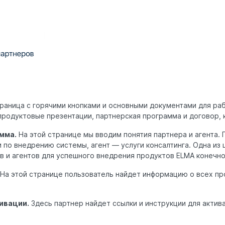
раница с горячими кнопками и основными документами для ра
родуктовые презентации, партнерская программа и договор, 
мма.
На этой странице мы вводим понятия партнера и агента. 
 по внедрению системы, агент — услуги консалтинга. Одна из
в и агентов для успешного внедрения продуктов ELMA конечн
На этой странице пользователь найдет информацию о всех пр
ивации.
Здесь партнер найдет ссылки и инструкции для актива