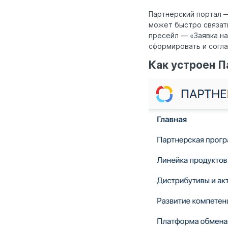
Партнерский портал —
может быстро связать
пресейл — «Заявка на
сформировать и согла
Как устроен П