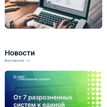
Новости
Все новости