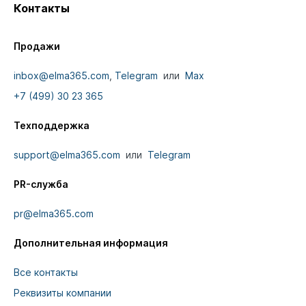
Контакты
Продажи
inbox@elma365.com
,
Telegram
или
Max
+7 (499) 30 23 365
Техподдержка
support@elma365.com
или
Telegram
PR-служба
pr@elma365.com
Дополнительная информация
Все контакты
Реквизиты компании