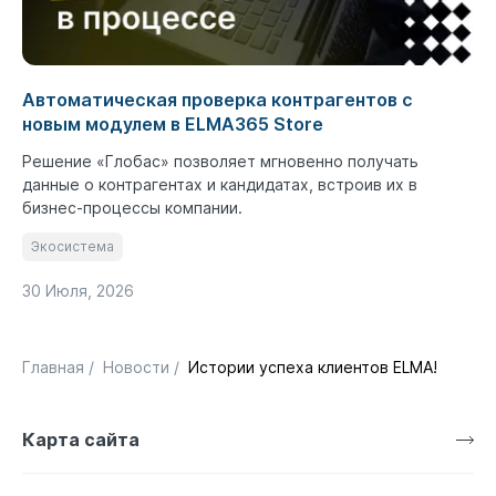
Автоматическая проверка контрагентов с
новым модулем в ELMA365 Store
Решение «Глобас» позволяет мгновенно получать
данные о контрагентах и кандидатах, встроив их в
бизнес-процессы компании.
Экосистема
30 Июля, 2026
Главная
/
Новости
/
Истории успеха клиентов ELMA!
Карта сайта