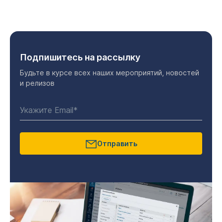
Подпишитесь на рассылку
Будьте в курсе всех наших мероприятий, новостей
и релизов
Отправить