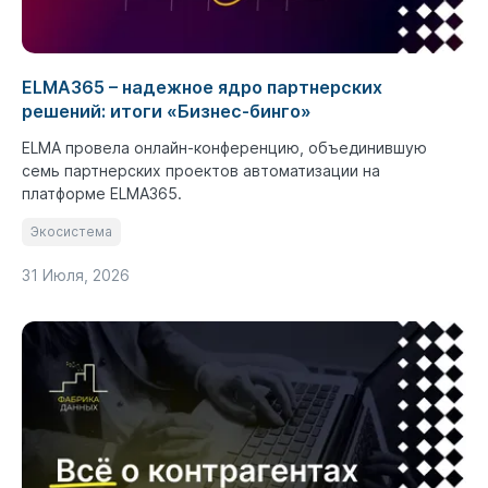
ELMA365 – надежное ядро партнерских
решений: итоги «Бизнес-бинго»
ELMA провела онлайн-конференцию, объединившую
семь партнерских проектов автоматизации на
платформе ELMA365.
Экосистема
31 Июля, 2026