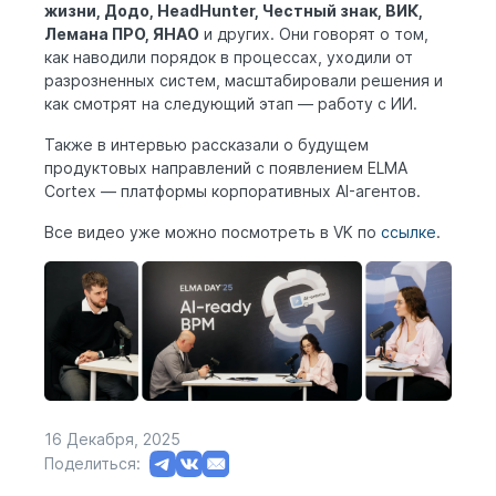
жизни, Додо, HeadHunter, Честный знак, ВИК,
Лемана ПРО, ЯНАО
и других. Они говорят о том,
как наводили порядок в процессах, уходили от
разрозненных систем, масштабировали решения и
как смотрят на следующий этап — работу с ИИ.
Также в интервью рассказали о будущем
продуктовых направлений с появлением ELMA
Cortex — платформы корпоративных AI-агентов.
Все видео уже можно посмотреть в VK по
ссылке
.
16 Декабря, 2025
Поделиться: