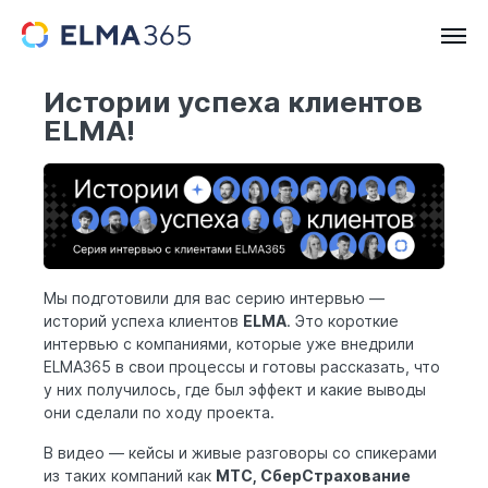
Истории успеха клиентов
ELMA!
Мы подготовили для вас серию интервью —
историй успеха клиентов
ELMA
. Это короткие
интервью с компаниями, которые уже внедрили
ELMA365 в свои процессы и готовы рассказать, что
у них получилось, где был эффект и какие выводы
они сделали по ходу проекта.
В видео — кейсы и живые разговоры со спикерами
из таких компаний как
МТС, СберСтрахование