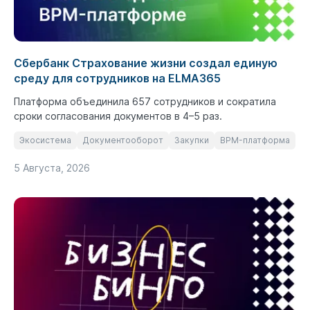
Сбербанк Страхование жизни создал единую
среду для сотрудников на ELMA365
Платформа объединила 657 сотрудников и сократила
сроки согласования документов в 4–5 раз.
Экосистема
Документооборот
Закупки
BPM-платформа
5 Августа, 2026