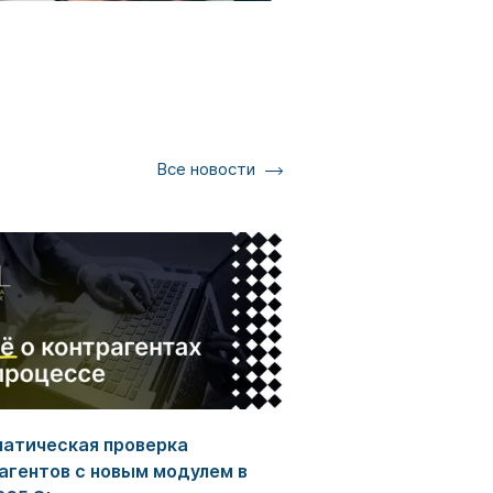
Все новости
атическая проверка
агентов с новым модулем в