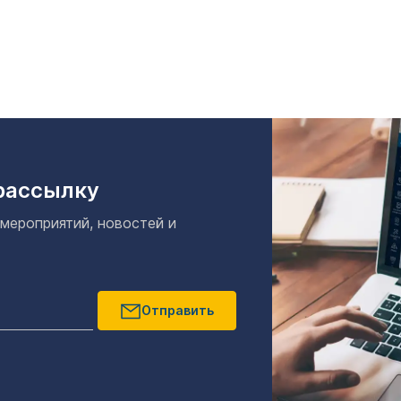
рассылку
 мероприятий, новостей и
Отправить