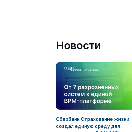
Новости
Сбербанк Страхование жизни
создал единую среду для