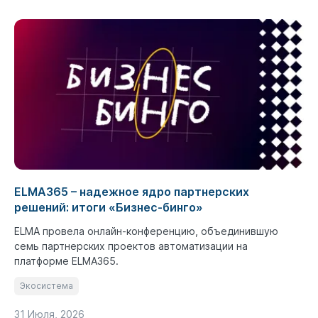
ELMA365 – надежное ядро партнерских
решений: итоги «Бизнес-бинго»
ELMA провела онлайн-конференцию, объединившую
семь партнерских проектов автоматизации на
платформе ELMA365.
Экосистема
31 Июля, 2026