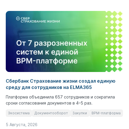
Сбербанк Страхование жизни создал единую
среду для сотрудников на ELMA365
Платформа объединила 657 сотрудников и сократила
сроки согласования документов в 4–5 раз.
Экосистема
Документооборот
Закупки
BPM-платформа
5 Августа, 2026