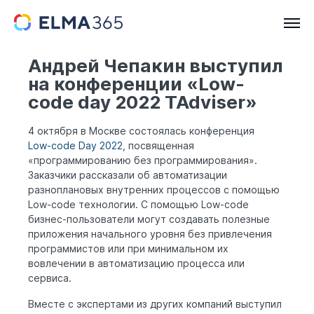
Андрей Чепакин выступил
на конференции «Low-
code day 2022 TAdviser»
4 октября в Москве состоялась конференция
Low-code Day 2022
, посвященная
«программированию без программирования».
Заказчики рассказали об автоматизации
разноплановых внутренних процессов с помощью
Low-code технологии. С помощью Low-code
бизнес-пользователи могут создавать полезные
приложения начального уровня без привлечения
программистов или при минимальном их
вовлечении в автоматизацию процесса или
сервиса.
Вместе с экспертами из других компаний выступил