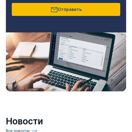
Отправить
Новости
Все новости