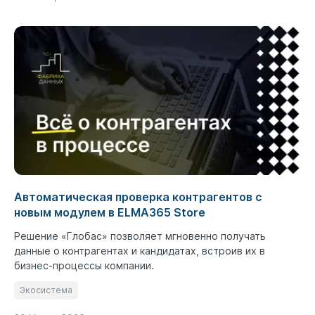
Автоматическая проверка контрагентов с
новым модулем в ELMA365 Store
Решение «Глобас» позволяет мгновенно получать
данные о контрагентах и кандидатах, встроив их в
бизнес-процессы компании.
Экосистема