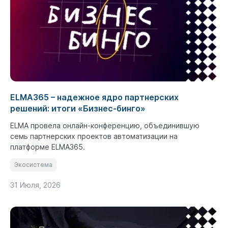
ELMA365 – надежное ядро партнерских
решений: итоги «Бизнес-бинго»
ELMA провела онлайн-конференцию, объединившую
семь партнерских проектов автоматизации на
платформе ELMA365.
Экосистема
31 Июля, 2026