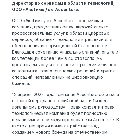
директор по сервисам в области технологий,
ООО «АксТим» / ex-Accenture.
ООО «АксТим» / ex-Accenture - российская
компания, предоставляющая широкий спектр
профессиональных услуг в области цифровых
сервисов, облачных технологий и решений для
обеспечения информационной безопасности.
Благодаря сочетанию уникальных знаний, опыта и
компетенций более чем в 40 отраслях, мы
предлагаем услуги в области стратегии и бизнес-
консалтинга, технологических решений и других
операций, направленных на цифровизацию
бизнеса.
12 апреля 2022 года компания Accenture объявила
о полной передаче российской части бизнеса
локальному руководству. Новая консалтинговая
технологическая компания будет полностью
независимой от международной сети Accenture. В
настоящее время команда работает над
созданием нового бренда на отечественном