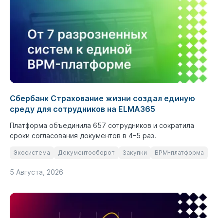
Сбербанк Страхование жизни создал единую
среду для сотрудников на ELMA365
Платформа объединила 657 сотрудников и сократила
сроки согласования документов в 4–5 раз.
Экосистема
Документооборот
Закупки
BPM-платформа
5 Августа, 2026