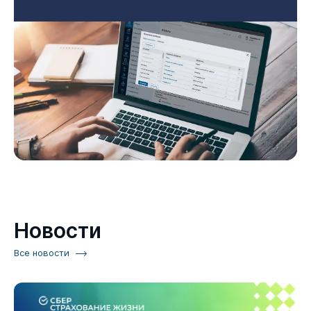
Новости
Все новости