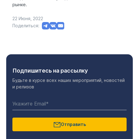
рынке.
22 Июня, 2022
Поделиться:
Подпишитесь на рассылку
Будьте в курсе всех наших мероприятий, новостей
и релизов
Отправить